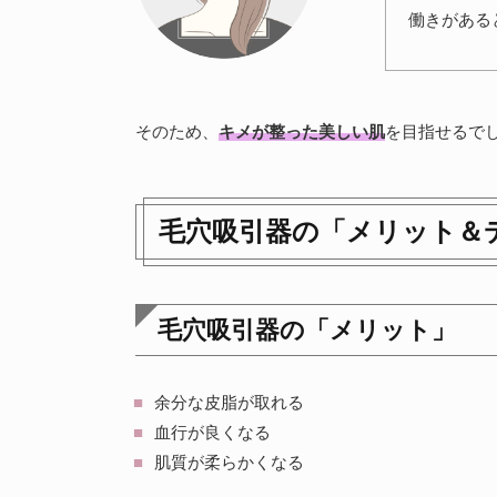
働きがある
そのため、
キメが整った美しい肌
を目指せるで
毛穴吸引器の「メリット＆
毛穴吸引器の「メリット」
余分な皮脂が取れる
血行が良くなる
肌質が柔らかくなる