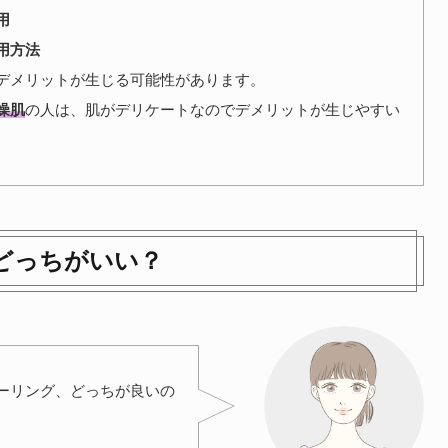
用
用方法
デメリットが生じる可能性があります。
燥肌
の人は、肌がデリケートなのでデメリットが生じやすい
どっちがいい？
ーリング、どっちが良いの