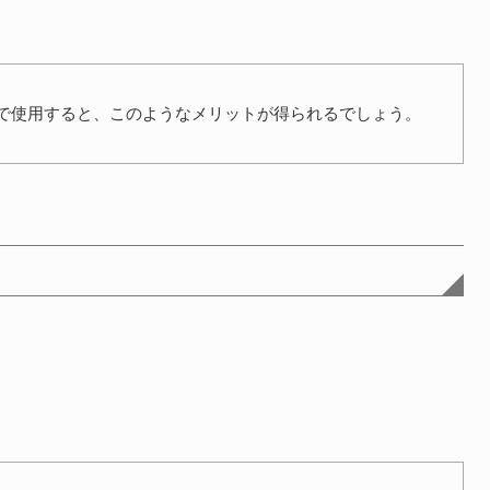
で使用すると、このようなメリットが得られるでしょう。