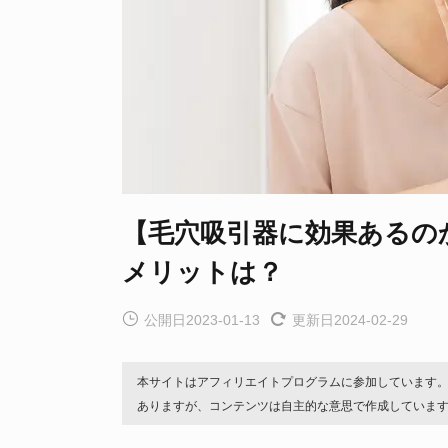
【毛穴吸引器に効果あるの
メリットは？
公開日2023-01-13
更新日2024-02-29
本サイトはアフィリエイトプログラムに参加しています
ありますが、コンテンツは自主的な意思で作成していま