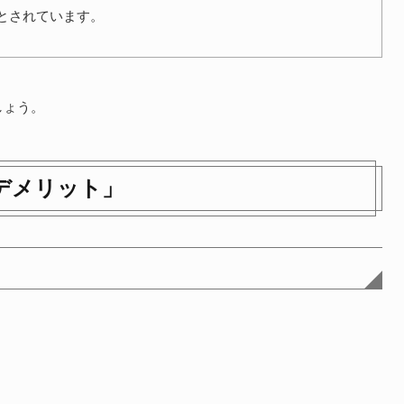
とされています。
しょう。
デメリット」