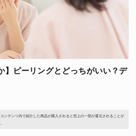
か】ピーリングとどっちがいい？デ
。コンテンツ内で紹介した商品が購入されると売上の一部が還元されることが
す。