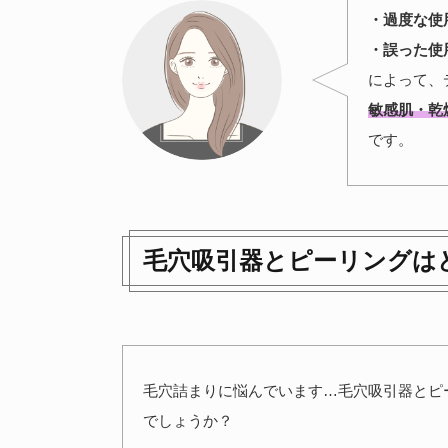
・過度な使
・誤った使
によって、
敏感肌・乾
です。
毛穴吸引器とピーリングは
毛穴詰まりに悩んでいます…毛穴吸引器とピ
でしょうか？