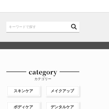
category
カテゴリー
スキンケア
メイクアップ
ボディケア
デンタルケア