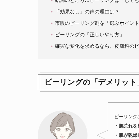
結局のところ…ピーリングは「しても
「効果なし」の声の理由は？
市販のピーリング剤を「選ぶポイン
ピーリングの「正しいやり方」
確実な変化を求めるなら、皮膚科の
ピーリングの「デメリット
ピーリング
・肌荒れを
・肌が乾燥