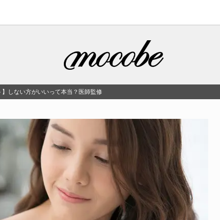
ト】しない方がいいって本当？医師監修