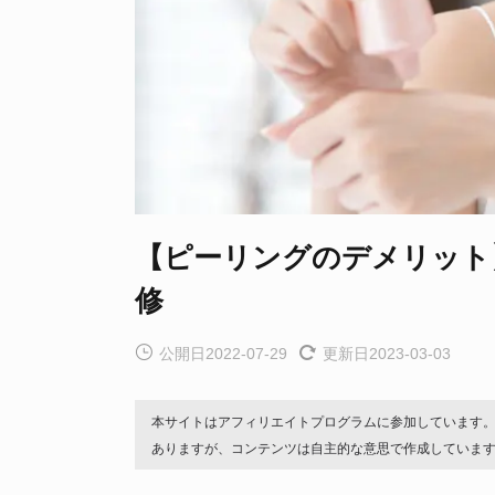
【ピーリングのデメリット
修
公開日2022-07-29
更新日2023-03-03
本サイトはアフィリエイトプログラムに参加しています
ありますが、コンテンツは自主的な意思で作成していま