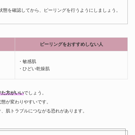
状態を確認してから、ピーリングを行うようにしましょう。
ピーリングをおすすめしない人
・敏感肌
・ひどい乾燥肌
けた方がいい
でしょう。
状態が変わりやすいです。
け、肌トラブルにつながる恐れがあります。