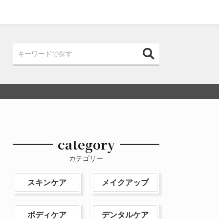
category
カテゴリー
スキンケア
メイクアップ
ボディケア
デンタルケア