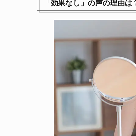
「効果なし」の声の理由は