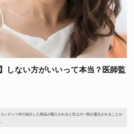
】しない方がいいって本当？医師監
。コンテンツ内で紹介した商品が購入されると売上の一部が還元されることが
す。