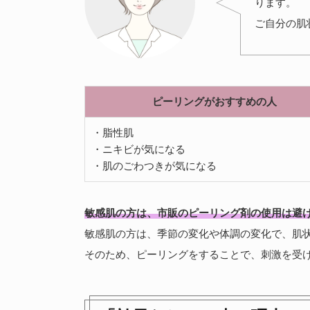
ります。
ご自分の肌
ピーリングがおすすめの人
・脂性肌
・ニキビが気になる
・肌のごわつきが気になる
敏感肌の方は、市販のピーリング剤の使用は避
敏感肌の方は、季節の変化や体調の変化で、肌
そのため、ピーリングをすることで、刺激を受