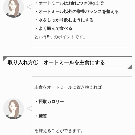
・オートミールは1食につき30gまで
・オートミール以外の栄養バランスを整える
・水をしっかり飲むようにする
・よく噛んで食べる
という5つのポイントです。
取り入れ方① オートミールを主食にする
主食をオートミールに置き換えれば
・摂取カロリー
・糖質
を抑えることができます。