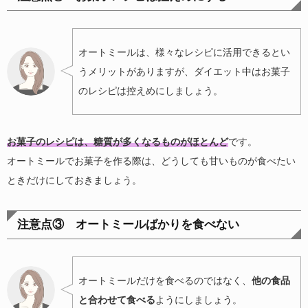
オートミールは、様々なレシピに活用できるとい
うメリットがありますが、ダイエット中はお菓子
のレシピは控えめにしましょう。
お菓子のレシピは、糖質が多くなるものがほとんど
です。
オートミールでお菓子を作る際は、どうしても甘いものが食べたい
ときだけにしておきましょう。
注意点③ オートミールばかりを食べない
オートミールだけを食べるのではなく、
他の食品
と合わせて食べる
ようにしましょう。