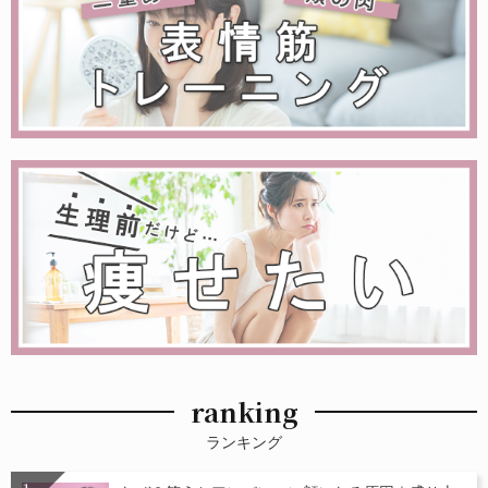
ranking
ランキング