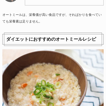
オートミールは、栄養価が高い食品ですが、そればかりを食べてい
ても栄養素は足りません。
ダイエットにおすすめのオートミールレシピ