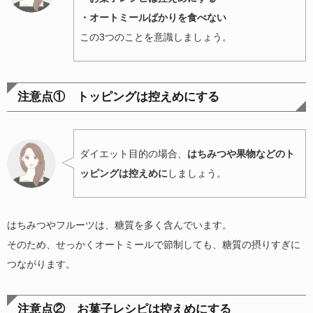
・オートミールばかりを食べない
この3つのことを意識しましょう。
注意点① トッピングは控えめにする
ダイエット目的の場合、
はちみつや果物などのト
ッピングは控えめに
しましょう。
はちみつやフルーツは、糖質を多く含んでいます。
そのため、せっかくオートミールで節制しても、糖質の摂りすぎに
つながります。
注意点② お菓子レシピは控えめにする