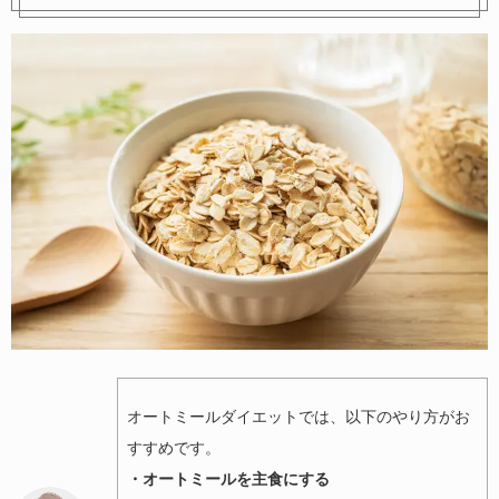
オートミールダイエットでは、以下のやり方がお
すすめです。
・オートミールを主食にする