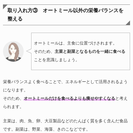
取り入れ方③ オートミール以外の栄養バランスを
整える
オートミールは、主食に位置づけされます。
そのため、
主菜と副菜となるものを一緒に食べる
ことを意識しましょう。
栄養バランスよく食べることで、エネルギーとして活用されるよう
になります。
そのため、
オートミールだけを食べるよりも痩せやすくなる
と考え
られます。
主菜は、肉、魚、卵、大豆製品などのたんぱく質を多く含んだ食品
です。副菜は、野菜、海藻、きのこなどです。