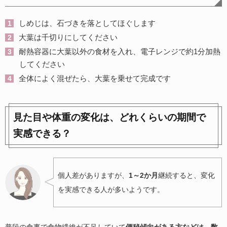
しめじは、石づきを落としてほぐします
大葉は千切りにしてください
耐熱容器に大葉以外の食材を入れ、電子レンジで約1分加熱
してください
全体によく混ぜたら、大葉を乗せて完成です
見た目や体重の変化は、どれくらいの期間で
実感できる？
個人差がありますが、
1～2か月
継続すると、変化
を実感できる人が多いようです。