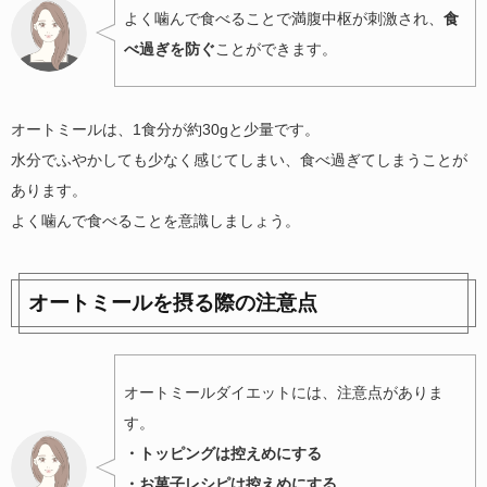
よく噛んで食べることで満腹中枢が刺激され、
食
べ過ぎを防ぐ
ことができます。
オートミールは、1食分が約30gと少量です。
水分でふやかしても少なく感じてしまい、食べ過ぎてしまうことが
あります。
よく噛んで食べることを意識しましょう。
オートミールを摂る際の注意点
オートミールダイエットには、注意点がありま
す。
・
トッピングは控えめにする
・お菓子レシピは控えめにする