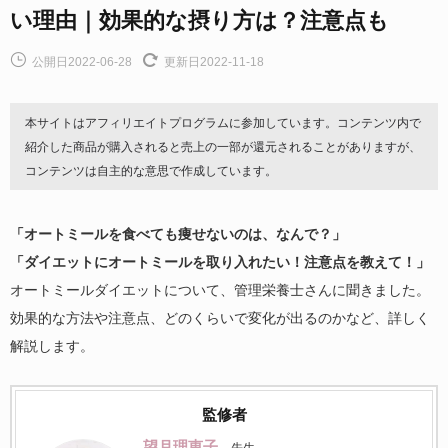
い理由｜効果的な摂り方は？注意点も
公開日2022-06-28
更新日2022-11-18
本サイトはアフィリエイトプログラムに参加しています。コンテンツ内で
紹介した商品が購入されると売上の一部が還元されることがありますが、
コンテンツは自主的な意思で作成しています。
「オートミールを食べても痩せないのは、なんで？」
「ダイエットにオートミールを取り入れたい！注意点を教えて！」
オートミールダイエットについて、管理栄養士さんに聞きました。
効果的な方法や注意点、どのくらいで変化が出るのかなど、詳しく
解説します。
監修者
望月理恵子