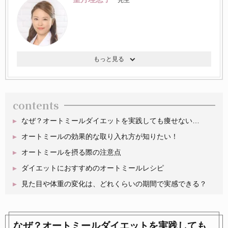
先生
contents
なぜ？オートミールダイエットを実践しても痩せない…
オートミールの効果的な取り入れ方が知りたい！
オートミールを摂る際の注意点
ダイエットにおすすめのオートミールレシピ
見た目や体重の変化は、どれくらいの期間で実感できる？
なぜ？オートミールダイエットを実践しても