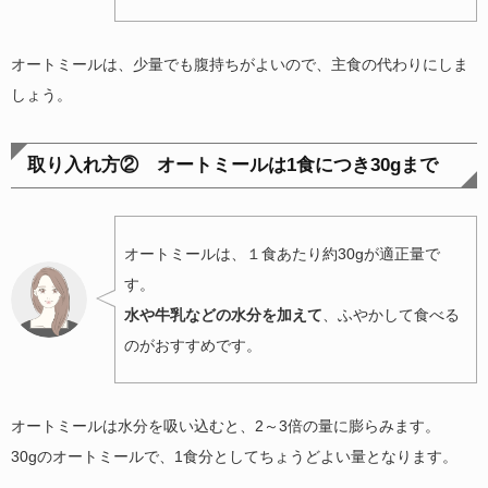
オートミールは、少量でも腹持ちがよいので、主食の代わりにしま
しょう。
取り入れ方② オートミールは1食につき30gまで
オートミールは、１食あたり約30gが適正量で
す。
水や牛乳などの水分を加えて
、ふやかして食べる
のがおすすめです。
オートミールは水分を吸い込むと、2～3倍の量に膨らみます。
30gのオートミールで、1食分としてちょうどよい量となります。