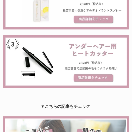
▼こちらの記事もチェック