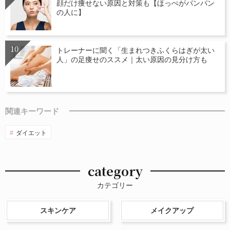
顔だけ痩せない原因と対策も【ほっぺがパンパン
の人に】
トレーナーに聞く「生まれつきふくらはぎが太い
人」の足痩せのススメ｜太い原因の見分け方も
関連キーワード
ダイエット
category
カテゴリー
スキンケア
メイクアップ