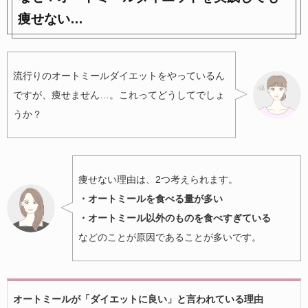
痩せない…
流行りのオートミールダイエットをやっているん
ですが、痩せません…。これってどうしてでしょ
うか？
痩せない理由は、2つ考えられます。
・オートミールを食べる量が多い
・オートミール以外のものを食べすぎている
などのことが原因であることが多いです。
オートミールが「ダイエットに良い」と言われている理由