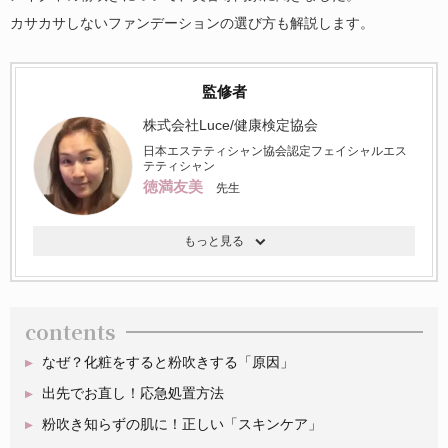
カサカサしないファンデーションの選び方も解説します。
監修者
株式会社Luce/健康検定協会
日本エステティシャン協会認定フェイシャルエス
テティシャン
徳満友美
先生
contents
なぜ？化粧をすると粉吹きする「原因」
出先でお直し！応急処置方法
粉吹き知らずの肌に！正しい「スキンケア」