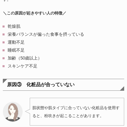
＼この原因が起きやすい人の特徴／
乾燥肌
栄養バランスが偏った食事を摂っている
運動不足
睡眠不足
加齢（50歳以上）
スキンケア不足
原因③ 化粧品が合っていない
肌状態や肌タイプに合っていない化粧品を使用す
ると、粉吹きが起こることがあります。