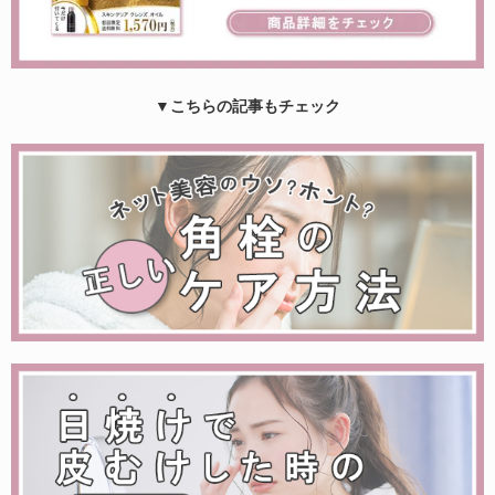
▼こちらの記事もチェック