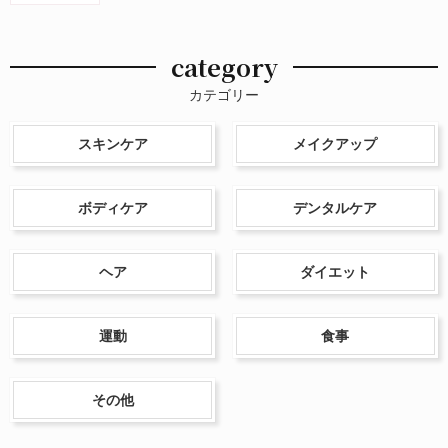
category
カテゴリー
スキンケア
メイクアップ
ボディケア
デンタルケア
ヘア
ダイエット
運動
食事
その他