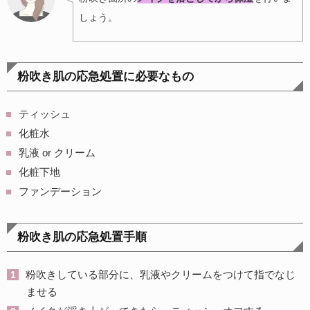
しょう。
粉吹き肌の応急処置に必要なもの
ティッシュ
化粧水
乳液 or クリーム
化粧下地
ファンデーション
粉吹き肌の応急処置手順
粉吹きしている部分に、乳液やクリームをつけて指でなじ
ませる