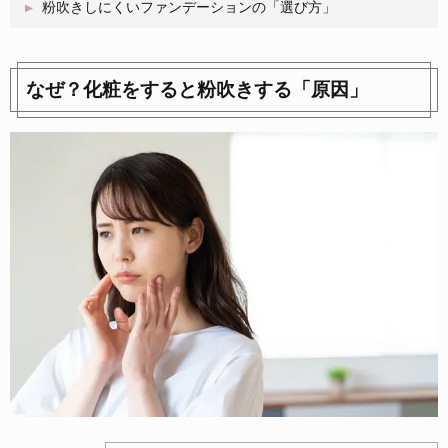
粉吹きしにくいファンデーションの「選び方」
なぜ？化粧をすると粉吹きする「原因」