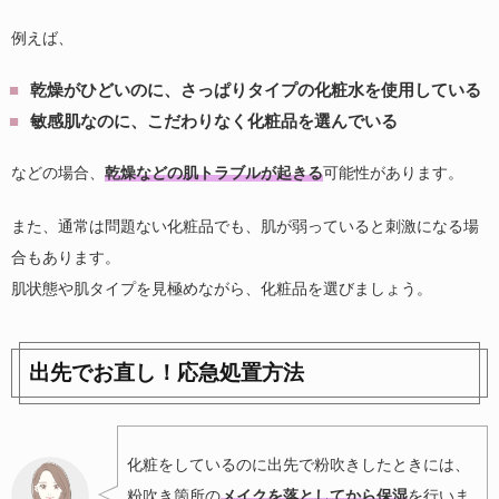
例えば、
乾燥がひどいのに、さっぱりタイプの化粧水を使用している
敏感肌なのに、こだわりなく化粧品を選んでいる
などの場合、
乾燥などの肌トラブルが起きる
可能性があります。
また、通常は問題ない化粧品でも、肌が弱っていると刺激になる場
合もあります。
肌状態や肌タイプを見極めながら、化粧品を選びましょう。
出先でお直し！応急処置方法
化粧をしているのに出先で粉吹きしたときには、
粉吹き箇所の
メイクを落としてから保湿
を行いま