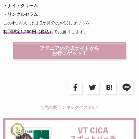
・ナイトクリーム
・リンクルセラム
この4つが入った1.5か月分のお試しセットを
初回限定1,200円（税込）
でお届けします。
アテニアの公式サイトから
お得にゲット！
＼売れ筋ランキングベスト3／