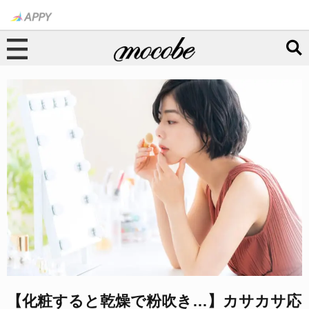
【化粧すると乾燥で粉吹き…】カサカサ応