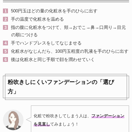
500円玉ほどの量の化粧水を手のひらに出す
手の温度で化粧水を温める
指の腹に化粧水をつけて、頬→おでこ→鼻→口周り→目元
の順につける
手でハンドプレスをしてなじませる
化粧水がなじんだら、100円玉程度の乳液を手のひらに出す
後は化粧水と同じ手順で顔を潤わせていく
粉吹きしにくいファンデーションの「選び
方」
化粧で粉吹きしてしまう人は、
ファンデーション
を見直し
てみましょう！