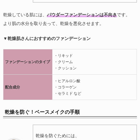
乾燥している肌には、
パウダーファンデーションは不向き
です。
より肌の水分を取り去って、乾燥を悪化させます。
▼乾燥肌さんにおすすめのファンデーション
・リキッド
ファンデーションのタイプ
・クリーム
・クッション
・ヒアルロン酸
配合成分
・コラーゲン
・セラミド など
乾燥を防ぐ！ベースメイクの手順
乾燥を防ぐためには、