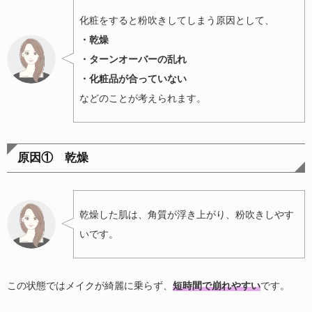
化粧をすると粉吹きしてしまう原因として、
・乾燥
・ターンオーバーの乱れ
・化粧品が合っていない
などのことが考えられます。
原因① 乾燥
乾燥した肌は、角質が浮き上がり、粉吹きしやす
いです。
この状態ではメイクが綺麗に乗らず、
短時間で崩れやすい
です。