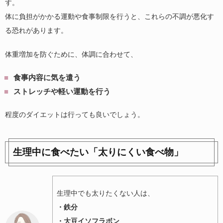
す。
体に負担がかかる運動や食事制限を行うと、これらの不調が悪化す
る恐れがあります。
体重増加を防ぐために、体調に合わせて、
食事内容に気を遣う
ストレッチや軽い運動を行う
程度のダイエットは行っても良いでしょう。
生理中に食べたい「太りにくい食べ物」
生理中でも太りたくない人は、
・鉄分
・大豆イソフラボン