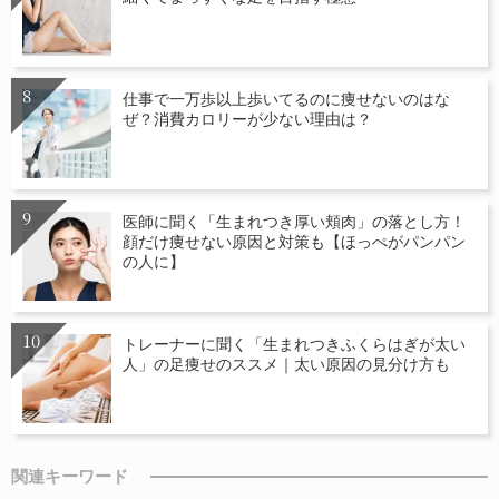
仕事で一万歩以上歩いてるのに痩せないのはな
ぜ？消費カロリーが少ない理由は？
医師に聞く「生まれつき厚い頬肉」の落とし方！
顔だけ痩せない原因と対策も【ほっぺがパンパン
の人に】
トレーナーに聞く「生まれつきふくらはぎが太い
人」の足痩せのススメ｜太い原因の見分け方も
関連キーワード