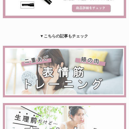
▼こちらの記事もチェック