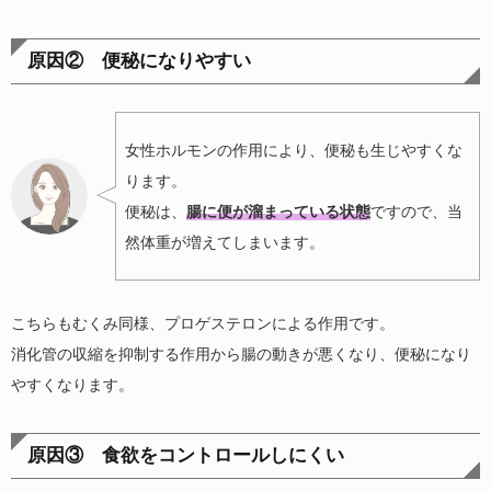
原因② 便秘になりやすい
女性ホルモンの作用により、便秘も生じやすくな
ります。
便秘は、
腸に便が溜まっている状態
ですので、当
然体重が増えてしまいます。
こちらもむくみ同様、プロゲステロンによる作用です。
消化管の収縮を抑制する作用から腸の動きが悪くなり、便秘になり
やすくなります。
原因③ 食欲をコントロールしにくい