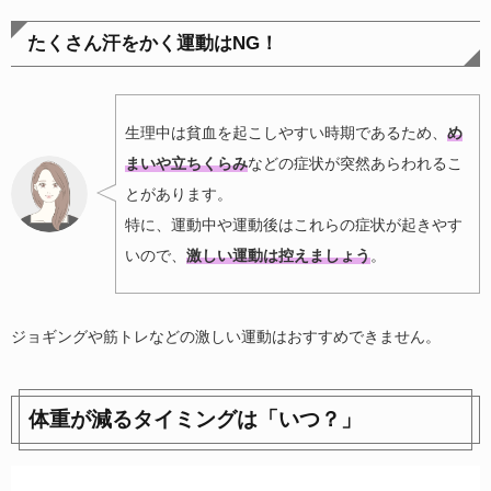
たくさん汗をかく運動はNG！
生理中は貧血を起こしやすい時期であるため、
め
まいや立ちくらみ
などの症状が突然あらわれるこ
とがあります。
特に、運動中や運動後はこれらの症状が起きやす
いので、
激しい運動は控えましょう
。
ジョギングや筋トレなどの激しい運動はおすすめできません。
体重が減るタイミングは「いつ？」