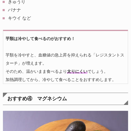
きゅうり
バナナ
キウイ など
芋類は冷やして食べるのがおすすめ！
芋類を冷やすと、血糖値の急上昇を抑えられる「レジスタントス
ターチ」が増えます。
そのため、温かいまま食べるより
太りにくい
でしょう。
加熱調理してから、冷やして食べることをおすすめします。
おすすめ④ マグネシウム