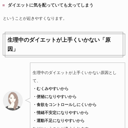
ダイエットに気を配っていても太ってしまう
ということが起きやすくなります。
生理中のダイエットが上手くいかない「原
因」
生理中のダイエットが上手くいかない原因とし
て、
・むくみやすいから
・便秘になりやすいから
・食欲をコントロールしにくいから
・情緒不安定になりやすいから
・運動不足になりやすいから