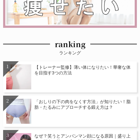
ranking
ランキング
【トレーナー監修】薄い体になりたい！華奢な体
を目指す3つの方法
「おしりの下の肉をなくす方法」が知りたい！脂
肪・たるみにアプローチする鍛え方は？
なぜ？笑うとアンパンマン顔になる原因｜盛り上