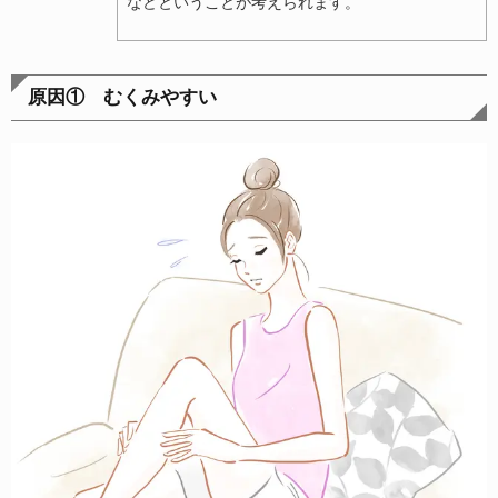
などということが考えられます。
原因① むくみやすい