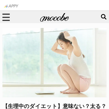
【生理中のダイエット】意味ない？太る？