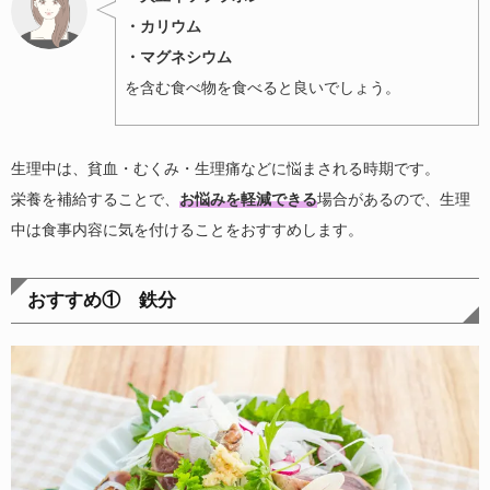
・カリウム
・マグネシウム
を含む食べ物を食べると良いでしょう。
生理中は、貧血・むくみ・生理痛などに悩まされる時期です。
栄養を補給することで、
お悩みを軽減できる
場合があるので、生理
中は食事内容に気を付けることをおすすめします。
おすすめ① 鉄分