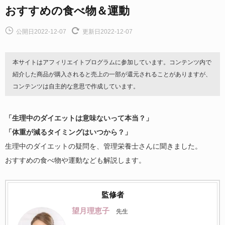
おすすめの食べ物＆運動
公開日2022-12-07
更新日2022-12-07
本サイトはアフィリエイトプログラムに参加しています。コンテンツ内で
紹介した商品が購入されると売上の一部が還元されることがありますが、
コンテンツは自主的な意思で作成しています。
「生理中のダイエットは意味ないって本当？」
「体重が減るタイミングはいつから？」
生理中のダイエットの疑問を、管理栄養士さんに聞きました。
おすすめの食べ物や運動なども解説します。
監修者
望月理恵子
先生