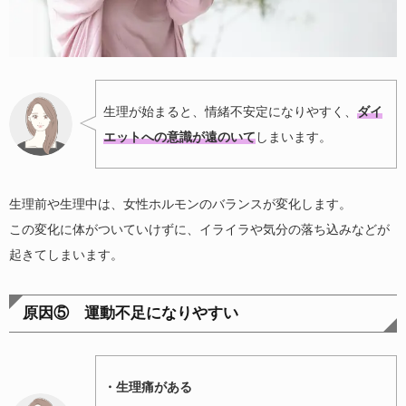
生理が始まると、情緒不安定になりやすく、
ダイ
エットへの意識が遠のいて
しまいます。
生理前や生理中は、女性ホルモンのバランスが変化します。
この変化に体がついていけずに、イライラや気分の落ち込みなどが
起きてしまいます。
原因⑤ 運動不足になりやすい
・生理痛がある