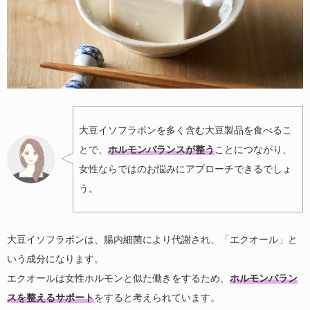
大豆イソフラボンを多く含む大豆製品を食べるこ
とで、
ホルモンバランスが整う
ことにつながり、
女性ならではのお悩みにアプローチできるでしょ
う。
大豆イソフラボンは、腸内細菌により代謝され、「エクオール」と
いう成分になります。
エクオールは女性ホルモンと似た働きをするため、
ホルモンバラン
スを整えるサポート
をすると考えられています。