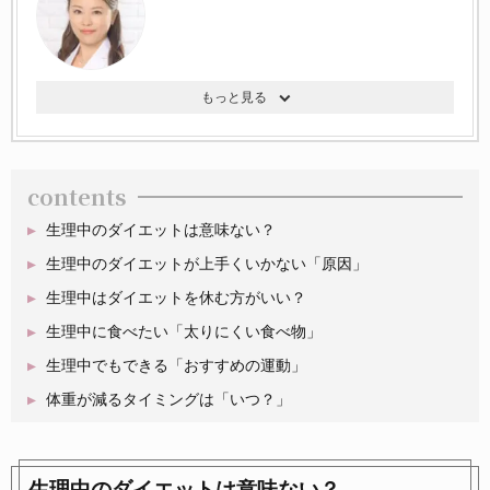
contents
生理中のダイエットは意味ない？
生理中のダイエットが上手くいかない「原因」
生理中はダイエットを休む方がいい？
生理中に食べたい「太りにくい食べ物」
生理中でもできる「おすすめの運動」
体重が減るタイミングは「いつ？」
生理中のダイエットは意味ない？