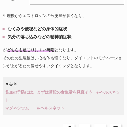
生理後からエストロゲンの分泌量が多くなり、
むくみや便秘などの身体的症状
気分の落ち込みなどの精神的症状
が
どちらも起こりにくい時期
となります。
そのため生理後は、心も体も軽くなり、ダイエットのモチベーショ
ンが上がるため痩せやすいタイミングとなります。
▼参考
貧血の予防には、まずは普段の食生活を見直そう e-ヘルスネッ
ト
マグネシウム e-ヘルスネット