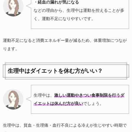
・経血の漏れが気になる
などの理由から、生理中は運動を控えることが多
く、運動不足になりやすいです。
運動不足になると消費エネルギー量が減るため、体重増加につなが
ります。
生理中はダイエットを休む方がいい？
生理中は、
激しい運動やきつい食事制限を行うダ
イエットは休んだ方が良い
でしょう。
生理中は、貧血・生理痛・血行不良による冷えが生じやすい時期で