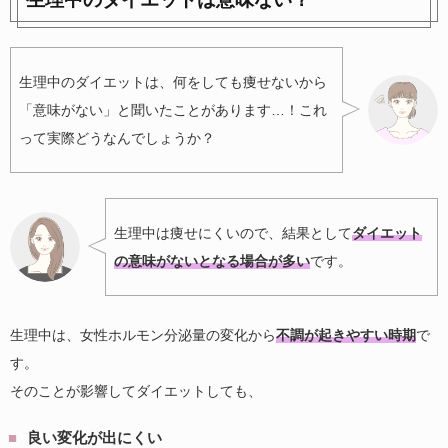
生理中のダイエットは、何をしても痩せないから
「意味がない」と聞いたことがあります…！これ
って実際どうなんでしょうか？
生理中は痩せにくいので、結果として
ダイエット
の意味がないとなる場合が多い
です。
生理中は、女性ホルモン分泌量の変化から
不調が起きやすい時期
で
す。
そのことが影響してダイエットしても、
良い変化が出にくい