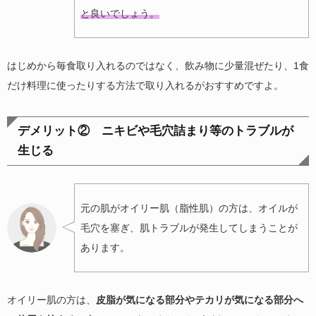
と良いでしょう。
はじめから毎食取り入れるのではなく、飲み物に少量混ぜたり、1食
だけ料理に使ったりする方法で取り入れるがおすすめですよ。
デメリット② ニキビや毛穴詰まり等のトラブルが
生じる
元の肌がオイリー肌（脂性肌）の方は、オイルが
毛穴を塞ぎ、肌トラブルが発生してしまうことが
あります。
オイリー肌の方は、
皮脂が気になる部分やテカリが気になる部分へ