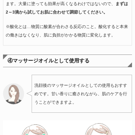
ます。大量に塗っても効果が高くなるわけではないので、
まずは
2～3滴から試してお肌に合わせて調節してください。
※酸化とは…物質に酸素が合わさる反応のこと。酸化すると本来
の働きはなくなり、肌に負担がかかる物質に変化します。
④マッサージオイルとして使用する
洗顔後のマッサージオイルとしての使用もおすす
めです。甘い香りに癒されながら、肌のケアを行
うことができますよ。