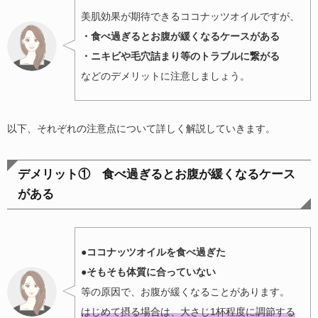
美肌効果が期待できるココナッツオイルですが、
・食べ過ぎるとお腹が緩くなるケースがある
・ニキビや毛穴詰まり等のトラブルに繋がる
などのデメリットに注意しましょう。
以下、それぞれの注意点について詳しく解説していきます。
デメリット① 食べ過ぎるとお腹が緩くなるケース
がある
●ココナッツオイルを食べ過ぎた
●そもそも体質に合っていない
等の原因で、お腹が緩くなることがあります。
はじめて摂る場合は、大さじ1杯程度に調節する