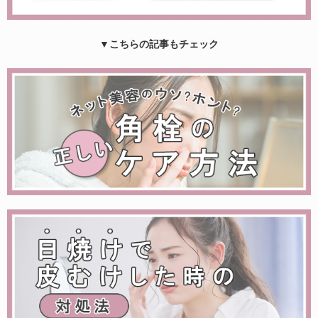
▼こちらの記事もチェック