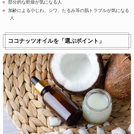
部分的な乾燥が気になる人
加齢による小じわ、シワ、たるみ等の肌トラブルが気になる
人
ココナッツオイルを「選ぶポイント」