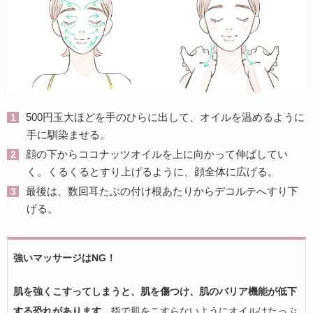
500円玉大ほどを手のひらに出して、オイルを温めるように
手に馴染ませる。
顔の下からココナッツオイルを上に向かって伸ばしてい
く。くるくるとすり上げるように、顔全体に広げる。
最後は、数回耳たぶの付け根あたりからデコルテへすり下
げる。
強いマッサージはNG！
肌を強くこすってしまうと、肌を傷つけ、肌のバリア機能が低下
する恐れがあります。
指で肌をこすらないようにオイルはたっぷ