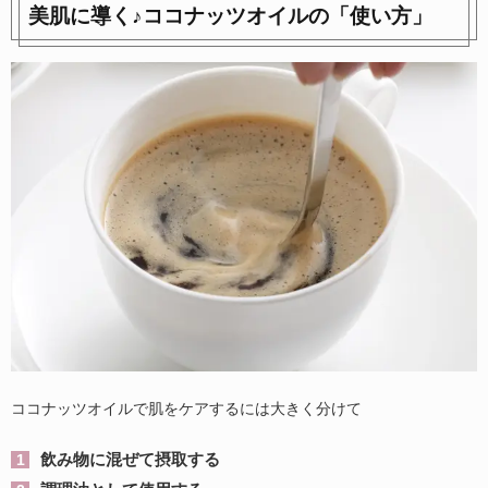
美肌に導く♪ココナッツオイルの「使い方」
ココナッツオイルで肌をケアするには大きく分けて
飲み物に混ぜて摂取する