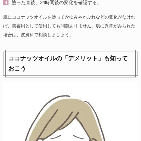
塗った直後、24時間後の変化を確認する。
肌にココナッツオイルを塗ってかゆみやかぶれなどの変化がなけれ
ば、美容用として使用しても問題ありません。肌に異常がみられた
場合は、皮膚科で相談しましょう。
ココナッツオイルの「デメリット」も知って
おこう