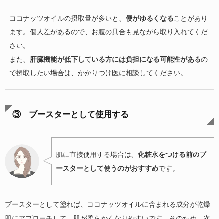
ココナッツオイルの摂取量が多いと、
便がゆるくなる
ことがあり
ます。個人差があるので、お腹の具合も見ながら取り入れてくだ
さい。
また、
肝臓機能が低下している方には負担になる可能性がある
の
で摂取したい場合は、かかりつけ医に相談してください。
③ ブースターとして使用する
肌に直接使用する場合は、
化粧水をつける前のブ
ースターとして使うのがおすすめ
です。
ブースターとして塗れば、ココナッツオイルに含まれる成分が乾燥
肌にアプローチして、肌が柔らかくなりやすいです。そのため、次