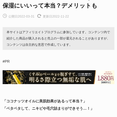
保湿にいいって本当？デメリットも
公開日2022-03-31
更新日2022-11-22
本サイトはアフィリエイトプログラムに参加しています。コンテンツ内で
紹介した商品が購入されると売上の一部が還元されることがありますが、
コンテンツは自主的な意思で作成しています。
#PR
「ココナッツオイルに美肌効果があるって本当？」
「ベタベタして、ニキビや毛穴詰まりができそう…！」