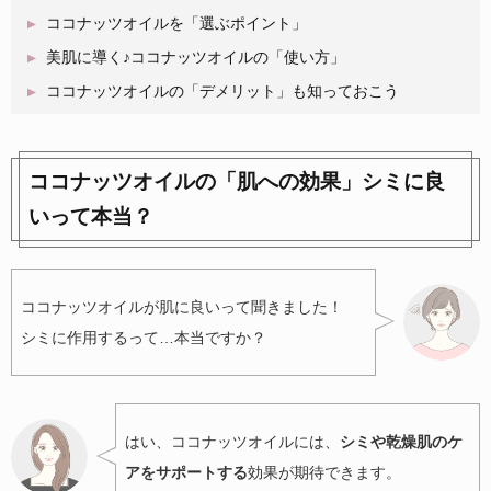
ココナッツオイルを「選ぶポイント」
美肌に導く♪ココナッツオイルの「使い方」
ココナッツオイルの「デメリット」も知っておこう
ココナッツオイルの「肌への効果」シミに良
いって本当？
ココナッツオイルが肌に良いって聞きました！
シミに作用するって…本当ですか？
はい、ココナッツオイルには、
シミや乾燥肌のケ
アをサポートする
効果が期待できます。