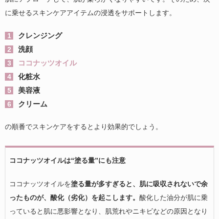
に乗せるスキンケアアイテムの浸透をサポートします。
クレンジング
洗顔
ココナッツオイル
化粧水
美容液
クリーム
の順番でスキンケアをするとより効果的でしょう。
ココナッツオイルは“塗る量”にも注意
ココナッツオイルを
塗る量が多すぎると、肌に吸収されないで余
ったものが、酸化（劣化）を起こします。
酸化した油分が肌に乗
っていると肌に悪影響となり、肌荒れやニキビなどの原因となり