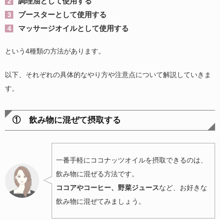
調理油として使用する
ブースターとして使用する
マッサージオイルとして使用する
という4種類の方法があります。
以下、それぞれの具体的なやり方や注意点について解説していきま
す。
① 飲み物に混ぜて摂取する
一番手軽にココナッツオイルを摂取できるのは、
飲み物に混ぜる方法です。
ココアやコーヒー、野菜ジュース
など、お好きな
飲み物に混ぜてみましょう。