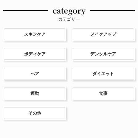
category
カテゴリー
スキンケア
メイクアップ
ボディケア
デンタルケア
ヘア
ダイエット
運動
食事
その他