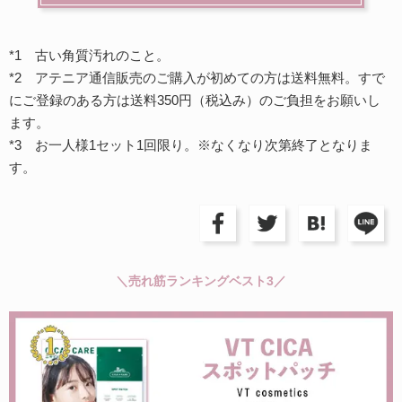
*1 古い角質汚れのこと。
*2 アテニア通信販売のご購入が初めての方は送料無料。すで
にご登録のある方は送料350円（税込み）のご負担をお願いし
ます。
*3 お一人様1セット1回限り。※なくなり次第終了となりま
す。
＼売れ筋ランキングベスト3／