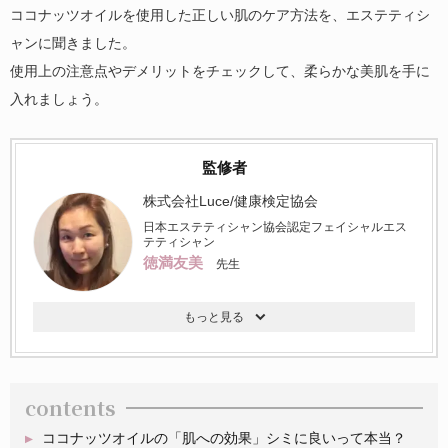
ココナッツオイルを使用した正しい肌のケア方法を、エステティシ
ャンに聞きました。
使用上の注意点やデメリットをチェックして、柔らかな美肌を手に
入れましょう。
監修者
株式会社Luce/健康検定協会
日本エステティシャン協会認定フェイシャルエス
テティシャン
徳満友美
先生
contents
ココナッツオイルの「肌への効果」シミに良いって本当？