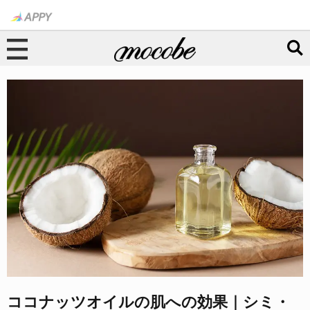
ココナッツオイルの肌への効果｜シミ・