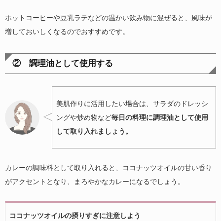
ホットコーヒーや豆乳ラテなどの温かい飲み物に混ぜると、風味が
増しておいしくなるのでおすすめです。
② 調理油として使用する
美肌作りに活用したい場合は、サラダのドレッシ
ングや炒め物など
毎日の料理に調理油として使用
して取り入れましょう。
カレーの調味料として取り入れると、ココナッツオイルの甘い香り
がアクセントとなり、まろやかなカレーになるでしょう。
ココナッツオイルの摂りすぎに注意しよう