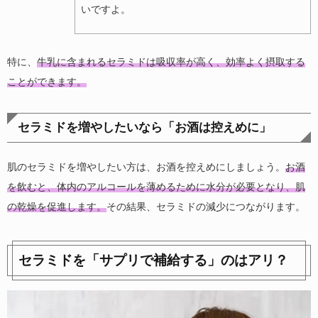
いですよ。
特に、
牛乳に含まれるセラミドは吸収率が高く、効率よく摂取する
ことができます。
セラミドを増やしたいなら「お酒は控えめに」
肌のセラミドを増やしたい方は、お酒を控えめにしましょう。
お酒
を飲むと、体内のアルコールを薄めるために水分が必要となり、肌
の乾燥を促進します。
その結果、セラミドの減少につながります。
セラミドを「サプリで補給する」のはアリ？