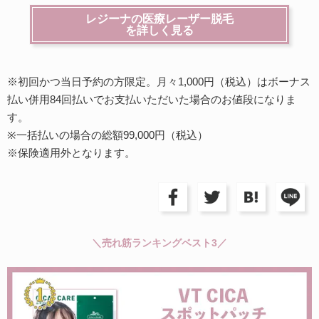
レジーナの医療レーザー脱毛
を詳しく見る
※初回かつ当日予約の方限定。月々1,000円（税込）はボーナス
払い併用84回払いでお支払いただいた場合のお値段になりま
す。
※一括払いの場合の総額99,000円（税込）
※保険適用外となります。
＼売れ筋ランキングベスト3／