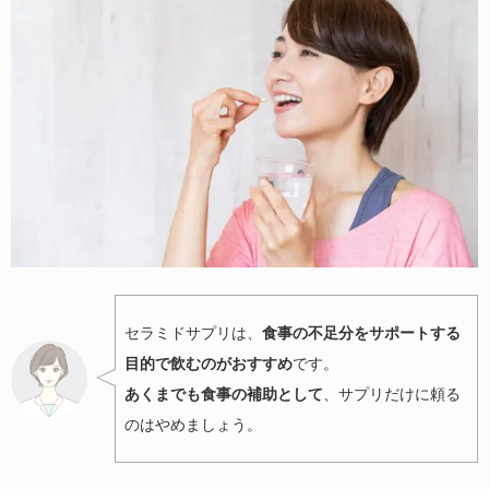
セラミドサプリは、
食事の不足分をサポートする
目的で飲むのがおすすめ
です。
あくまでも食事の補助として
、サプリだけに頼る
のはやめましょう。