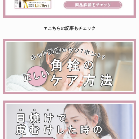
▼こちらの記事もチェック