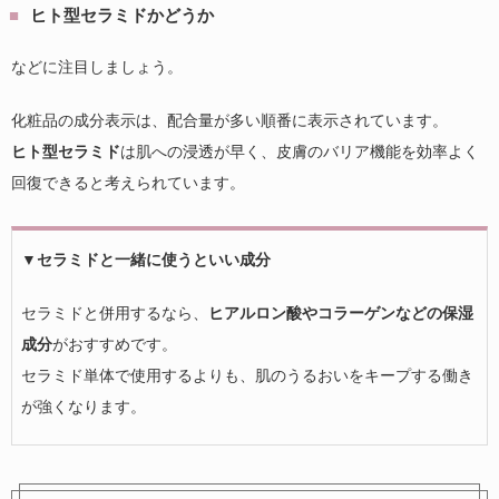
ヒト型セラミドかどうか
などに注目しましょう。
化粧品の成分表示は、配合量が多い順番に表示されています。
ヒト型セラミド
は肌への浸透が早く、皮膚のバリア機能を効率よく
回復できると考えられています。
▼セラミドと一緒に使うといい成分
セラミドと併用するなら、
ヒアルロン酸やコラーゲンなどの保湿
成分
がおすすめです。
セラミド単体で使用するよりも、肌のうるおいをキープする働き
が強くなります。