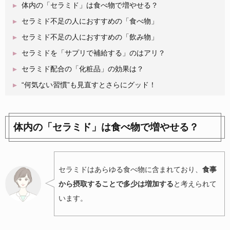
体内の「セラミド」は食べ物で増やせる？
セラミド不足の人におすすめの「食べ物」
セラミド不足の人におすすめの「飲み物」
セラミドを「サプリで補給する」のはアリ？
セラミド配合の「化粧品」の効果は？
“何気ない習慣”も見直すとさらにグッド！
体内の「セラミド」は食べ物で増やせる？
セラミドはあらゆる食べ物に含まれており、
食事
から摂取することで多少は増加する
と考えられて
います。