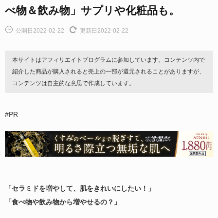
べ物＆飲み物」サプリや化粧品も。
公開日2022-02-22
更新日2022-02-22
本サイトはアフィリエイトプログラムに参加しています。コンテンツ内で
紹介した商品が購入されると売上の一部が還元されることがありますが、
コンテンツは自主的な意思で作成しています。
#PR
「セラミドを増やして、肌をきれいにしたい！」
「食べ物や飲み物から増やせるの？」