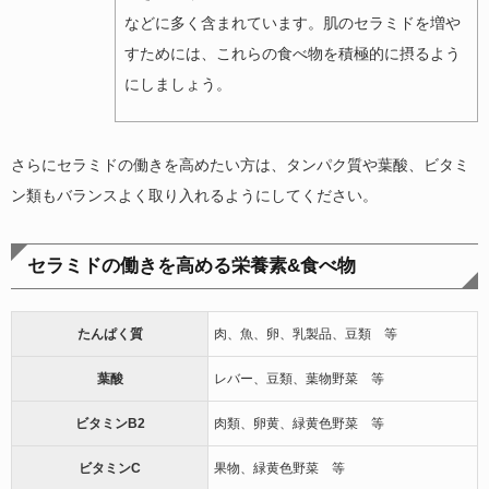
などに多く含まれています。肌のセラミドを増や
すためには、これらの食べ物を積極的に摂るよう
にしましょう。
さらにセラミドの働きを高めたい方は、タンパク質や葉酸、ビタミ
ン類もバランスよく取り入れるようにしてください。
セラミドの働きを高める栄養素&食べ物
たんぱく質
肉、魚、卵、乳製品、豆類 等
葉酸
レバー、豆類、葉物野菜 等
ビタミンB2
肉類、卵黄、緑黄色野菜 等
ビタミンC
果物、緑黄色野菜 等