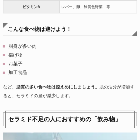
ビタミンA
レバー、卵、緑黄色野菜 等
こんな食べ物は避けよう！
脂身が多い肉
揚げ物
お菓子
加工食品
など、
脂質の多い食べ物は控えめにしましょう。
肌の油分が増加す
ると、セラミドの量が減少します。
セラミド不足の人におすすめの「飲み物」