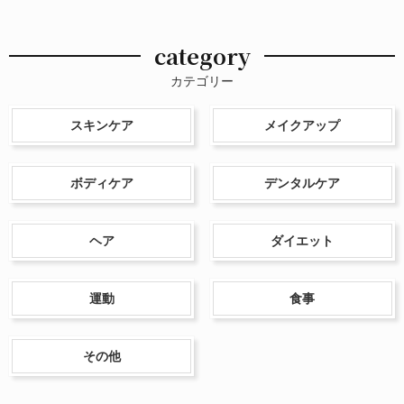
category
カテゴリー
スキンケア
メイクアップ
ボディケア
デンタルケア
ヘア
ダイエット
運動
食事
その他