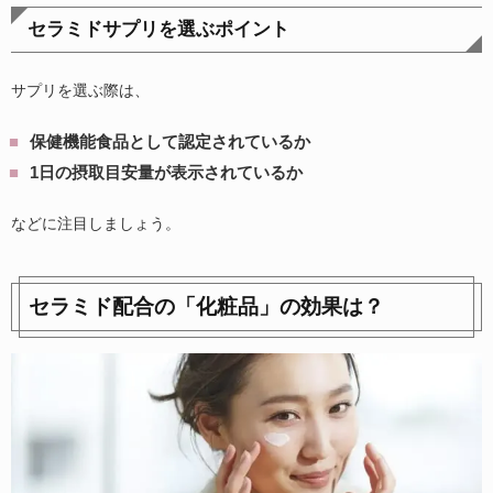
セラミドサプリを選ぶポイント
サプリを選ぶ際は、
保健機能食品として認定されているか
1日の摂取目安量が表示されているか
などに注目しましょう。
セラミド配合の「化粧品」の効果は？