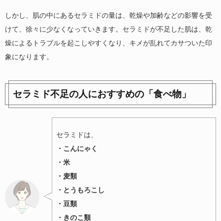
しかし、肌の中にあるセラミドの量は、乾燥や加齢などの影響を受
けて、徐々に少なくなっていきます。セラミドが不足した肌は、乾
燥によるトラブルを起こしやすくなり、キメが乱れてカサついた印
象になります。
セラミド不足の人におすすめの「食べ物」
セラミドは、
・こんにゃく
・米
・麦類
・とうもろこし
・豆類
・きのこ類