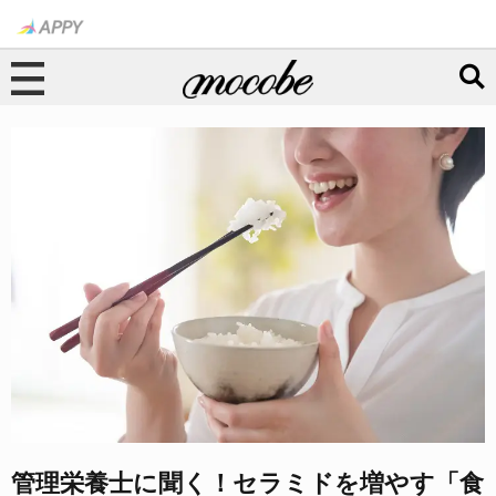
管理栄養士に聞く！セラミドを増やす「食