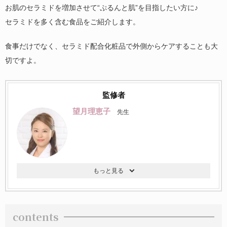
お肌のセラミドを増加させて“ぷるんと肌”を目指したい方に♪
セラミドを多く含む食品をご紹介します。
食事だけでなく、セラミド配合化粧品で外側からケアすることも大
切ですよ。
監修者
望月理恵子
先生
contents