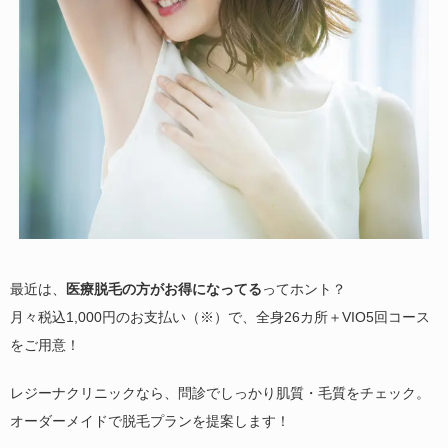
最近は、
医療脱毛の方がお得になってる
ってホント？
月々税込1,000円のお支払い（※）で、全身26カ所＋VIO5回コース
をご用意！
レジーナクリニックなら、問診でしっかり肌質・毛質をチェック。
オーダーメイドで脱毛プランを提案します！