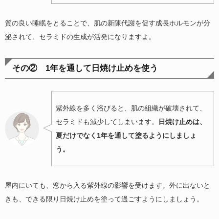
質の良い睡眠をとることで、肌の新陳代謝を促す成長ホルモンが分
泌されて、セラミドの生成が活発になりますよ。
その② 1年を通して日焼け止めを使う
紫外線を多く浴びると、肌の組織が破壊されて、
セラミドも減少してしまいます。
日焼け止めは、
夏だけでなく1年を通して塗るようにしましょ
う。
屋内にいても、窓から入る紫外線の影響を受けます。外に出ないと
きも、できる限り日焼け止めを塗って過ごすようにしましょう。