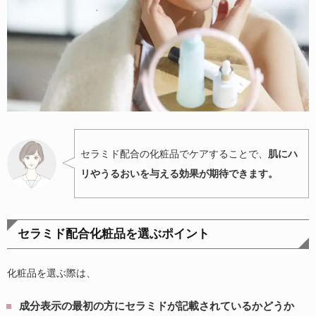
セラミド配合の化粧品でケアすることで、
肌にハ
リやうるおいを与える効果が期待できます。
セラミド配合化粧品を選ぶポイント
化粧品を選ぶ際は、
成分表示の最初の方にセラミドが記載されているかどうか