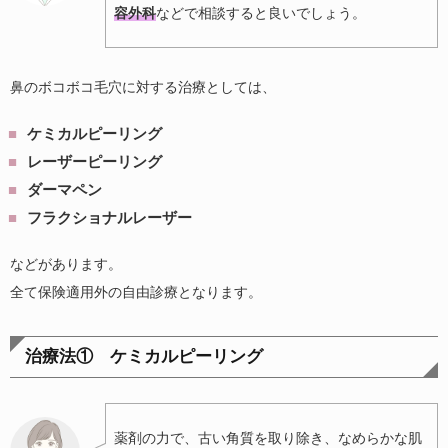
容外科
などで相談すると良いでしょう。
鼻のボコボコ毛穴に対する治療としては、
ケミカルピーリング
レーザーピーリング
ダーマペン
フラクショナルレーザー
などがあります。
全て保険適用外の自由診療となります。
治療法① ケミカルピーリング
薬剤の力で、古い角質を取り除き、なめらかな肌