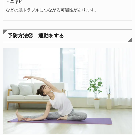
・ニキビ
などの肌トラブルにつながる可能性があります。
予防方法② 運動をする