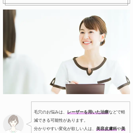
毛穴のお悩みは、
レーザーを用いた治療
などで軽
減できる可能性があります。
分かりやすい変化が欲しい人は、
美容皮膚科
や
美