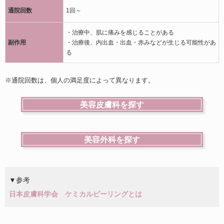
通院回数
1回～
・治療中、肌に痛みを感じることがある
副作用
・治療後、内出血・出血・赤みなどが生じる可能性があ
る
※通院回数は、個人の満足度によって異なります。
美容皮膚科を探す
美容外科を探す
▼参考
日本皮膚科学会 ケミカルピーリングとは