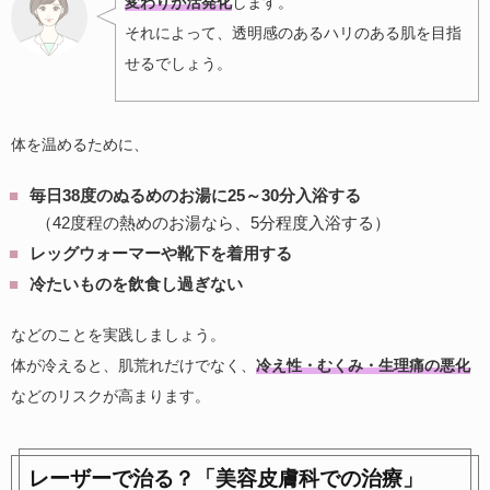
変わりが活発化
します。
それによって、透明感のあるハリのある肌を目指
せるでしょう。
体を温めるために、
毎日38度のぬるめのお湯に25～30分入浴する
（42度程の熱めのお湯なら、5分程度入浴する）
レッグウォーマーや靴下を着用する
冷たいものを飲食し過ぎない
などのことを実践しましょう。
体が冷えると、肌荒れだけでなく、
冷え性・むくみ・生理痛の悪化
などのリスクが高まります。
レーザーで治る？「美容皮膚科での治療」