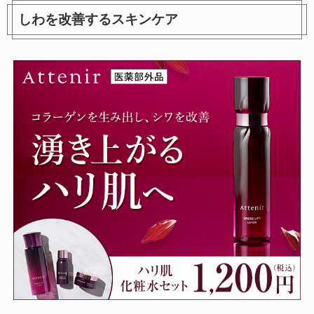
しわを改善するスキンケア