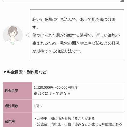
細い針を肌に打ち込んで、あえて肌を傷つけま
す。
傷つけられた肌が治癒する過程で、新しい細胞が
生まれるため、毛穴の開きやニキビ跡などの軽減
が期待できる治療方法です。
▼料金目安・副作用など
1回20,000円〜60,000円程度
料金目安
※部位によって異なる
通院回数
1回～
・治療中、肌に痛みを感じることがある
副作用
・治療後、内出血・出血・赤みなどが生じる可能性がある