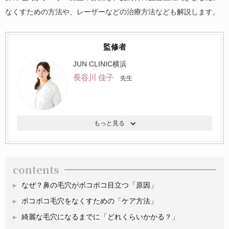
なくすための方法や、レーザーなどの治療方法なども解説します。
監修者
JUN CLINIC横浜
長谷川 佳子
先生
contents
なぜ？鼻の毛穴がボコボコ目立つ「原因」
ボコボコ毛穴をなくすための「ケア方法」
綺麗な毛穴になるまでに「どれくらいかかる？」