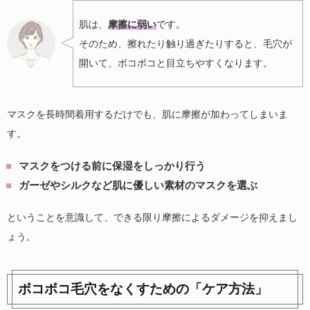
肌は、
摩擦に弱い
です。
そのため、擦れたり触り過ぎたりすると、毛穴が
開いて、ボコボコと目立ちやすくなります。
マスクを長時間着用するだけでも、肌に摩擦が加わってしまいま
す。
マスクをつける前に保湿をしっかり行う
ガーゼやシルクなど肌に優しい素材のマスクを選ぶ
ということを意識して、できる限り摩擦によるダメージを抑えまし
ょう。
ボコボコ毛穴をなくすための「ケア方法」