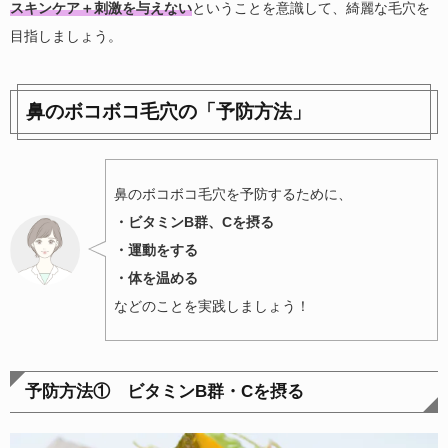
スキンケア＋刺激を与えない
ということを意識して、綺麗な毛穴を
目指しましょう。
鼻のボコボコ毛穴の「予防方法」
鼻のボコボコ毛穴を予防するために、
・ビタミンB群、Cを摂る
・運動をする
・体を温める
などのことを実践しましょう！
予防方法① ビタミンB群・Cを摂る