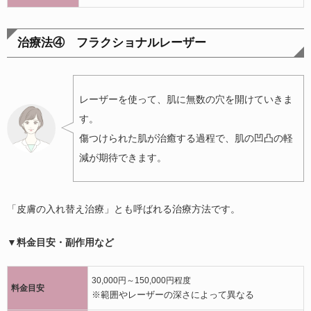
治療法④ フラクショナルレーザー
レーザーを使って、肌に無数の穴を開けていきま
す。
傷つけられた肌が治癒する過程で、肌の凹凸の軽
減が期待できます。
「皮膚の入れ替え治療」とも呼ばれる治療方法です。
▼料金目安・副作用など
30,000円～150,000円程度
料金目安
※範囲やレーザーの深さによって異なる