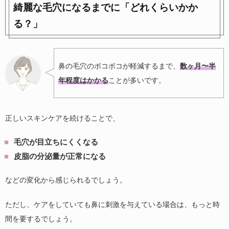
綺麗な毛穴になるまでに「どれくらいかか
る？」
鼻の毛穴のボコボコが軽減するまで、
数ヶ月〜半
年程度はかかる
ことが多いです。
正しいスキンケアを続けることで、
毛穴が目立ちにくくなる
皮脂の分泌量が正常になる
などの変化から感じられるでしょう。
ただし、ケアをしていても鼻に刺激を与えている場合は、もっと時
間を要するでしょう。