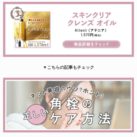
▼こちらの記事もチェック