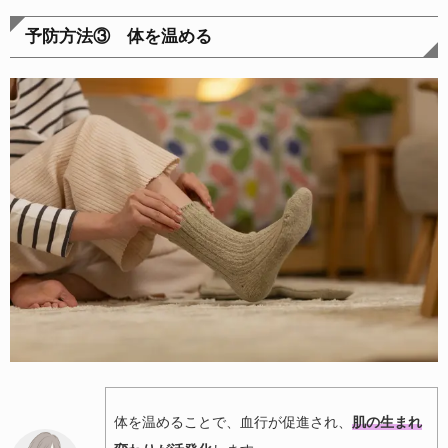
予防方法③ 体を温める
体を温めることで、血行が促進され、
肌の生まれ