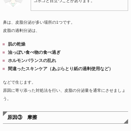
コボコと目立つことがあります。
鼻は、皮脂分泌が多い場所の1つです。
皮脂の過剰分泌は、
肌の乾燥
油っぽい食べ物の食べ過ぎ
ホルモンバランスの乱れ
間違ったスキンケア（あぶらとり紙の過剰使用など）
などで生じます。
原因に寄り添った対処法を行い、皮脂の分泌量を通常にさせましょ
う。
原因③ 摩擦