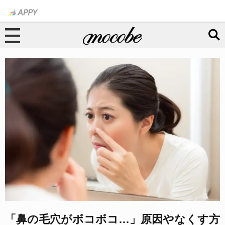
「鼻の毛穴がボコボコ…」原因やなくす方