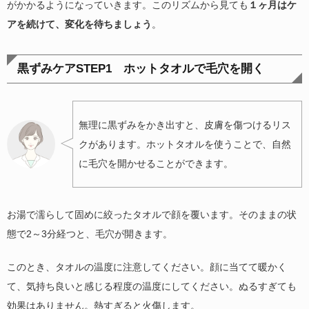
がかかるようになっていきます。このリズムから見ても
１ヶ月はケ
アを続けて、変化を待ちましょう
。
黒ずみケアSTEP1 ホットタオルで毛穴を開く
無理に黒ずみをかき出すと、皮膚を傷つけるリス
クがあります。ホットタオルを使うことで、自然
に毛穴を開かせることができます。
お湯で濡らして固めに絞ったタオルで顔を覆います。そのままの状
態で2～3分経つと、毛穴が開きます。
このとき、タオルの温度に注意してください。顔に当てて暖かく
て、気持ち良いと感じる程度の温度にしてください。ぬるすぎても
効果はありません。熱すぎると火傷します。