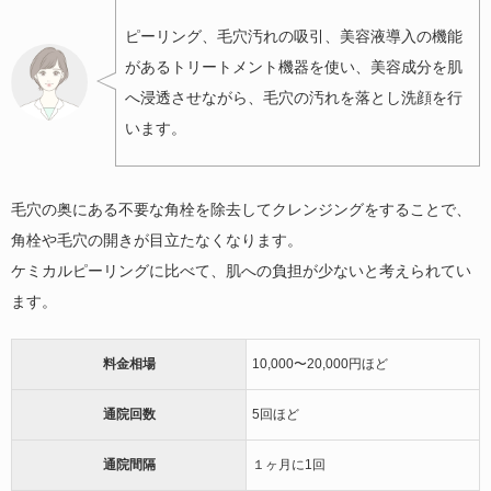
ピーリング、毛穴汚れの吸引、美容液導入の機能
があるトリートメント機器を使い、美容成分を肌
へ浸透させながら、毛穴の汚れを落とし洗顔を行
います。
毛穴の奥にある不要な角栓を除去してクレンジングをすることで、
角栓や毛穴の開きが目立たなくなります。
ケミカルピーリングに比べて、肌への負担が少ないと考えられてい
ます。
料金相場
10,000〜20,000円ほど
通院回数
5回ほど
通院間隔
１ヶ月に1回