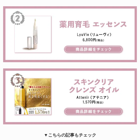
▼こちらの記事もチェック