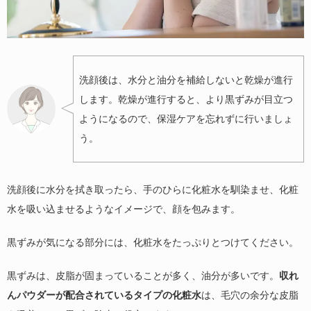
洗顔後は、水分と油分を補給しないと乾燥が進行
します。乾燥が進行すると、より黒ずみが目立つ
ようになるので、保湿ケアを忘れずに行いましょ
う。
洗顔後に水分を拭き取ったら、手のひらに化粧水を馴染ませ、化粧
水を吸い込ませるようなイメージで、顔を包みます。
黒ずみが気になる部分には、化粧水をたっぷりとつけてください。
黒ずみは、皮脂が固まっていることが多く、油分が多いです。
収れ
んパウダーが配合されているタイプの化粧水
は、毛穴の余分な皮脂