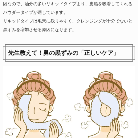
因なので、油分の多いリキッドタイプより、皮脂を吸着してくれる
パウダータイプが適しています。
リキッドタイプは毛穴に残りやすく、クレンジングが十分でないと
黒ずみを増加させる原因になります。
先生教えて！鼻の黒ずみの「正しいケア」