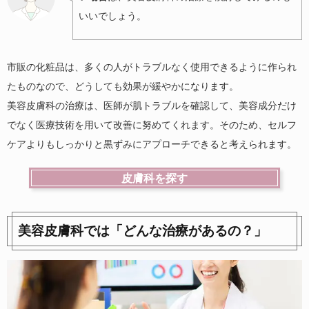
いいでしょう。
市販の化粧品は、多くの人がトラブルなく使用できるように作られ
たものなので、どうしても効果が緩やかになります。
美容皮膚科の治療は、医師が肌トラブルを確認して、美容成分だけ
でなく医療技術を用いて改善に努めてくれます。そのため、セルフ
ケアよりもしっかりと黒ずみにアプローチできると考えられます。
皮膚科を探す
美容皮膚科では「どんな治療があるの？」