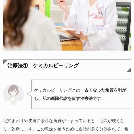
治療法① ケミカルピーリング
ケミカルピーリングとは、
古くなった角質を剥が
し、肌の新陳代謝を促す治療法
です。
毛穴まわりや皮膚に余計な角質が止まっていると、毛穴が硬くな
り、乾燥します。この乾燥を補うために皮脂が多く分泌されて、角