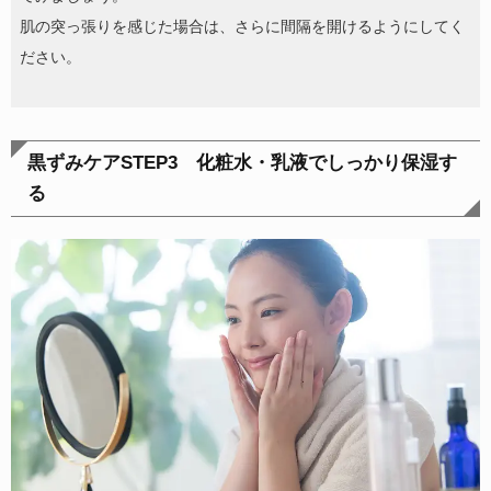
肌の突っ張りを感じた場合は、さらに間隔を開けるようにしてく
ださい。
黒ずみケアSTEP3 化粧水・乳液でしっかり保湿す
る