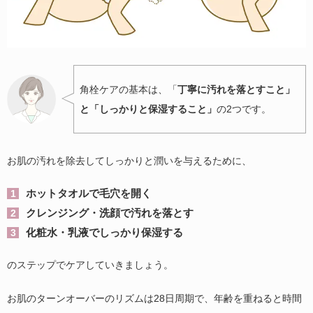
角栓ケアの基本は、「
丁寧に汚れを落とすこと」
と「しっかりと保湿すること」
の2つです。
お肌の汚れを除去してしっかりと潤いを与えるために、
ホットタオルで毛穴を開く
クレンジング・洗顔で汚れを落とす
化粧水・乳液でしっかり保湿する
のステップでケアしていきましょう。
お肌のターンオーバーのリズムは28日周期で、年齢を重ねると時間