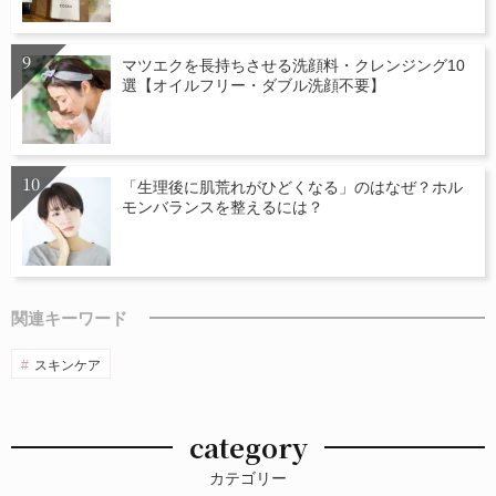
マツエクを長持ちさせる洗顔料・クレンジング10
選【オイルフリー・ダブル洗顔不要】
「生理後に肌荒れがひどくなる」のはなぜ？ホル
モンバランスを整えるには？
関連キーワード
スキンケア
category
カテゴリー