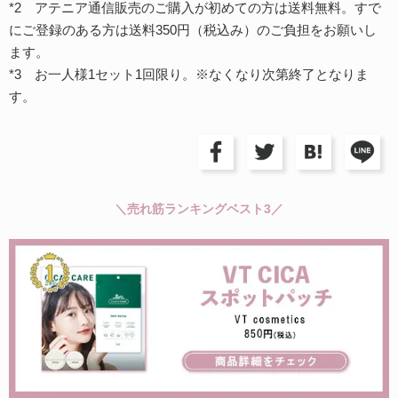
*2 アテニア通信販売のご購入が初めての方は送料無料。すで
にご登録のある方は送料350円（税込み）のご負担をお願いし
ます。
*3 お一人様1セット1回限り。※なくなり次第終了となりま
す。
＼売れ筋ランキングベスト3／