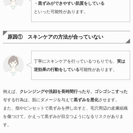
・黒ずみができやすい肌質をしている
といった可能性があります。
原因① スキンケアの方法が合っていない
丁寧にスキンケアを行っているつもりでも、
実は
逆効果の行動をしている
可能性があります。
例えば、
クレンジングや洗顔を長時間行ったり、ゴシゴシこすった
り
する行為は、肌にダメージを与えて
黒ずみを悪化
させます。
また、指やピンセットで黒ずみを押し出すと、毛穴周辺の皮膚組織
を傷つけて、かえって黒ずみが目立つようになるリスクがありま
す。