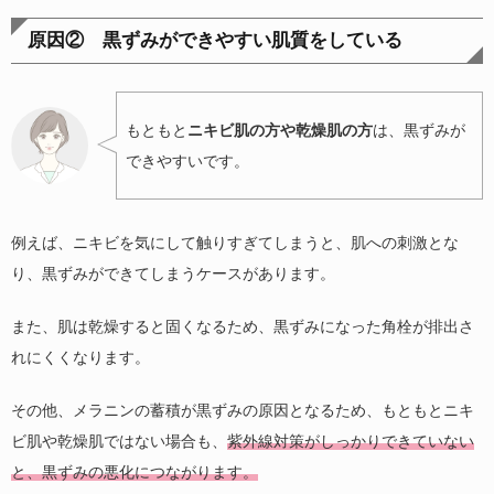
原因② 黒ずみができやすい肌質をしている
もともと
ニキビ肌の方や乾燥肌の方
は、黒ずみが
できやすいです。
例えば、ニキビを気にして触りすぎてしまうと、肌への刺激とな
り、黒ずみができてしまうケースがあります。
また、肌は乾燥すると固くなるため、黒ずみになった角栓が排出さ
れにくくなります。
その他、メラニンの蓄積が黒ずみの原因となるため、もともとニキ
ビ肌や乾燥肌ではない場合も、
紫外線対策がしっかりできていない
と、黒ずみの悪化につながります。