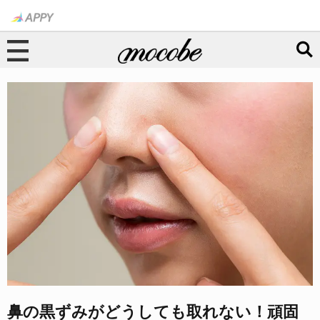
鼻の黒ずみがどうしても取れない！頑固