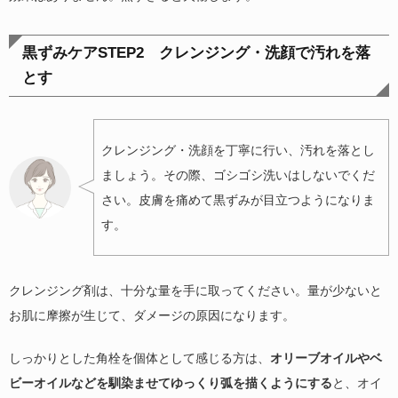
黒ずみケアSTEP2 クレンジング・洗顔で汚れを落
とす
クレンジング・洗顔を丁寧に行い、汚れを落とし
ましょう。その際、ゴシゴシ洗いはしないでくだ
さい。皮膚を痛めて黒ずみが目立つようになりま
す。
クレンジング剤は、十分な量を手に取ってください。量が少ないと
お肌に摩擦が生じて、ダメージの原因になります。
しっかりとした角栓を個体として感じる方は、
オリーブオイルやベ
ビーオイルなどを馴染ませてゆっくり弧を描くようにする
と、オイ