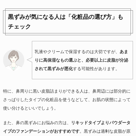
黒ずみが気になる人は「化粧品の選び方」も
チェック
乳液やクリームで保湿するのは大切ですが、
あま
りに高保湿なもの選ぶと、必要以上に皮脂が分泌
されて黒ずみが悪化
する可能性があります。
特に、鼻周りに黒い皮脂詰まりができる人は、鼻周辺には部分的に
さっぱりしたタイプの化粧品を使うなどして、お肌の状態によって
使い分けるといいでしょう。
また、鼻の黒ずみにお悩みの方は、
リキッドタイプよりパウダータ
イプのファンデーションがおすすめです
。黒ずみは過剰な皮脂が原