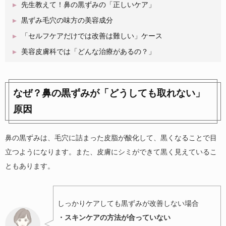
先生教えて！鼻の黒ずみの「正しいケア」
黒ずみ毛穴の味方の美容成分
「セルフケアだけでは改善は難しい」ケース
美容皮膚科では「どんな治療があるの？」
なぜ？鼻の黒ずみが「どうしても取れない」
原因
鼻の黒ずみは、毛穴に詰まった皮脂が酸化して、黒くなることで目
立つようになります。また、皮膚にシミができて黒く見えているこ
ともあります。
しっかりケアしても黒ずみが改善しない場合
・スキンケアの方法が合っていない