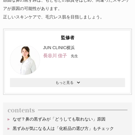
アが原因の可能性があります。
正しいスキンケアで、毛穴レス肌を目指しましょう。
監修者
JUN CLINIC横浜
長谷川 佳子
先生
contents
なぜ？鼻の黒ずみが「どうしても取れない」原因
黒ずみが気になる人は「化粧品の選び方」もチェック