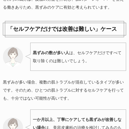
る働きありため、黒ずみのケアに有効と考えられています。
「セルフケアだけでは改善は難しい」ケース
黒ずみの数が多い人
は、セルフケアだけですべて
取り除くのは難しいでしょう。
黒ずみが多い場合、複数の肌トラブルが混在しているタイプが多い
です。そのため、ひとつの肌トラブルに対するセルフケアを行って
も、十分ではない可能性が高いです。
一か月以上、丁寧にケアしても黒ずみが改善しな
い場合
は、美容皮膚科の治療を検討してみるのも