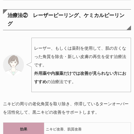
治療法② レーザーピーリング、ケミカルピーリン
グ
レーザー、もしくは薬剤を使用して、肌の古くな
った角質を除去・新しい皮膚の再生を促す治療法
です。
外用薬や内服薬だけでは改善が見られない方にお
すすめ
の治療法です。
ニキビの周りの老化角質を取り除き、停滞しているターンオーバー
を活性化して、黒ニキビの改善をサポートします。
効果
ニキビ改善、肌質改善