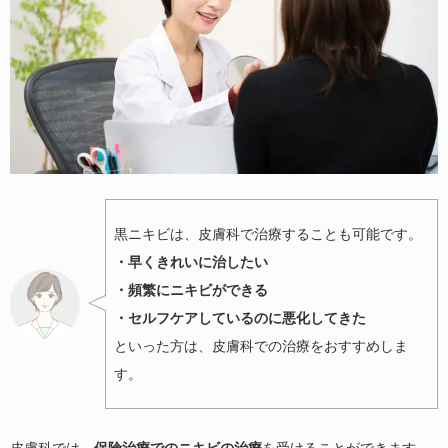
黒ニキビは、皮膚科で治療することも可能です。
・早くきれいに治したい
・頻繁にニキビができる
・セルフケアしているのに悪化してきた
といった方は、皮膚科での治療をおすすめしま
す。