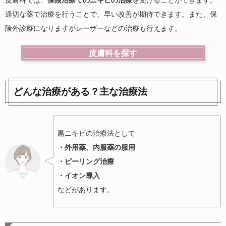
皮膚科では、
保険治療でのニキビの治療
を受けることができます。
適切な薬で治療を行うことで、早い改善が期待できます。また、保
険外診療になりますがレーザーなどの治療も行えます。
皮膚科を探す
どんな治療がある？主な治療法
黒ニキビの治療法として
・外用薬、内服薬の服用
・ピーリング治療
・イオン導入
などがあります。