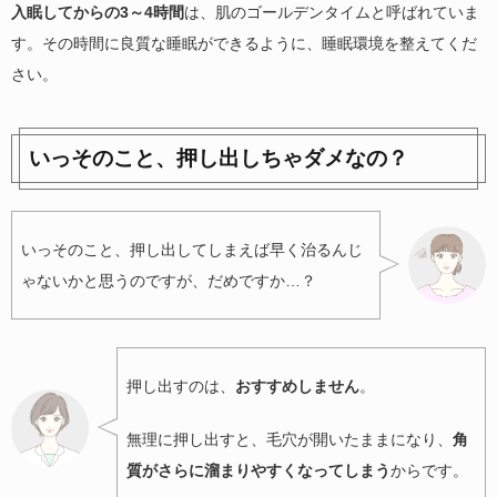
入眠してからの3～4時間
は、肌のゴールデンタイムと呼ばれていま
す。その時間に良質な睡眠ができるように、睡眠環境を整えてくだ
さい。
いっそのこと、押し出しちゃダメなの？
いっそのこと、押し出してしまえば早く治るんじ
ゃないかと思うのですが、だめですか…？
押し出すのは、
おすすめしません
。
無理に押し出すと、毛穴が開いたままになり、
角
質がさらに溜まりやすくなってしまう
からです。