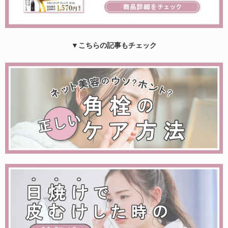
▼こちらの記事もチェック