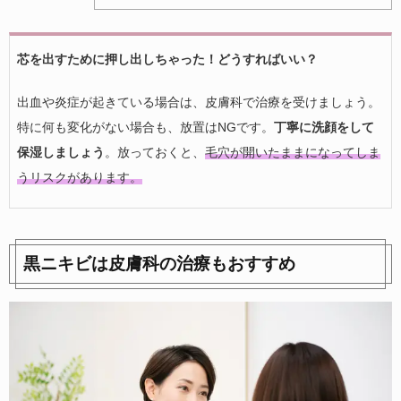
芯を出すために押し出しちゃった！どうすればいい？
出血や炎症が起きている場合は、皮膚科で治療を受けましょう。
特に何も変化がない場合も、放置はNGです。
丁寧に洗顔をして
保湿しましょう
。放っておくと、
毛穴が開いたままになってしま
うリスクがあります。
黒ニキビは皮膚科の治療もおすすめ