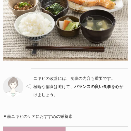
ニキビの改善には、食事の内容も重要です。
極端な偏食は避けて、
バランスの良い食事
を心が
けましょう。
▼黒ニキビのケアにおすすめの栄養素