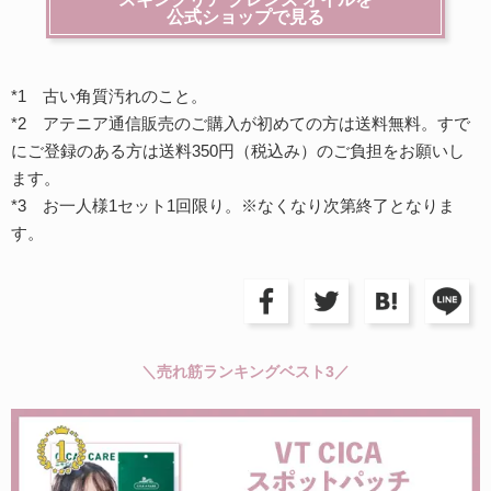
公式ショップで見る
*1 古い角質汚れのこと。
*2 アテニア通信販売のご購入が初めての方は送料無料。すで
にご登録のある方は送料350円（税込み）のご負担をお願いし
ます。
*3 お一人様1セット1回限り。※なくなり次第終了となりま
す。
＼売れ筋ランキングベスト3／