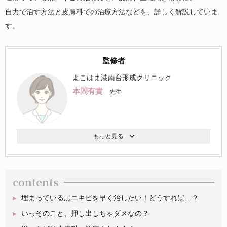
自力で治す方法と皮膚科での治療方法などを、詳しく解説していま
す。
監修者
よこはま港南台形成クリニック
本間有貴
先生
contents
埋まっている黒ニキビを早く治したい！どうすれば…？
いっそのこと、押し出しちゃダメなの？