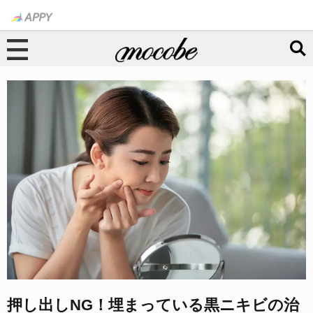
押し出しNG！埋まっている黒ニキビの治