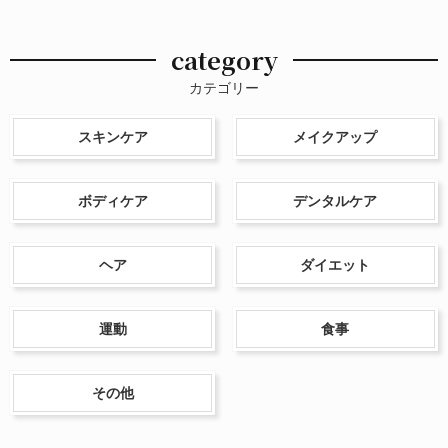
category
カテゴリー
スキンケア
メイクアップ
ボディケア
デンタルケア
ヘア
ダイエット
運動
食事
その他