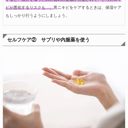
ビが悪化するリスクも…。
黒ニキビをケアするときは、保湿ケア
もしっかり行うようにしましょう。
セルフケア② サプリや内服薬を使う