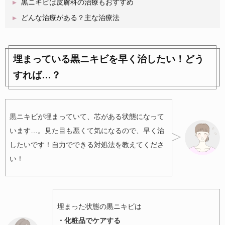
黒ニキビは皮膚科の治療もおすすめ
どんな治療がある？主な治療法
埋まっている黒ニキビを早く治したい！どう
すれば…？
黒ニキビが埋まっていて、芯がある状態になって
います…。見た目も悪くて気になるので、早く治
したいです！自力でできる対処法を教えてくださ
い！
埋まった状態の黒ニキビは
・化粧品でケアする