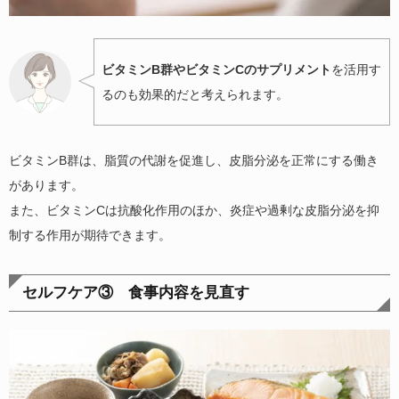
ビタミンB群やビタミンCのサプリメント
を活用す
るのも効果的だと考えられます。
ビタミンB群は、脂質の代謝を促進し、皮脂分泌を正常にする働き
があります。
また、ビタミンCは抗酸化作用のほか、炎症や過剰な皮脂分泌を抑
制する作用が期待できます。
セルフケア③ 食事内容を見直す