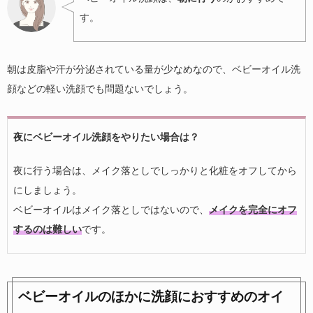
す。
朝は皮脂や汗が分泌されている量が少なめなので、ベビーオイル洗
顔などの軽い洗顔でも問題ないでしょう。
夜にベビーオイル洗顔をやりたい場合は？
夜に行う場合は、メイク落としでしっかりと化粧をオフしてから
にしましょう。
ベビーオイルはメイク落としではないので、
メイクを完全にオフ
するのは難しい
です。
ベビーオイルのほかに洗顔におすすめのオイ