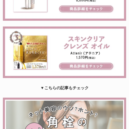
▼こちらの記事もチェック