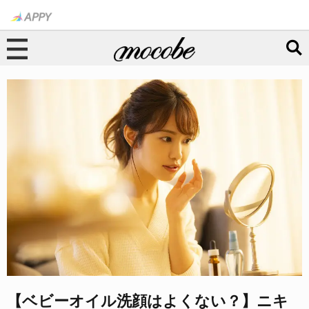
【ベビーオイル洗顔はよくない？】ニキ