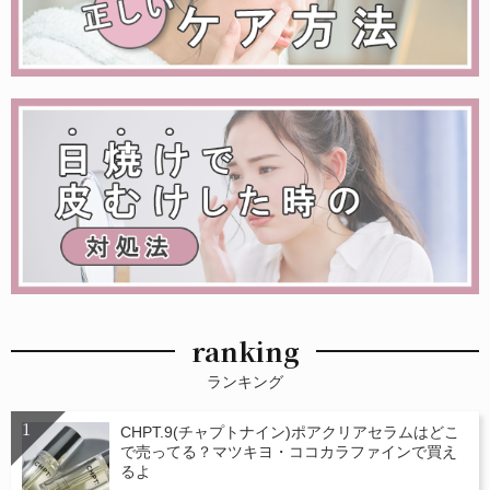
ranking
ランキング
CHPT.9(チャプトナイン)ポアクリアセラムはどこ
で売ってる？マツキヨ・ココカラファインで買え
るよ