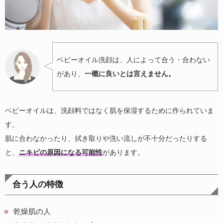
ベビーオイル洗顔は、人によって合う・合わない
があり、
一概に良いとは言えません。
ベビーオイルは、洗顔料ではなく肌を保湿するために作られていま
す。
肌に合わなかったり、拭き取りや洗い流しが不十分だったりする
と、
ニキビの原因になる可能性
があります。
合う人の特徴
乾燥肌の人