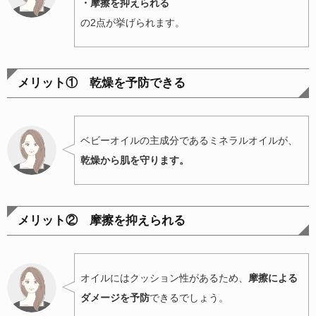
・摩擦を抑えられる
の2点が挙げられます。
メリット① 乾燥を予防できる
ベビーオイルの主成分であるミネラルオイルが、
乾燥から肌を守ります。
メリット② 摩擦を抑えられる
オイルにはクッション性があるため、
摩擦による
ダメージを予防
できるでしょう。