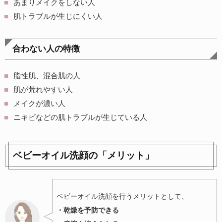
あまりメイクをしない人
肌トラブルが生じにくい人
合わない人の特徴
脂性肌、混合肌の人
肌が荒れやすい人
メイクが濃い人
ニキビなどの肌トラブルが生じている人
ベビーオイル洗顔の「メリット」
ベビーオイル洗顔を行うメリットとして、
・乾燥を予防できる