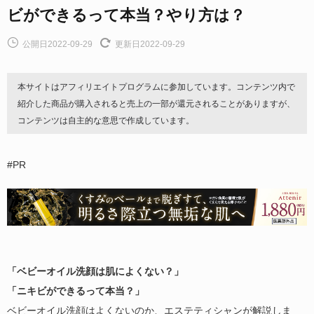
ビができるって本当？やり方は？
公開日2022-09-29
更新日2022-09-29
本サイトはアフィリエイトプログラムに参加しています。コンテンツ内で
紹介した商品が購入されると売上の一部が還元されることがありますが、
コンテンツは自主的な意思で作成しています。
#PR
「ベビーオイル洗顔は肌によくない？」
「ニキビができるって本当？」
ベビーオイル洗顔はよくないのか、エステティシャンが解説しま