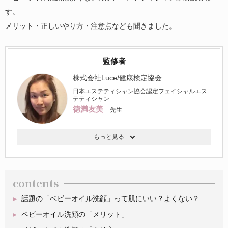
す。
メリット・正しいやり方・注意点なども聞きました。
監修者
株式会社Luce/健康検定協会
日本エステティシャン協会認定フェイシャルエス
テティシャン
徳満友美
先生
contents
話題の「ベビーオイル洗顔」って肌にいい？よくない？
ベビーオイル洗顔の「メリット」