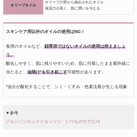
オリーブの実から抽出されたオイル
オリーブオイル
保湿力が高く、肌に潤いを与える
スキンケア用以外のオイルの使用はNG！
食用のオイルなど、
顔専用ではないオイルの使用は控えましょ
う。
酸化しやすく、肌に残りやすいため、肌に付着したまま紫外線に
当たると、
油焼け*を引き起こす
可能性があります。
*油分が酸化することで、シミ・くすみ・色素沈着が生じる現象
▼参考
ジョンソンエンドジョンソン いつものケアに+1