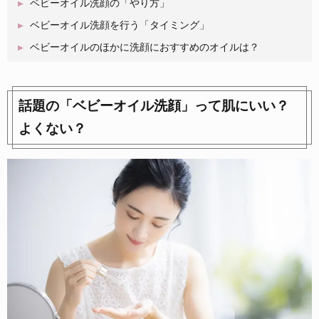
ベビーオイル洗顔の「やり方」
ベビーオイル洗顔を行う「タイミング」
ベビーオイルのほかに洗顔におすすめのオイルは？
話題の「ベビーオイル洗顔」って肌にいい？
よくない？