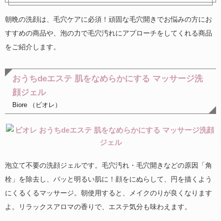
朝晩の洗顔は、毛穴ケアに必須！頑固な毛穴開きでお悩みの方にお
すすめの商品や、泡の力で毛穴汚れにアプローチをしてくれる商品
をご紹介します。
おうちdeエステ 肌をなめらかにする マッサージ洗
顔ジェル
Biore （ビオレ）
泡立て不要の洗顔ジェルです。毛穴汚れ・毛穴開きなどの原因「角
栓」を除去し、パッと明るい肌に！顔をにぬらして、円を描くよう
にくるくるマッサージ。朝使用すると、メイクのりが良くなります
よ。リラックスアロマの香りで、エステ気分も味わえます。