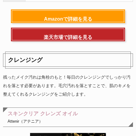
Amazonで詳細を見る
楽天市場で詳細を見る
クレンジング
残ったメイク汚れは角栓のもと！毎日のクレンジングでしっかり汚
れを落とす必要があります。毛穴汚れを落とすことで、肌のキメを
整えてくれるクレンジングをご紹介します。
スキンクリア クレンズ オイル
Attenir（アテニア）