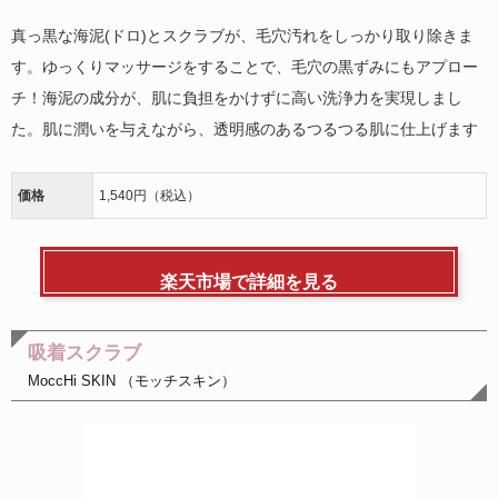
真っ黒な海泥(ドロ)とスクラブが、毛穴汚れをしっかり取り除きま
す。ゆっくりマッサージをすることで、毛穴の黒ずみにもアプロー
チ！海泥の成分が、肌に負担をかけずに高い洗浄力を実現しまし
た。肌に潤いを与えながら、透明感のあるつるつる肌に仕上げます
価格
1,540円（税込）
楽天市場で詳細を見る
吸着スクラブ
MoccHi SKIN （モッチスキン）