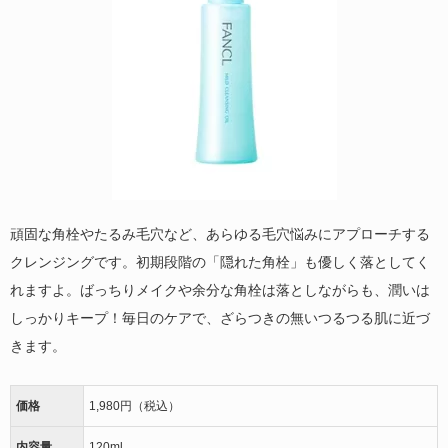
頑固な角栓やたるみ毛穴など、あらゆる毛穴悩みにアプローチする
クレンジングです。初期段階の「隠れた角栓」も優しく落としてく
れますよ。ばっちりメイクや余分な角栓は落としながらも、潤いは
しっかりキープ！毎日のケアで、ざらつきの無いつるつる肌に近づ
きます。
価格
1,980円（税込）
内容量
120ml