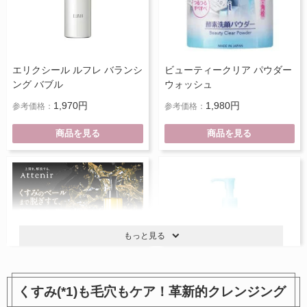
エリクシール ルフレ バランシ
ビューティークリア パウダー
ング バブル
ウォッシュ
1,970円
1,980円
参考価格：
参考価格：
商品を見る
商品を見る
もっと見る
くすみ(*1)も毛穴もケア！革新的クレンジング
スキンクリア クレンズ オイル
マイルドクレンジング オイル