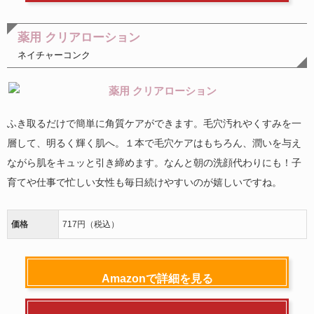
薬用 クリアローション
ネイチャーコンク
ふき取るだけで簡単に角質ケアができます。毛穴汚れやくすみを一
層して、明るく輝く肌へ。１本で毛穴ケアはもちろん、潤いを与え
ながら肌をキュッと引き締めます。なんと朝の洗顔代わりにも！子
育てや仕事で忙しい女性も毎日続けやすいのが嬉しいですね。
価格
717円（税込）
Amazonで詳細を見る