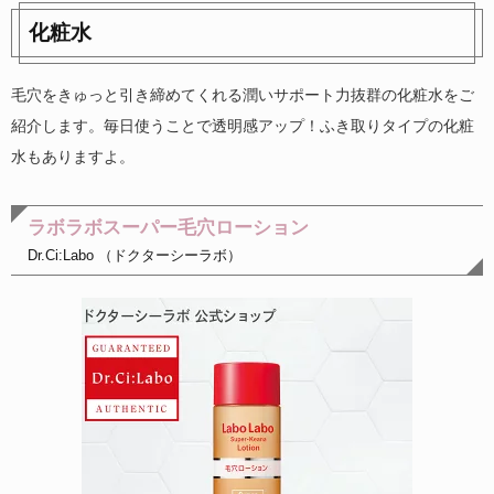
化粧水
毛穴をきゅっと引き締めてくれる潤いサポート力抜群の化粧水をご
紹介します。毎日使うことで透明感アップ！ふき取りタイプの化粧
水もありますよ。
ラボラボスーパー毛穴ローション
Dr.Ci:Labo （ドクターシーラボ）