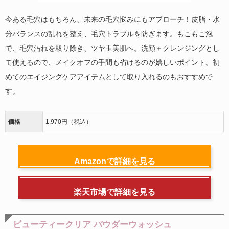
今ある毛穴はもちろん、未来の毛穴悩みにもアプローチ！皮脂・水
分バランスの乱れを整え、毛穴トラブルを防ぎます。もこもこ泡
で、毛穴汚れを取り除き、ツヤ玉美肌へ。洗顔＋クレンジングとし
て使えるので、メイクオフの手間も省けるのが嬉しいポイント。初
めてのエイジングケアアイテムとして取り入れるのもおすすめで
す。
価格
1,970円（税込）
Amazonで詳細を見る
楽天市場で詳細を見る
ビューティークリア パウダーウォッシュ