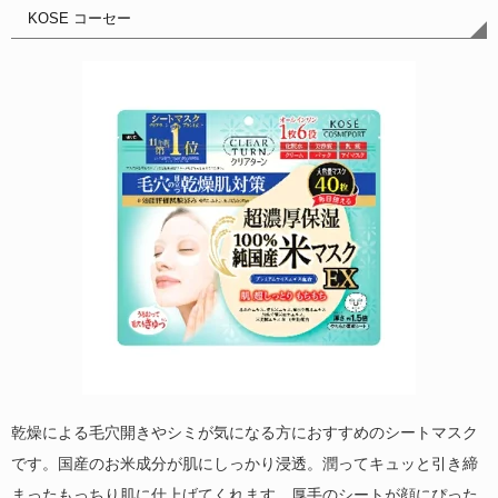
KOSE コーセー
乾燥による毛穴開きやシミが気になる方におすすめのシートマスク
です。国産のお米成分が肌にしっかり浸透。潤ってキュッと引き締
まったもっちり肌に仕上げてくれます。厚手のシートが顔にぴった