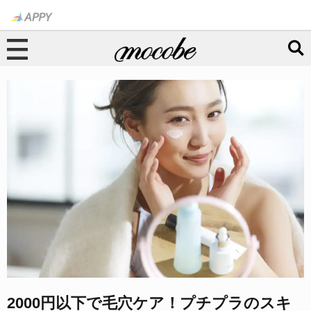
2000円以下で毛穴ケア！プチプラのスキ