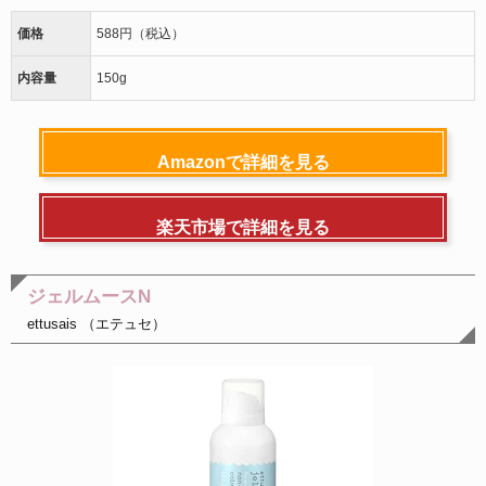
価格
588円（税込）
内容量
150g
Amazonで詳細を見る
楽天市場で詳細を見る
ジェルムースN
ettusais （エテュセ）