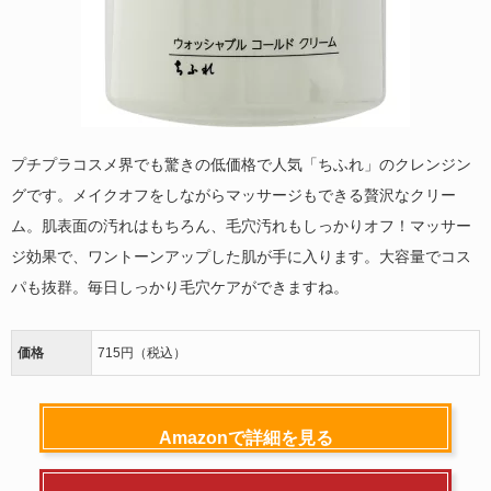
プチプラコスメ界でも驚きの低価格で人気「ちふれ」のクレンジン
グです。メイクオフをしながらマッサージもできる贅沢なクリー
ム。肌表面の汚れはもちろん、毛穴汚れもしっかりオフ！マッサー
ジ効果で、ワントーンアップした肌が手に入ります。大容量でコス
パも抜群。毎日しっかり毛穴ケアができますね。
価格
715円（税込）
Amazonで詳細を見る