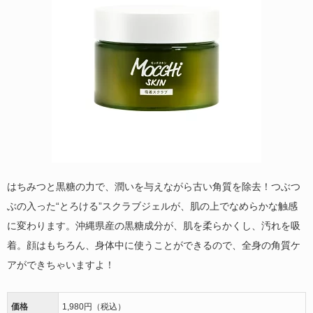
はちみつと黒糖の力で、潤いを与えながら古い角質を除去！つぶつ
ぶの入った“とろける”スクラブジェルが、肌の上でなめらかな触感
に変わります。沖縄県産の黒糖成分が、肌を柔らかくし、汚れを吸
着。顔はもちろん、身体中に使うことができるので、全身の角質ケ
アができちゃいますよ！
価格
1,980円（税込）