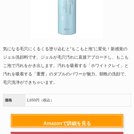
気になる毛穴にくるくる塗り込むと“もこもと泡”に変化！新感覚の
ジェル洗顔料です。ジェルが毛穴汚れに直接アプローチし、もこも
こ泡で汚れをかき出します。汚れを吸着する「ホワイトクレイ」と
汚れを吸着する「重曹」のダブルのパワーが魅力。朝晩の洗顔で、
毛穴洗浄ができちゃいます。
価格
1,650円（税込）
Amazonで詳細を見る