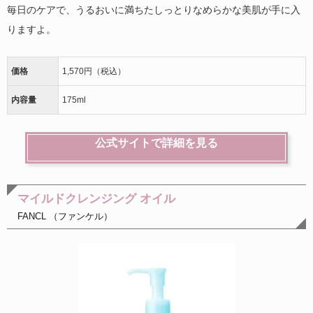
毎日のケアで、うるおいに満ちたしっとりなめらかな美肌が手に入
りますよ。
価格
1,570円（税込）
内容量
175ml
公式サイトで詳細を見る
マイルドクレンジング オイル
FANCL （ファンケル）