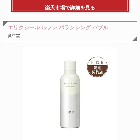
楽天市場で詳細を見る
エリクシール ルフレ バランシング バブル
資生堂