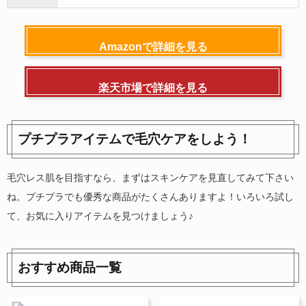
Amazonで詳細を見る
楽天市場で詳細を見る
プチプラアイテムで毛穴ケアをしよう！
毛穴レス肌を目指すなら、まずはスキンケアを見直してみて下さい
ね。プチプラでも優秀な商品がたくさんありますよ！いろいろ試し
て、お気に入りアイテムを見つけましょう♪
おすすめ商品一覧