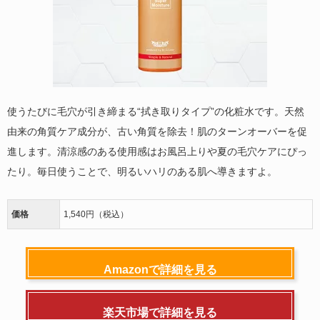
使うたびに毛穴が引き締まる“拭き取りタイプ”の化粧水です。天然
由来の角質ケア成分が、古い角質を除去！肌のターンオーバーを促
進します。清涼感のある使用感はお風呂上りや夏の毛穴ケアにぴっ
たり。毎日使うことで、明るいハリのある肌へ導きますよ。
価格
1,540円（税込）
Amazonで詳細を見る
楽天市場で詳細を見る