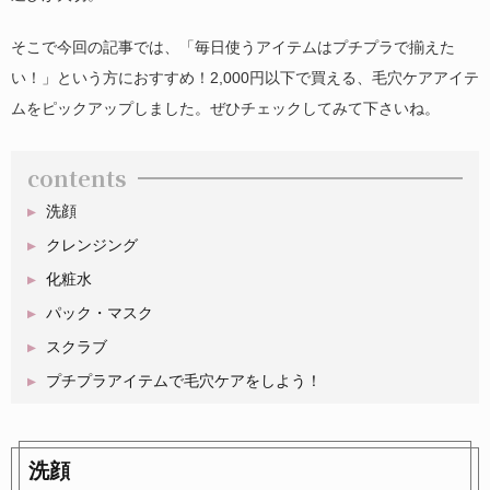
そこで今回の記事では、「毎日使うアイテムはプチプラで揃えた
い！」という方におすすめ！2,000円以下で買える、毛穴ケアアイテ
ムをピックアップしました。ぜひチェックしてみて下さいね。
contents
洗顔
クレンジング
化粧水
パック・マスク
スクラブ
プチプラアイテムで毛穴ケアをしよう！
洗顔