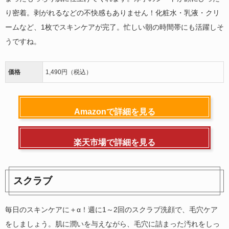
り密着。剥がれるなどの不快感もありません！化粧水・乳液・クリ
ームなど、1枚でスキンケアが完了。忙しい朝の時間帯にも活躍しそ
うですね。
価格
1,490円（税込）
Amazonで詳細を見る
楽天市場で詳細を見る
スクラブ
毎日のスキンケアに＋α！週に1～2回のスクラブ洗顔で、毛穴ケア
をしましょう。肌に潤いを与えながら、毛穴に詰まった汚れをしっ