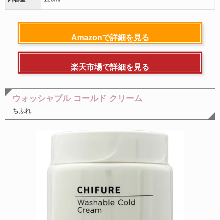
Amazonで詳細を見る
楽天市場で詳細を見る
ウォッシャブル コールド クリーム
ちふれ