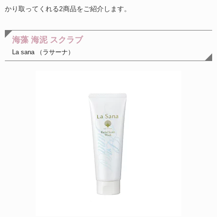
かり取ってくれる2商品をご紹介します。
海藻 海泥 スクラブ
La sana （ラサーナ）