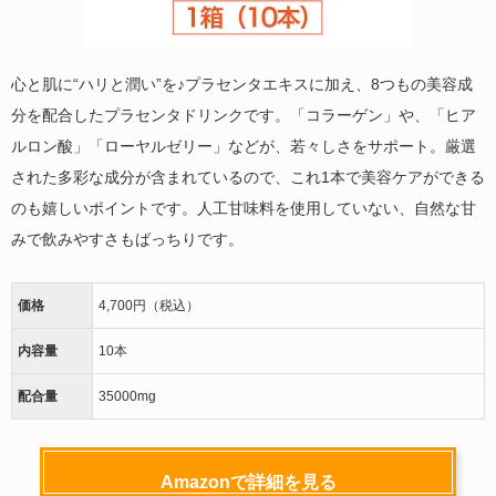
心と肌に“ハリと潤い”を♪プラセンタエキスに加え、8つもの美容成
分を配合したプラセンタドリンクです。「コラーゲン」や、「ヒア
ルロン酸」「ローヤルゼリー」などが、若々しさをサポート。厳選
された多彩な成分が含まれているので、これ1本で美容ケアができる
のも嬉しいポイントです。人工甘味料を使用していない、自然な甘
みで飲みやすさもばっちりです。
価格
4,700円（税込）
内容量
10本
配合量
35000mg
Amazonで詳細を見る