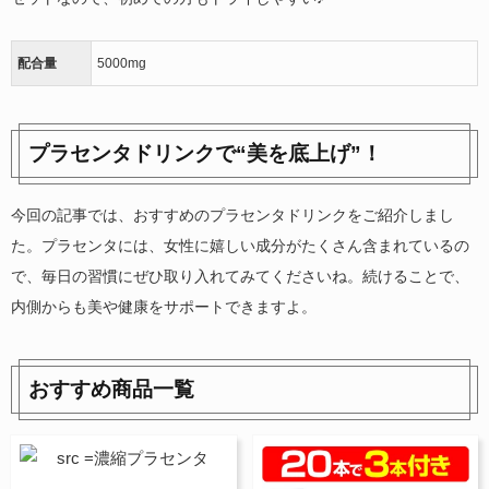
配合量
5000mg
プラセンタドリンクで“美を底上げ”！
今回の記事では、おすすめのプラセンタドリンクをご紹介しまし
た。プラセンタには、女性に嬉しい成分がたくさん含まれているの
で、毎日の習慣にぜひ取り入れてみてくださいね。続けることで、
内側からも美や健康をサポートできますよ。
おすすめ商品一覧