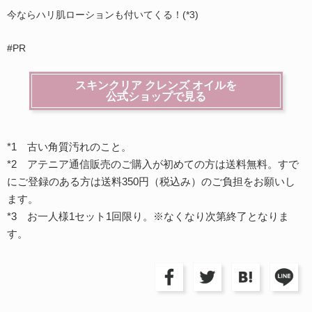
今ならハリ肌ローションも付いてくる！(*3)
#PR
スキンクリア クレンズ オイルを
公式ショップで見る
*1 古い角質汚れのこと。
*2 アテニア通信販売のご購入が初めての方は送料無料。すで
にご登録のある方は送料350円（税込み）のご負担をお願いし
ます。
*3 お一人様1セット1回限り。※なくなり次第終了となりま
す。