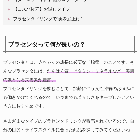
【コスパ抜群】お試しタイプ
プラセンタドリンクで“美を底上げ”！
プラセンタって何が良いの？
プラセンタとは、赤ちゃんの成長に必要な「胎盤」のことです。そ
んなプラセンタには、
たんぱく質・ビタミン・ミネラルなど、美肌
の素となる栄養素が豊富。
プラセンタドリンクを飲むことで、加齢に伴う女性特有のお悩みに
も働きかけてくれるので、いつまでも若々しさをキープしたいとい
う方におすすめです。
さまざまなタイプのプラセンタドリンクが販売されているので、自
分の目的・ライフスタイルに合った商品を探してみてくださいね！