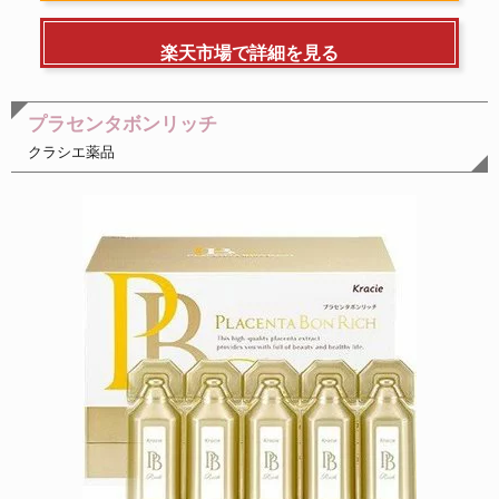
楽天市場で詳細を見る
プラセンタボンリッチ
クラシエ薬品