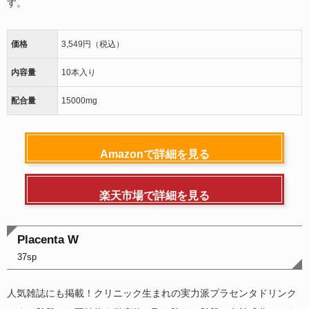
す。
価格
3,549円（税込）
内容量
10本入り
配合量
15000mg
Amazonで詳細を見る
楽天市場で詳細を見る
Placenta W
37sp
人気雑誌にも掲載！クリニック生まれの実力派プラセンタドリンク