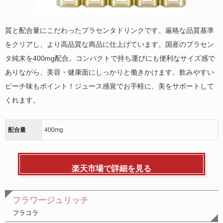
質と配合量にこだわったプラセンタドリンクです。厳格な品質基準
をクリアし、より高品質な商品に仕上げています。国産のプラセン
タ純末を400mg配合。コンパクトで持ち運びにも便利なサイズ感で
ありながら、美容・健康面にしっかりと働きかけます。飲みやすい
ピーチ味もポイント！ジュース感覚でお手軽に、美をサポートして
くれます。
配合量
400mg
楽天市場で詳細を見る
フラワージュリッチ
フラコラ