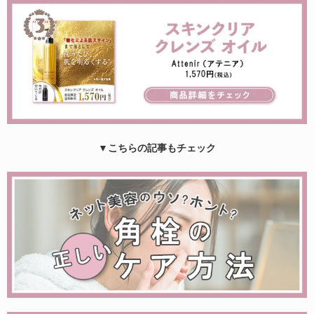
▼こちらの記事もチェック