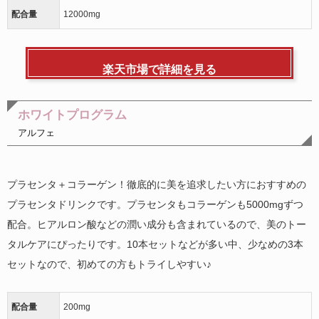
配合量
12000mg
楽天市場で詳細を見る
ホワイトプログラム
アルフェ
プラセンタ＋コラーゲン！徹底的に美を追求したい方におすすめの
プラセンタドリンクです。プラセンタもコラーゲンも5000mgずつ
配合。ヒアルロン酸などの潤い成分も含まれているので、美のトー
タルケアにぴったりです。10本セットなどが多い中、少なめの3本
セットなので、初めての方もトライしやすい♪
配合量
200mg