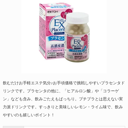
飲むだけお手軽エステ気分♪お手頃価格で挑戦しやすいプラセンタド
リンクです。プラセンタの他に、「ヒアルロン酸」や「コラーゲ
ン」なども含み、飲みごたえもばっちり。プチプラとは思えない実
力派ドリンクです。すっきりと美味しいレモン・ライム味で、飲み
やすいのも嬉しいポイント！