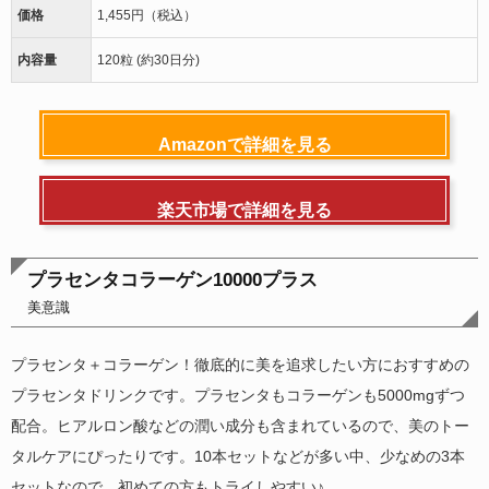
価格
1,455円（税込）
内容量
120粒 (約30日分)
Amazonで詳細を見る
楽天市場で詳細を見る
プラセンタコラーゲン10000プラス
美意識
プラセンタ＋コラーゲン！徹底的に美を追求したい方におすすめの
プラセンタドリンクです。プラセンタもコラーゲンも5000mgずつ
配合。ヒアルロン酸などの潤い成分も含まれているので、美のトー
タルケアにぴったりです。10本セットなどが多い中、少なめの3本
セットなので、初めての方もトライしやすい♪