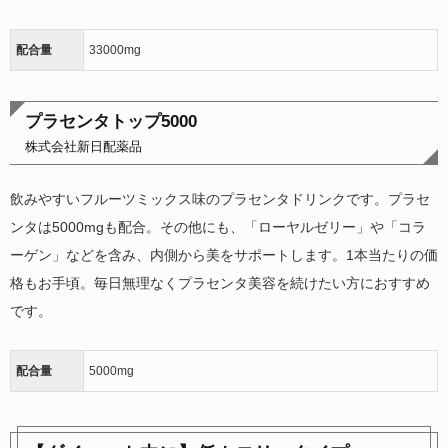
配合量
33000mg
プラセンタトップ5000
株式会社新日配薬品
飲みやすいフルーツミックス味のプラセンタドリンクです。プラセ
ンタは5000mgも配合。その他にも、「ローヤルゼリー」や「コラ
ーゲン」などを含み、内側から美をサポートします。1本当たりの価
格もお手頃。毎日無理なくプラセンタ美容を続けたい方におすすめ
です。
配合量
5000mg