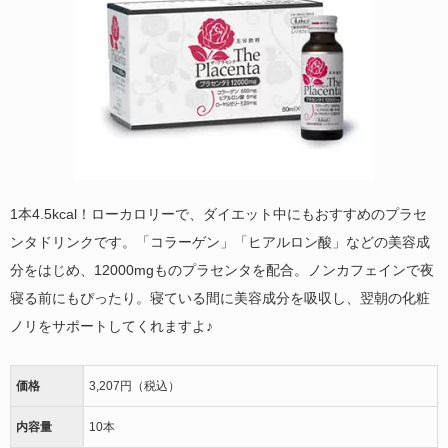
1本4.5kcal！ローカロリーで、ダイエット中にもおすすめのプラセ
ンタドリンクです。「コラーゲン」「ヒアルロン酸」などの美容成
分をはじめ、12000mgものプラセンタを配合。ノンカフェインで夜
寝る前にもぴったり。寝ている間に美容成分を吸収し、翌朝の化粧
ノリをサポートしてくれますよ♪
価格
3,207円（税込）
内容量
10本