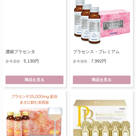
濃縮プラセンタ
プラセンス・プレミアム
5,130円
7,992円
参考価格：
参考価格：
商品を見る
商品を見る