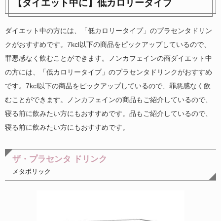
【ダイエット中に】低カロリータイプ
ダイエット中の方には、「低カロリータイプ」のプラセンタドリン
クがおすすめです。7kcl以下の商品をピックアップしているので、
罪悪感なく飲むことができます。ノンカフェインの商ダイエット中
の方には、「低カロリータイプ」のプラセンタドリンクがおすすめ
です。7kcl以下の商品をピックアップしているので、罪悪感なく飲
むことができます。ノンカフェインの商品もご紹介しているので、
寝る前に飲みたい方にもおすすめです。品もご紹介しているので、
寝る前に飲みたい方にもおすすめです。
ザ・プラセンタ ドリンク
メタボリック