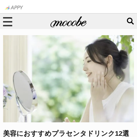
美容におすすめプラセンタドリンク12選