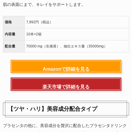
肌の表面にまで、キレイをサポートします。
価格
7,992円（税込）
内容量
10本×2箱
配合量
70000 mg（生換算）、抽出エキス量（35000mg）
Amazonで詳細を見る
楽天市場で詳細を見る
【ツヤ・ハリ】美容成分配合タイプ
プラセンタの他に、美容成分を贅沢に配合したプラセンタドリンク