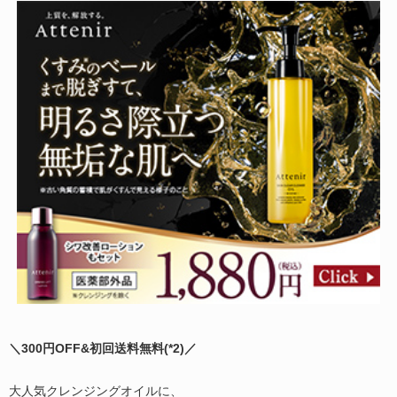
商品を見る
＼300円OFF&初回送料無料(
*2)
／
大人気クレンジングオイルに、