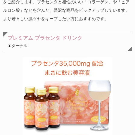
をご紹介します。プラセンタと相性のいい「コラーゲン」や「ヒア
ルロン酸」などを含んだ、贅沢な商品をピックアップしています。
より若々しい肌ツヤをキープしたい方におすすめです。
プレミアム プラセンタ ドリンク
エターナル