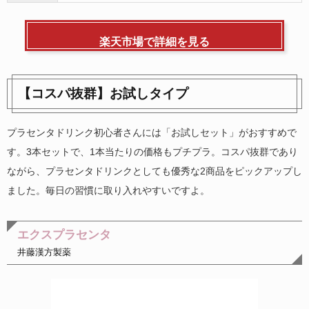
楽天市場で詳細を見る
【コスパ抜群】お試しタイプ
プラセンタドリンク初心者さんには「お試しセット」がおすすめで
す。3本セットで、1本当たりの価格もプチプラ。コスパ抜群であり
ながら、プラセンタドリンクとしても優秀な2商品をピックアップし
ました。毎日の習慣に取り入れやすいですよ。
エクスプラセンタ
井藤漢方製薬