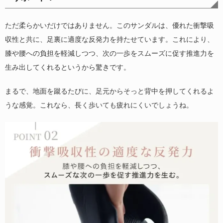
ただ柔らかいだけではありません。このサンダルは、優れた衝撃吸
収性と共に、足裏に適度な反発力を持たせています。これにより、
膝や腰への負担を軽減しつつ、次の一歩をスムーズに促す推進力を
生み出してくれるというから驚きです。
まるで、地面を蹴るたびに、足元からそっと背中を押してくれるよ
うな感覚。これなら、長く歩いても疲れにくいでしょうね。