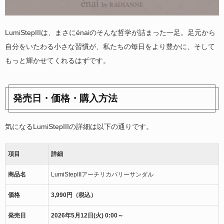
LumiStepIIIは、まさにénaiのそんな哲学が詰まった一足。足元から
自分をいたわる小さな習慣が、私たちの毎日をより豊かに、そして
もっと輝かせてくれるはずです。
発売日・価格・購入方法
気になるLumiStepIIIの詳細は以下の通りです。
項目
詳細
商品名
LumiStepIIIアーチリカバリーサンダル
価格
3,990円（税込）
発売日
2026年5月12日(火) 0:00～