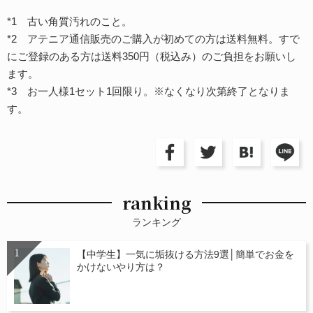
*1 古い角質汚れのこと。
*2 アテニア通信販売のご購入が初めての方は送料無料。すで
にご登録のある方は送料350円（税込み）のご負担をお願いし
ます。
*3 お一人様1セット1回限り。※なくなり次第終了となりま
す。
ranking
ランキング
【中学生】一気に垢抜ける方法9選│簡単でお金を
かけないやり方は？