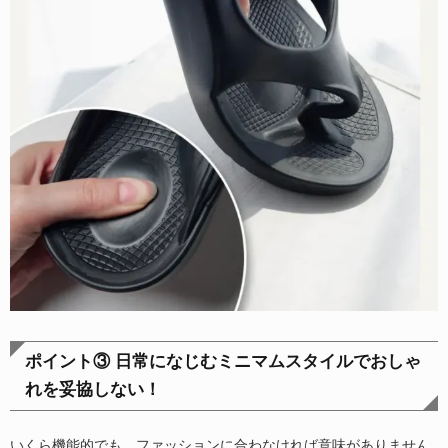
ポイント③ 日常になじむミニマムスタイルでおしゃ
れを妥協しない！
いくら機能的でも、ファッションに合わなければ意味がありません