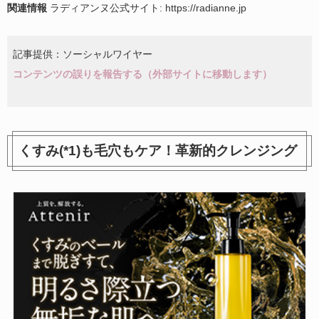
関連情報
ラディアンヌ公式サイト: https://radianne.jp
記事提供：ソーシャルワイヤー
コンテンツの誤りを報告する（外部サイトに移動します）
くすみ(*1)も毛穴もケア！革新的クレンジング