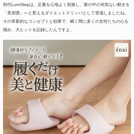
初代LumiStepは、足裏を心地よく刺激し、家の中の何気ない動きを
「美習慣」へと変えるダイエットスリッパとして登場しましたね。
その革新的なコンセプトと効果で、瞬く間に多くの女性たちの心を
掴み、大ヒットを記録したんですよ。