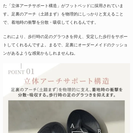
た「立体アーチサポート構造」がフットベッドに採用されていま
す。足裏のアーチ（土踏まず）を物理的にしっかりと支えること
で、着地時の衝撃を分散・吸収してくれるんです。
これにより、歩行時の足のグラつきを抑え、安定した歩行をサポー
トしてくれるんですよ。まるで、足裏にオーダーメイドのクッショ
ンがあるような感覚かもしれませんね。