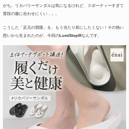
がち。リカバリーサンダルは気になるけれど、スポーティーすぎて
普段の服に合わせにくい…」。
こうした「足元の我慢」を、もう当たり前にしたくない！その熱い
想いから生まれたのが、今回の
LumiStepIII
なんです。