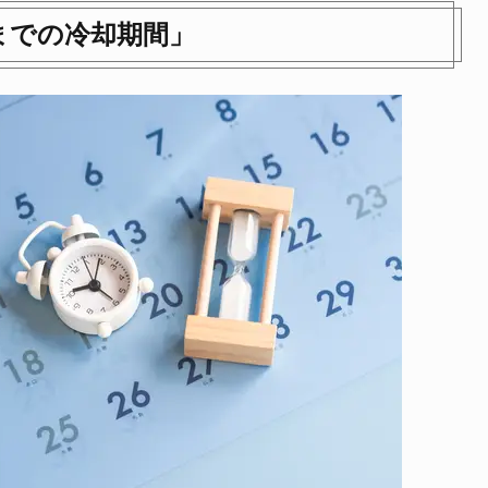
までの冷却期間」