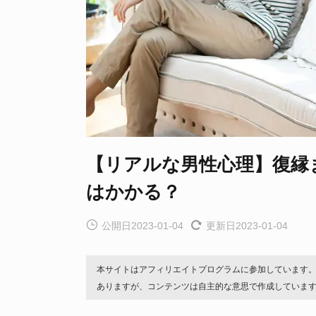
【リアルな男性心理】復縁
はかかる？
公開日2023-01-04
更新日2023-01-04
本サイトはアフィリエイトプログラムに参加しています
ありますが、コンテンツは自主的な意思で作成していま