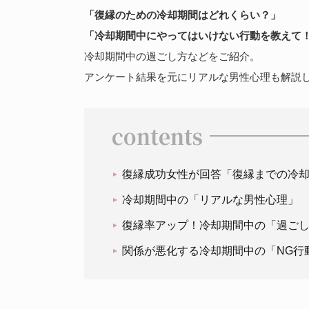
「復縁のための冷却期間はどれくらい？」
「冷却期間中にやってはいけない行動を教えて
冷却期間中の過ごし方などをご紹介。
アンケート結果を元にリアルな男性心理も解説
contents
復縁成功女性が回答「復縁までの冷
冷却期間中の「リアルな男性心理」
復縁率アップ！冷却期間中の「過ご
関係が悪化する冷却期間中の「NG行