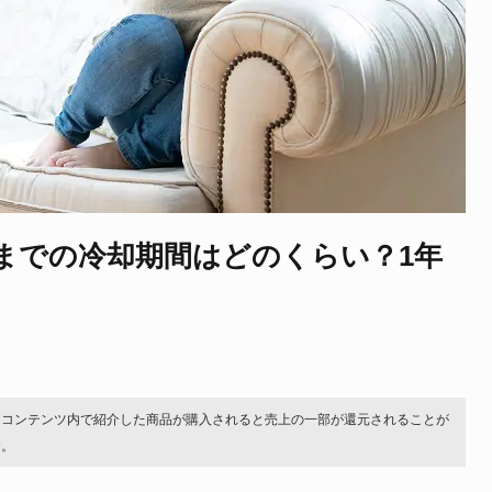
までの冷却期間はどのくらい？1年
。コンテンツ内で紹介した商品が購入されると売上の一部が還元されることが
す。