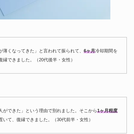
が薄くなってきた」と言われて振られて、
6ヶ月
冷却期間を
復縁できました。（20代後半・女性）
人ができた」という理由で別れました。そこから
1ヶ月程度
置いて、復縁できました。（30代前半・女性）