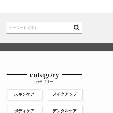
category
カテゴリー
スキンケア
メイクアップ
ボディケア
デンタルケア