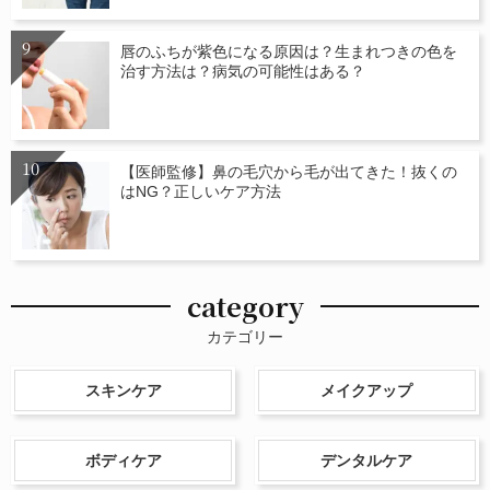
唇のふちが紫色になる原因は？生まれつきの色を
治す方法は？病気の可能性はある？
【医師監修】鼻の毛穴から毛が出てきた！抜くの
はNG？正しいケア方法
category
カテゴリー
スキンケア
メイクアップ
ボディケア
デンタルケア