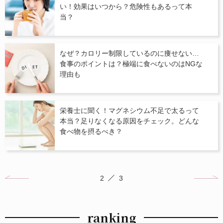
い！効果はいつから？危険性もあるって本
当？
なぜ？カロリー制限しているのに痩せない…
食事のポイントは？極端に食べないのはNGな
理由も
栄養士に聞く！マグネシウム不足で太るって
本当？足りなくなる原因をチェック。どんな
食べ物を摂るべき？
2
3
ranking