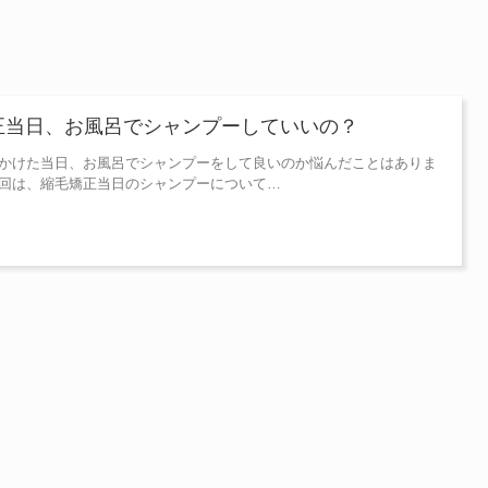
正当日、お風呂でシャンプーしていいの？
かけた当日、お風呂でシャンプーをして良いのか悩んだことはありま
回は、縮毛矯正当日のシャンプーについて…