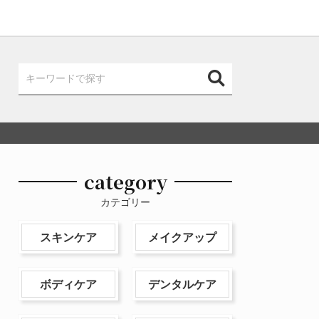
category
カテゴリー
スキンケア
メイクアップ
ボディケア
デンタルケア