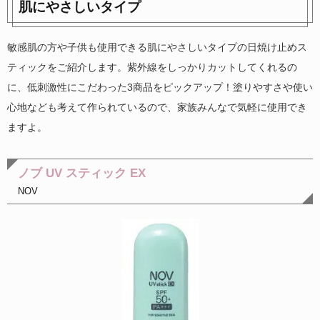
肌にやさしいタイプ
敏感肌の方や子供も使用できる肌にやさしいタイプの日焼け止めス
ティックをご紹介します。紫外線をしっかりカットしてくれるの
に、低刺激性にこだわった3商品をピックアップ！塗りやすさや使い
心地なども考えて作られているので、家族みんなで気軽に使用でき
ますよ。
ノブ UV スティック EX
NOV