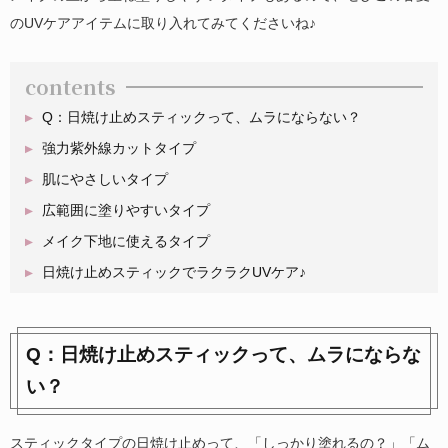
のUVケアアイテムに取り入れてみてくださいね♪
contents
Q：日焼け止めスティックって、ムラにならない？
強力紫外線カットタイプ
肌にやさしいタイプ
広範囲に塗りやすいタイプ
メイク下地に使えるタイプ
日焼け止めスティックでラクラクUVケア♪
Q：日焼け止めスティックって、ムラにならな
い？
スティックタイプの日焼け止めって、「しっかり塗れるの？」「ム