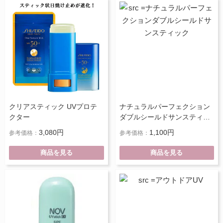
クリアスティック UVプロテ
ナチュラルパーフェクション
クター
ダブルシールドサンスティッ
ク
3,080円
1,100円
参考価格：
参考価格：
商品を見る
商品を見る