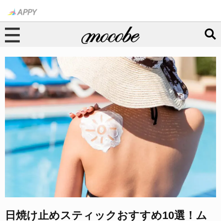
日焼け止めスティックおすすめ10選！ム