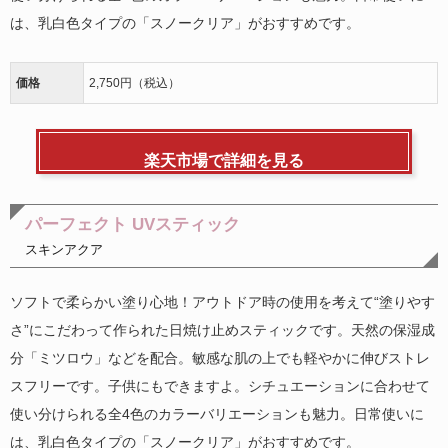
は、乳白色タイプの「スノークリア」がおすすめです。
価格
2,750円（税込）
楽天市場で詳細を見る
パーフェクト UVスティック
スキンアクア
ソフトで柔らかい塗り心地！アウトドア時の使用を考えて“塗りやす
さ”にこだわって作られた日焼け止めスティックです。天然の保湿成
分「ミツロウ」などを配合。敏感な肌の上でも軽やかに伸びストレ
スフリーです。子供にもできますよ。シチュエーションに合わせて
使い分けられる全4色のカラーバリエーションも魅力。日常使いに
は、乳白色タイプの「スノークリア」がおすすめです。