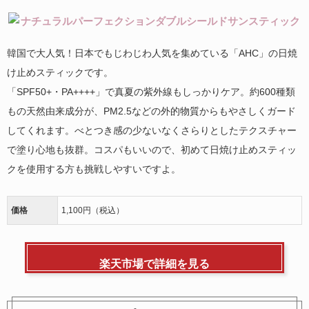
韓国で大人気！日本でもじわじわ人気を集めている「AHC」の日焼
け止めスティックです。
「SPF50+・PA++++」で真夏の紫外線もしっかりケア。約600種類
もの天然由来成分が、PM2.5などの外的物質からもやさしくガード
してくれます。べとつき感の少ないなくさらりとしたテクスチャー
で塗り心地も抜群。コスパもいいので、初めて日焼け止めスティッ
クを使用する方も挑戦しやすいですよ。
価格
1,100円（税込）
楽天市場で詳細を見る