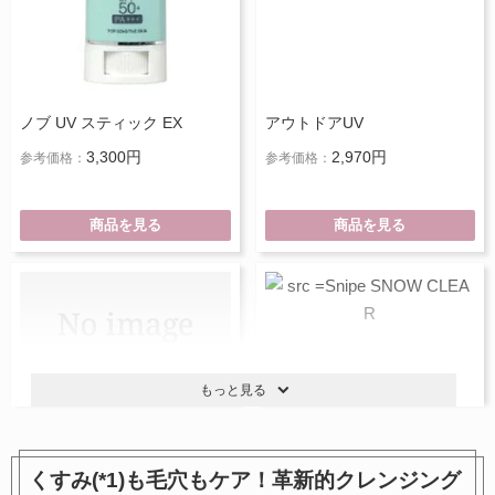
ノブ UV スティック EX
アウトドアUV
3,300円
2,970円
参考価格：
参考価格：
商品を見る
商品を見る
もっと見る
くすみ(*1)も毛穴もケア！革新的クレンジング