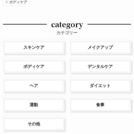
ボディケア
category
カテゴリー
スキンケア
メイクアップ
ボディケア
デンタルケア
ヘア
ダイエット
運動
食事
その他