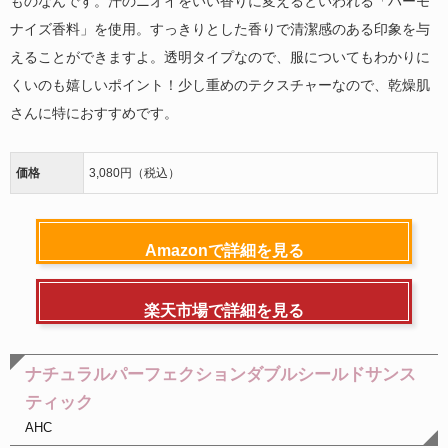
ものなんです。汗のニオイをいい香りに変えるといわれる「ハーモ
ナイズ香料」を使用。すっきりとした香りで清潔感のある印象を与
えることができますよ。透明タイプなので、服についてもわかりに
くいのも嬉しいポイント！少し重めのテクスチャーなので、乾燥肌
さんに特におすすめです。
価格
3,080円（税込）
Amazonで詳細を見る
楽天市場で詳細を見る
ナチュラルパーフェクションダブルシールドサンス
ティック
AHC