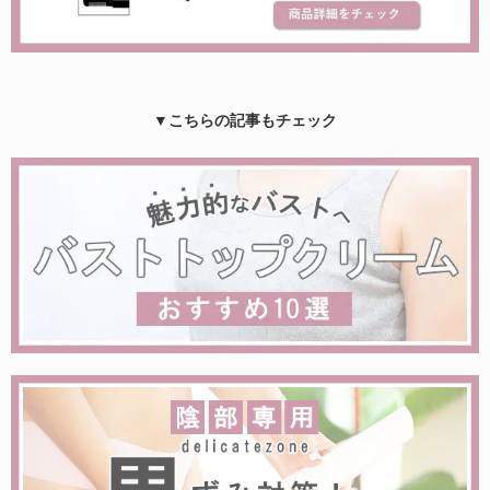
▼こちらの記事もチェック