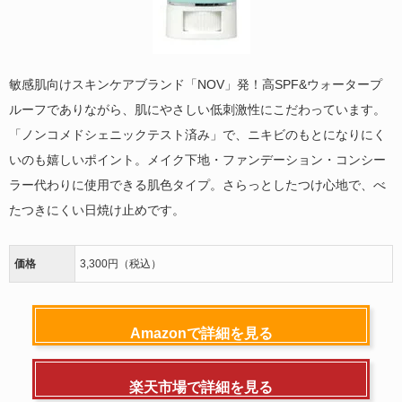
敏感肌向けスキンケアブランド「NOV」発！高SPF&ウォータープ
ルーフでありながら、肌にやさしい低刺激性にこだわっています。
「ノンコメドシェニックテスト済み」で、ニキビのもとになりにく
いのも嬉しいポイント。メイク下地・ファンデーション・コンシー
ラー代わりに使用できる肌色タイプ。さらっとしたつけ心地で、べ
たつきにくい日焼け止めです。
価格
3,300円（税込）
Amazonで詳細を見る
楽天市場で詳細を見る