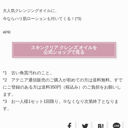
大人気クレンジングオイルに、
今ならハリ肌ローションも付いてくる！(*3)
#PR
スキンクリア クレンズ オイルを
公式ショップで見る
*1 古い角質汚れのこと。
*2 アテニア通信販売のご購入が初めての方は送料無料。すで
にご登録のある方は送料350円（税込み）のご負担をお願いし
ます。
*3 お一人様1セット1回限り。※なくなり次第終了となりま
す。