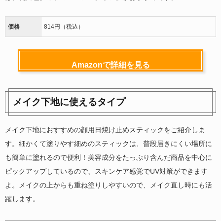
価格
814円（税込）
Amazonで詳細を見る
メイク下地に使えるタイプ
メイク下地におすすめの顔用日焼け止めスティックをご紹介しま
す。細かくて塗りやす細めのスティックは、普段届きにくい場所に
も簡単に塗れるので便利！美容成分をたっぷり含んだ商品を中心に
ピックアップしているので、スキンケア感覚でUV対策ができます
よ。メイクの上からも重ね塗りしやすいので、メイク直し時にも活
躍します。