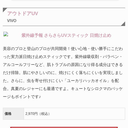
アウトドアUV
VIVO
美容のプロと登山のプロが共同開発！使い心地・使い勝手にこだわ
った実力派日焼け止めスティックです。紫外線吸収剤・パラベン・
アルコールフリーなど、肌トラブルの原因になり得る成分はできる
だけ排除。肌にやさしいのに、焼けにくく落ちにくいを実現しまし
た。さらに、虫を寄せ付けにくい「ユーカリハッカオイル」を配
合。真夏のレジャーにも最適ですよ。キュートなシロクマのパッケ
ージもポイントです♪
価格
2,970円（税込）