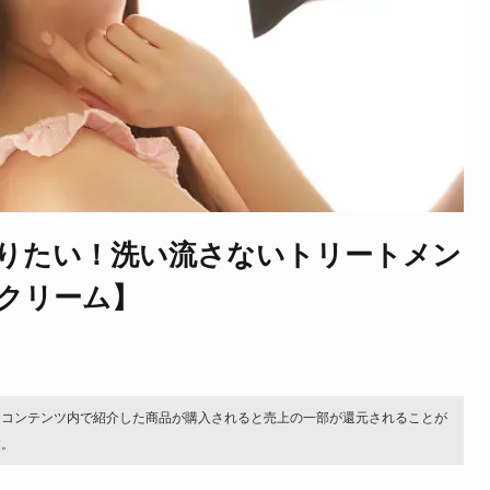
りたい！洗い流さないトリートメン
・クリーム】
。コンテンツ内で紹介した商品が購入されると売上の一部が還元されることが
す。