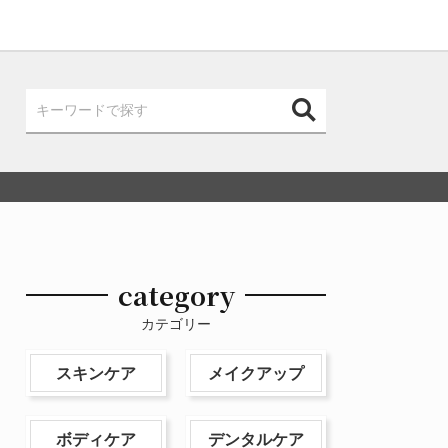
category
カテゴリー
スキンケア
メイクアップ
ボディケア
デンタルケア