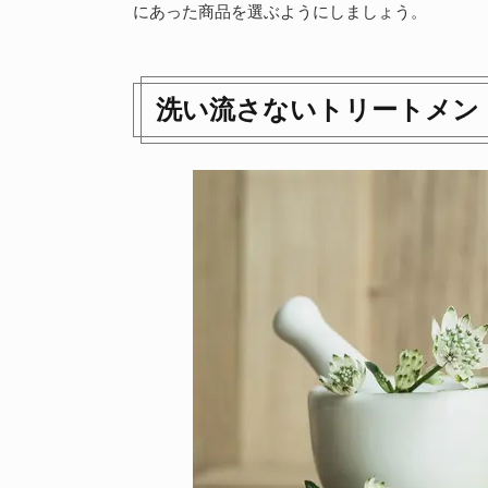
にあった商品を選ぶようにしましょう。
洗い流さないトリートメン