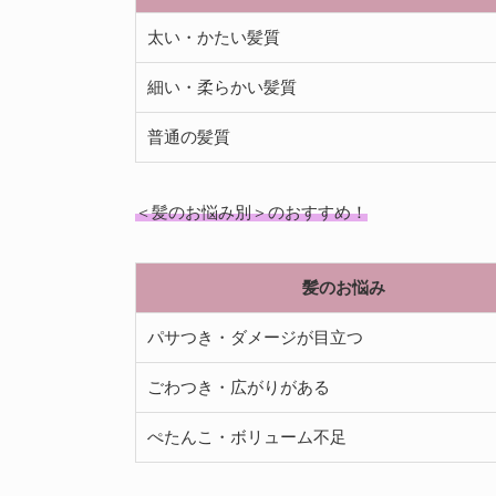
太い・かたい髪質
細い・柔らかい髪質
普通の髪質
＜髪のお悩み別＞のおすすめ！
髪のお悩み
パサつき・ダメージが目立つ
ごわつき・広がりがある
ぺたんこ・ボリューム不足