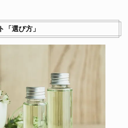
ト「選び方」