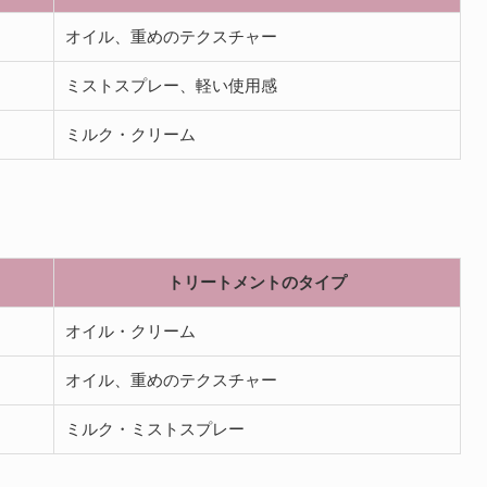
オイル、重めのテクスチャー
ミストスプレー、軽い使用感
ミルク・クリーム
トリートメントのタイプ
オイル・クリーム
オイル、重めのテクスチャー
ミルク・ミストスプレー