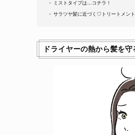
ミストタイプは…コチラ！
サラツヤ髪に近づく♡トリートメン
ドライヤーの熱から髪を守