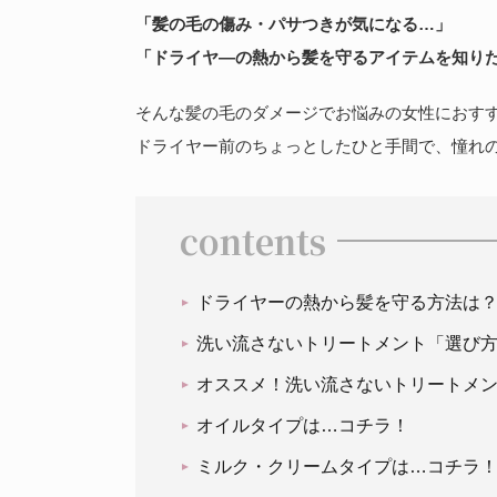
「髪の毛の傷み・パサつきが気になる…」
「ドライヤ―の熱から髪を守るアイテムを知り
そんな髪の毛のダメージでお悩みの女性におすす
ドライヤー前のちょっとしたひと手間で、憧れの
contents
ドライヤーの熱から髪を守る方法は
洗い流さないトリートメント「選び
オススメ！洗い流さないトリートメン
オイルタイプは…コチラ！
ミルク・クリームタイプは…コチラ