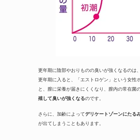
更年期に陰部やおりものの臭いが強くなるのは
更年期に入ると、「エストロゲン」という女性
と、膣に栄養が届きにくくなり、膣内の常在菌
殖して臭いが強くなる
のです。
さらに、加齢によって
デリケートゾーンにたる
が出てしまうこともあります。