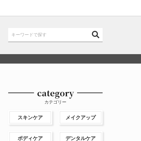
category
カテゴリー
スキンケア
メイクアップ
ボディケア
デンタルケア