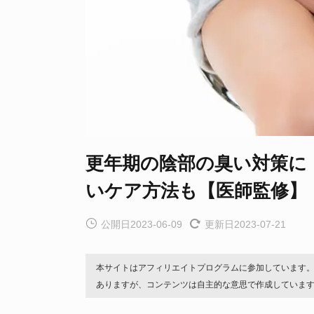
更年期の陰部の臭い対策に
いケア方法も【医師監修】
公開日2023-06-09
更新日2023-07-21
本サイトはアフィリエイトプログラムに参加しています
ありますが、コンテンツは自主的な意思で作成していま