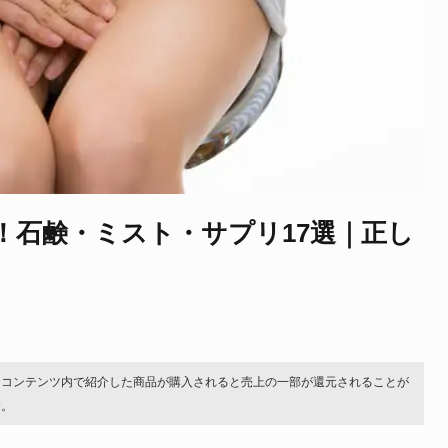
！石鹸・ミスト・サプリ17選｜正し
。コンテンツ内で紹介した商品が購入されると売上の一部が還元されることが
す。