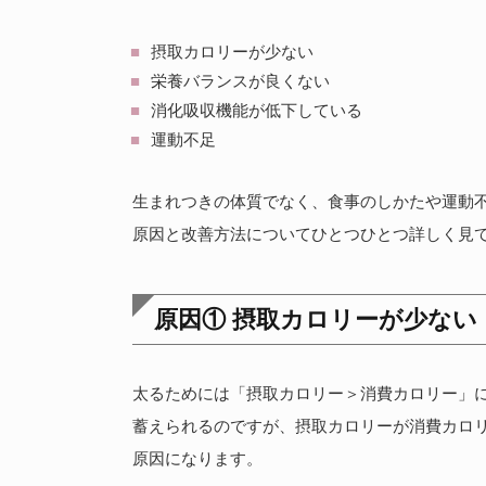
摂取カロリーが少ない
栄養バランスが良くない
消化吸収機能が低下している
運動不足
生まれつきの体質でなく、食事のしかたや運動
原因と改善方法についてひとつひとつ詳しく見
原因① 摂取カロリーが少ない
太るためには「摂取カロリー＞消費カロリー」
蓄えられるのですが、摂取カロリーが消費カロ
原因になります。