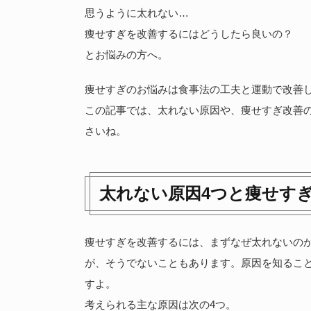
思うように太れない…
痩せすぎを改善するにはどうしたら良いの？
とお悩みの方へ。
痩せすぎのお悩みは食事法の工夫と運動で改善
この記事では、太れない原因や、痩せすぎ改善
さいね。
太れない原因4つと痩せす
痩せすぎを改善するには、まずなぜ太れないの
が、そうでないこともあります。原因を知るこ
すよ。
考えられる主な原因は次の4つ。