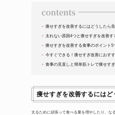
contents
痩せすぎを改善するにはどうしたら
太れない原因4つと痩せすぎを改善す
痩せすぎを改善する食事のポイント5
今すぐできる！痩せすぎ改善におす
食事の見直しと簡単筋トレで痩せす
痩せすぎを改善するにはど
太るために頑張って食べる量を増やしたり、な