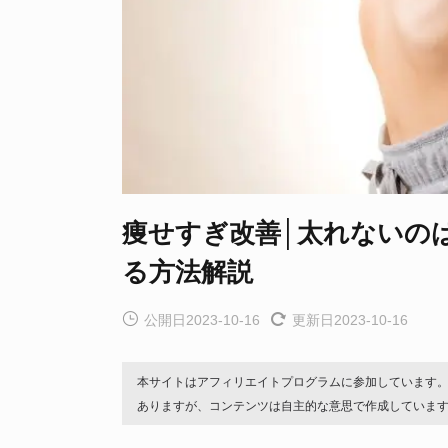
痩せすぎ改善│太れないの
る方法解説
公開日2023-10-16
更新日2023-10-16
本サイトはアフィリエイトプログラムに参加しています
ありますが、コンテンツは自主的な意思で作成していま