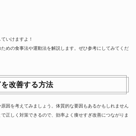
していけますよ！
のための食事法や運動法を解説します。ぜひ参考にしてみてくだ
ぎを改善する方法
か原因を考えてみましょう。体質的な要因もあるかもしれません
とで正しく対策できるので、効率よく痩せすぎ改善につながりま