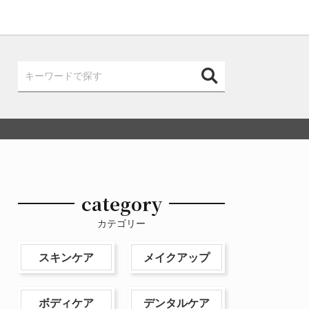
category
カテゴリー
スキンケア
メイクアップ
ボディケア
デンタルケア