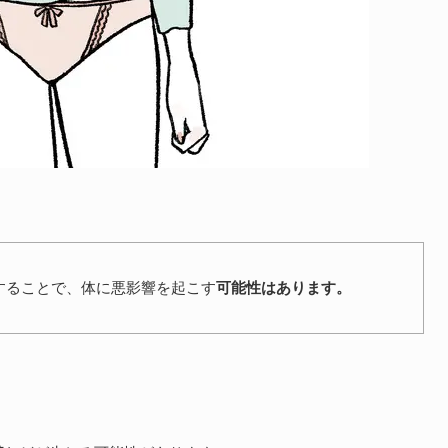
をすることで、体に悪影響を起こす
可能性はあります。