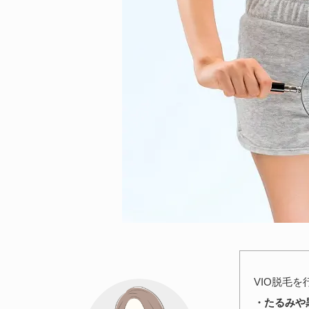
VIO脱毛
・たるみや