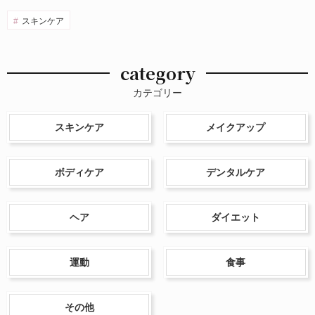
スキンケア
category
カテゴリー
スキンケア
メイクアップ
ボディケア
デンタルケア
ヘア
ダイエット
運動
食事
その他