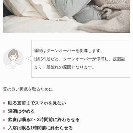
睡眠はターンオーバーを促進します。
睡眠不足だと、ターンオーバーが停滞し、皮脂詰
まり・肌荒れの原因となります。
質の良い睡眠を取るために
眠る直前までスマホを見ない
深酒はやめる
飲食は眠る2～3時間前に終わらせる
入浴は眠る1時間前に終わらせる