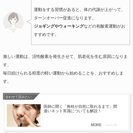
運動をする習慣があると、体の代謝が上がって、
ターンオーバー促進になります。
ジョギングやウォーキング
などの有酸素運動がお
すすめです。
激しい運動は、活性酸素を発生させて、肌老化を生む原因になりま
す。
毎日続けられる程度の軽い運動から始めることを、おすすめしま
す。
合わせて読みたい
医師に聞く「角栓が自然に取れるまで」間
違いネット常識についても解説！
MORE