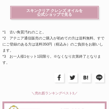
スキンクリア クレンズ オイルを
公式ショップで見る
*1 古い角質汚れのこと。
*2 アテニア通信販売のご購入が初めての方は送料無料。すで
にご登録のある方は送料350円（税込み）のご負担をお願いし
ます。
*3 お一人様1セット1回限り。※なくなり次第終了となりま
す。
＼売れ筋ランキングベスト3／