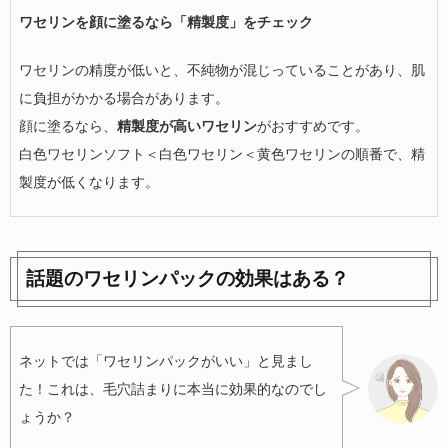
ワセリンを顔に塗るなら「精製度」をチェック
ワセリンの精度が低いと、不純物が混じっていることがあり、肌
に負担がかかる場合があります。
顔に塗るなら、
精製度が高いワセリン
がおすすめです。
白色ワセリンソフト＜白色ワセリン＜黄色ワセリンの順番で、精
製度が低くなります。
話題のワセリンパックの効果はある？
ネットでは「ワセリンパックがいい」と見まし
た！これは、毛穴詰まりに本当に効果的なのでし
ょうか？