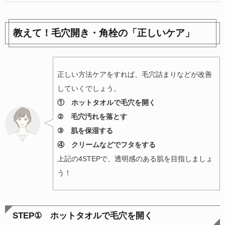
教えて！毛穴開き・角栓の「正しいケア」
正しい方法ケアをすれば、毛穴詰まりなどが改善
していくでしょう。
① ホットタオルで毛穴を開く
② 毛穴汚れを落とす
③ 肌を保湿する
④ クリームなどでフタをする
上記の4STEPで、透明感のある肌を目指しましょ
う！
STEP①
ホットタオルで毛穴を開く