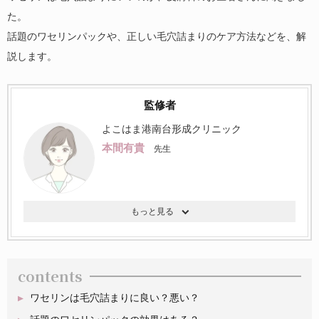
た。
話題のワセリンパックや、正しい毛穴詰まりのケア方法などを、解
説します。
監修者
よこはま港南台形成クリニック
本間有貴
先生
contents
ワセリンは毛穴詰まりに良い？悪い？