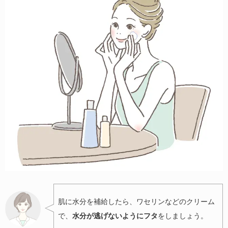
肌に水分を補給したら、ワセリンなどのクリーム
で、
水分が逃げないようにフタ
をしましょう。