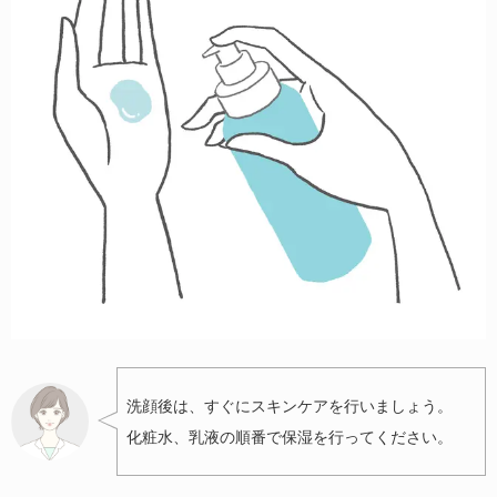
洗顔後は、すぐにスキンケアを行いましょう。
化粧水、乳液の順番で保湿を行ってください。