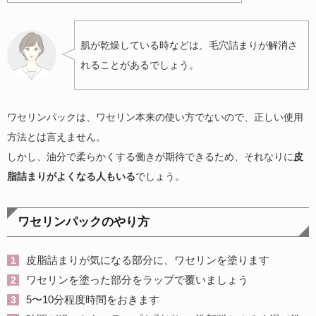
肌が乾燥している時などは、毛穴詰まりが解消さ
れることがあるでしょう。
ワセリンパックは、ワセリン本来の使い方でないので、正しい使用
方法とは言えません。
しかし、油分で柔らかくする働きが期待できるため、それなりに
皮
脂詰まりがよくなる人もいる
でしょう。
ワセリンパックのやり方
皮脂詰まりが気になる部分に、ワセリンを塗ります
ワセリンを塗った部分をラップで覆いましょう
5〜10分程度時間をおきます