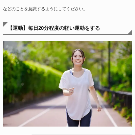
などのことを意識するようにしてください。
【運動】毎日20分程度の軽い運動をする