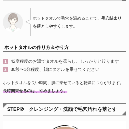
ホットタオルで毛穴を温めることで、
毛穴詰まり
を落としやすく
します。
ホットタオルの作り方＆やり方
42度程度のお湯でタオルを濡らし、しっかりと絞ります
30秒〜1分程度、顔にタオルを乗せてください
ホットタオルを長い時間、肌に乗せていると乾燥につながります。
長時間乗せるのは、やめましょう。
STEP②
クレンジング・洗顔で毛穴汚れを落とす