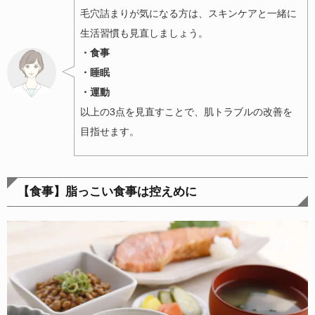
毛穴詰まりが気になる方は、スキンケアと一緒に
生活習慣も見直しましょう。
・食事
・睡眠
・運動
以上の3点を見直すことで、肌トラブルの改善を
目指せます。
【食事】
脂っこい食事は控えめに