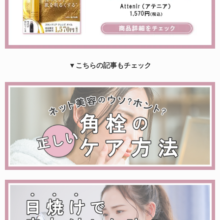
▼こちらの記事もチェック