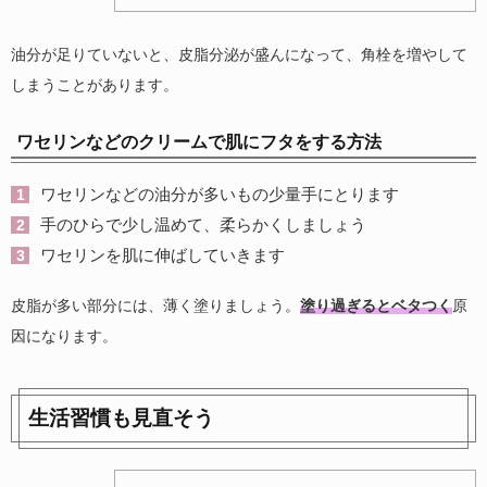
油分が足りていないと、皮脂分泌が盛んになって、角栓を増やして
しまうことがあります。
ワセリンなどのクリームで肌にフタをする方法
ワセリンなどの油分が多いもの少量手にとります
手のひらで少し温めて、柔らかくしましょう
ワセリンを肌に伸ばしていきます
皮脂が多い部分には、薄く塗りましょう。
塗り過ぎるとベタつく
原
因になります。
生活習慣も見直そう