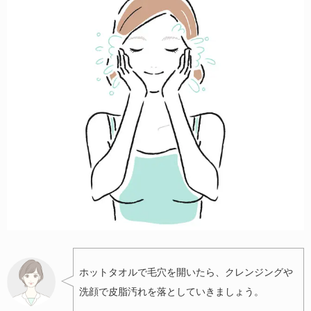
ホットタオルで毛穴を開いたら、クレンジングや
洗顔で皮脂汚れを落としていきましょう。