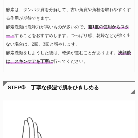
酵素は、タンパク質を分解して、古い角質や角栓を取れやすくす
る作用が期待できます。
酵素洗顔は洗浄力が高いものが多いので、
週1度の使用からスタ
ート
することをおすすめします。つっぱり感、乾燥などが強く出
ない場合は、2回、3回と増やします。
酵素洗顔をしようした後は、乾燥が進むことがあります。
洗顔後
は、スキンケアを丁寧に
行ってください。
STEP③ 丁寧な保湿で肌をひきしめる