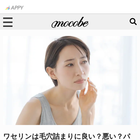
ワセリンは毛穴詰まりに良い？悪い？パ