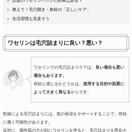
話題のワセリンパックの効果はある？
教えて！毛穴開き・角栓の「正しいケア」
生活習慣も見直そう
ワセリンは毛穴詰まりに良い？悪い？
ワセリンでの毛穴詰まりケアは、
良い場合も悪い
場合もあります。
有効と感じるかどうかは、
使用する目的や肌質に
よって大きく異なる
からです。
乾燥による毛穴詰まりには、肌の保湿をサポートすることで、有効
に働く可能性があります。
反対に、脂性肌の方が顔にワセリンを塗ると、毛穴詰まりを悪化さ