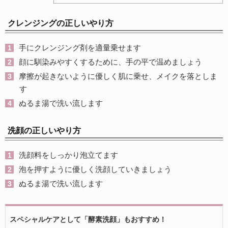
クレンジングの正しいやり方
手にクレンジング剤を適量乗せます
顔に馴染みやすくするために、手の平で温めましょう
摩擦が起きないように優しく肌に乗せ、メイクを落としま
す
ぬるま湯で洗い流します
洗顔の正しいやり方
洗顔料をしっかり泡立てます
泡を押すように優しく洗顔していきましょう
ぬるま湯で洗い流します
スペシャルケアとして「酵素洗顔」もおすすめ！