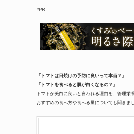
#PR
「トマトは日焼けの予防に良いって本当？」
「トマトを食べると肌が白くなるの？」
トマトが美白に良いと言われる理由を、管理栄
おすすめの食べ方や食べる量についても聞きま