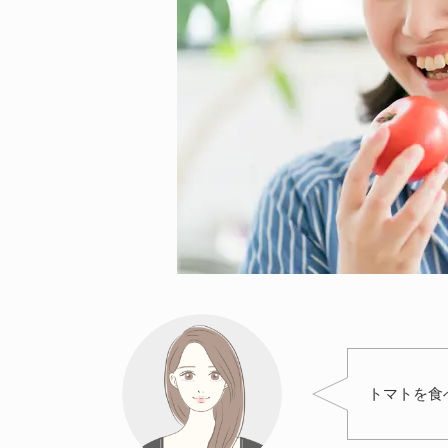
トマトを食