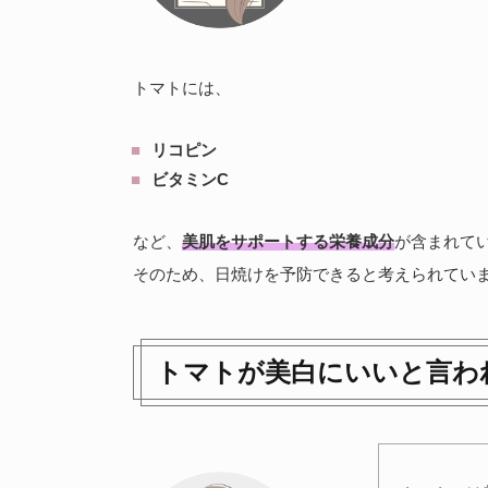
トマトには、
リコピン
ビタミンC
など、
美肌をサポートする栄養成分
が含まれて
そのため、日焼けを予防できると考えられてい
トマトが美白にいいと言わ