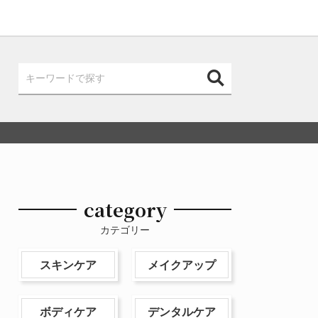
category
カテゴリー
スキンケア
メイクアップ
ボディケア
デンタルケア