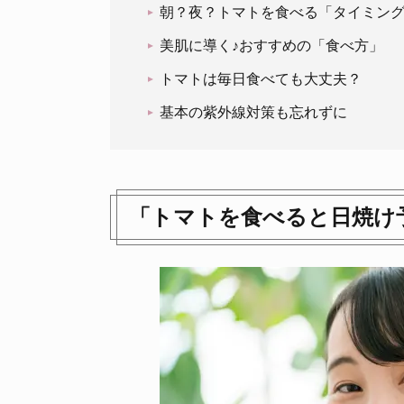
朝？夜？トマトを食べる「タイミン
美肌に導く♪おすすめの「食べ方」
トマトは毎日食べても大丈夫？
基本の紫外線対策も忘れずに
「トマトを食べると日焼け