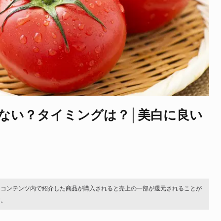
ない？タイミングは？│美白に良い
。コンテンツ内で紹介した商品が購入されると売上の一部が還元されることが
す。