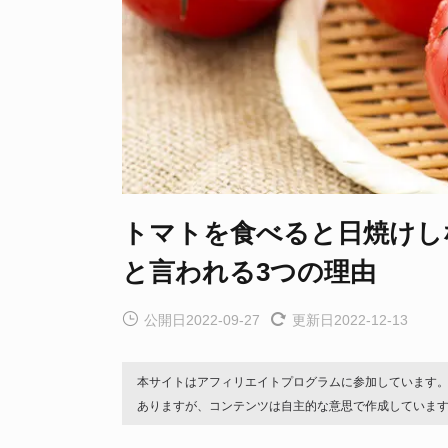
トマトを食べると日焼けし
と言われる3つの理由
公開日2022-09-27
更新日2022-12-13
本サイトはアフィリエイトプログラムに参加しています
ありますが、コンテンツは自主的な意思で作成していま