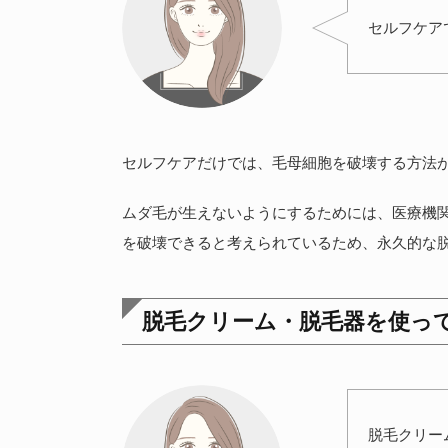
セルフケア
セルフケアだけでは、毛母細胞を破壊する方法
ムダ毛が生えないようにするためには、医療機
を破壊できると考えられているため、永久的な
脱毛クリーム・脱毛器を使っ
脱毛クリー