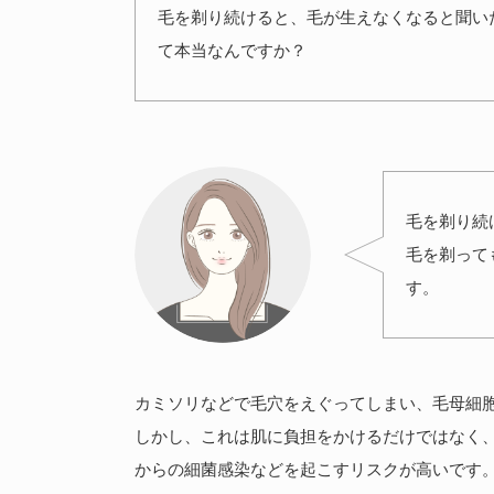
毛を剃り続けると、毛が生えなくなると聞い
て本当なんですか？
毛を剃り続
毛を剃って
す。
カミソリなどで毛穴をえぐってしまい、毛母細
しかし、これは肌に負担をかけるだけではなく
からの細菌感染などを起こすリスクが高いです