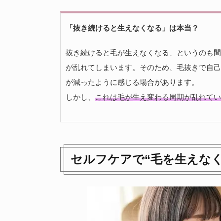
「抜き続けると生えなくなる」は本当？
抜き続けると毛が生えなくなる、というのも間
が乱れてしまいます。そのため、毛抜きで自己
が減ったように感じる場合があります。
しかし、
これは毛が生え変わる周期が乱れてい
セルフケアで“毛を生えな