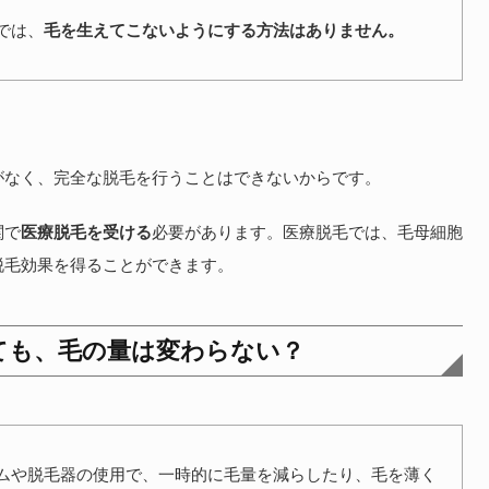
では、
毛を生えてこないようにする方法はありません。
がなく、完全な脱毛を行うことはできないからです。
関で
医療脱毛を受ける
必要があります。医療脱毛では、毛母細胞
脱毛効果を得ることができます。
ても、毛の量は変わらない？
ムや脱毛器の使用で、一時的に毛量を減らしたり、毛を薄く