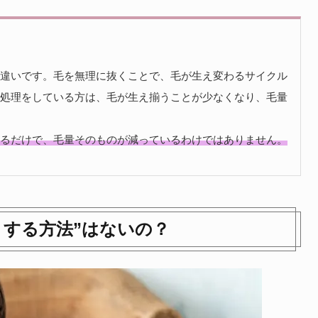
違いです。毛を無理に抜くことで、毛が生え変わるサイクル
処理をしている方は、毛が生え揃うことが少なくなり、毛量
るだけで、毛量そのものが減っているわけではありません。
くする方法”はないの？