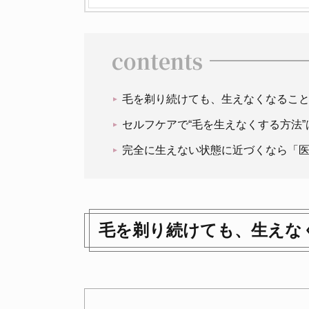
contents
毛を剃り続けても、生えなくなるこ
セルフケアで“毛を生えなくする方法”
完全に生えない状態に近づくなら「
毛を剃り続けても、生えな