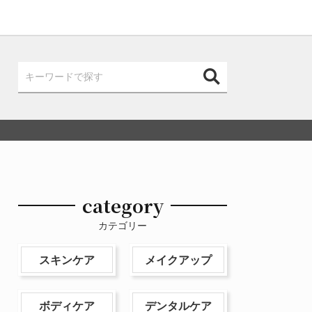
category
カテゴリー
スキンケア
メイクアップ
ボディケア
デンタルケア