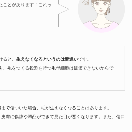
たことがあります！これっ
けると、
生えなくなるというのは間違い
です。
も、毛をつくる役割を持つ毛母細胞は破壊できないからで
胞まで傷ついた場合、毛が生えなくなることはあります。
、皮膚に傷跡や凹凸ができて見た目が悪くなります。また、傷口
。