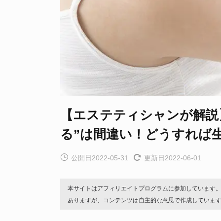
【エステティシャンが解説
る”は間違い！どうすれば
公開日2022-05-31
更新日2022-06-01
本サイトはアフィリエイトプログラムに参加しています
ありますが、コンテンツは自主的な意思で作成していま