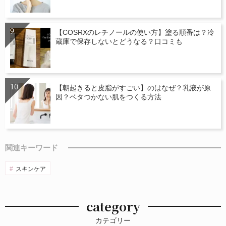
【COSRXのレチノールの使い方】塗る順番は？冷
蔵庫で保存しないとどうなる？口コミも
【朝起きると皮脂がすごい】のはなぜ？乳液が原
因？ベタつかない肌をつくる方法
関連キーワード
スキンケア
category
カテゴリー