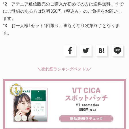
*2 アテニア通信販売のご購入が初めての方は送料無料。すで
にご登録のある方は送料350円（税込み）のご負担をお願いし
ます。
*3 お一人様1セット1回限り。※なくなり次第終了となりま
す。
＼売れ筋ランキングベスト3／