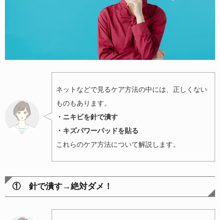
ネットなどで見るケア方法の中には、正しくない
ものもあります。
・ニキビを針で潰す
・キズパワーパッドを貼る
これらのケア方法について解説します。
① 針で潰す→絶対ダメ！