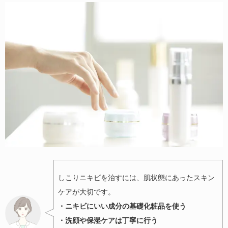
しこりニキビを治すには、肌状態にあったスキン
ケアが大切です。
・ニキビにいい成分の基礎化粧品を使う
・洗顔や保湿ケアは丁寧に行う