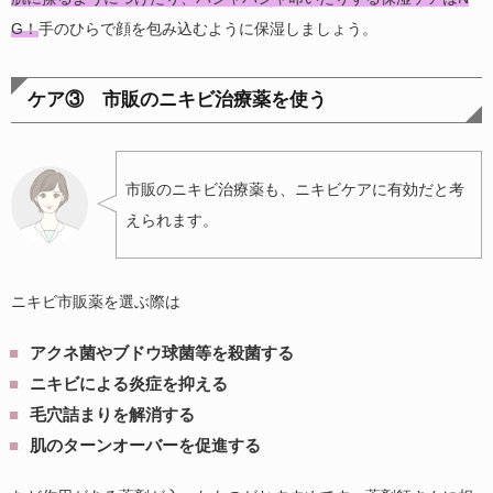
G！
手のひらで顔を包み込むように保湿しましょう。
ケア③
市販のニキビ治療薬を使う
市販のニキビ治療薬も、ニキビケアに有効だと考
えられます。
ニキビ市販薬を選ぶ際は
アクネ菌やブドウ球菌等を殺菌する
ニキビによる炎症を抑える
毛穴詰まりを解消する
肌のターンオーバーを促進する