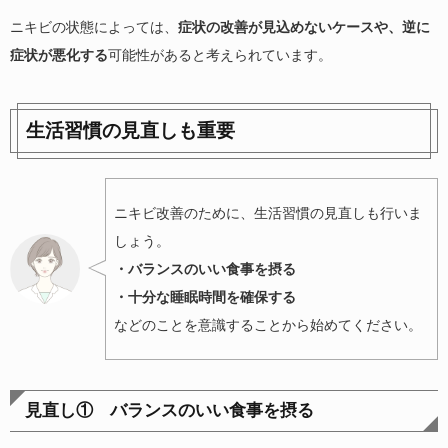
ニキビの状態によっては、
症状の改善が見込めないケースや、逆に
症状が悪化する
可能性があると考えられています。
生活習慣の見直しも重要
ニキビ改善のために、生活習慣の見直しも行いま
しょう。
・バランスのいい食事を摂る
・十分な睡眠時間を確保する
などのことを意識することから始めてください。
見直し① バランスのいい食事を摂る