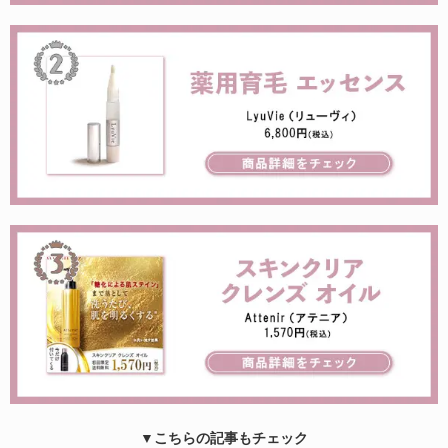
▼こちらの記事もチェック