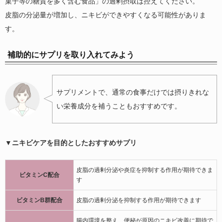
菓子等の糖質を多く含む食品」の過剰摂取は控えてください。
皮脂の分泌量が増加し、ニキビができやすくなる可能性がありま
す。
補助的にサプリを取り入れてみよう
サプリメントで、通常の食事だけでは摂りきれな
い栄養成分を補うこともおすすめです。
▼ニキビケアを目的としたおすすめサプリ
皮脂の過剰分泌や炎症を抑制する作用が期待できま
ビタミンC配合
す
ビタミンB群配合
皮脂の過剰分泌を抑制する作用が期待できます
腸内環境を整え、便秘が原因のニキビ改善に期待で