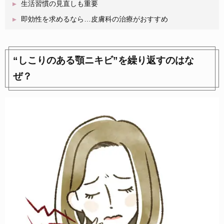
生活習慣の見直しも重要
即効性を求めるなら…皮膚科の治療がおすすめ
“しこりのある顎ニキビ”を繰り返すのはな
ぜ？