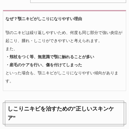
なぜ？顎ニキビがしこりになりやすい理由
顎のニキビは繰り返しやすいため、何度も同じ部分で強い炎症が
起こり、腫れ・しこりができやすいと考えられます。
また、
・頬杖をつく等、無意識で顎に触れることが多い
・産毛のケアを行い、傷を付けてしまった
といった場合も、顎ニキビがしこりになりやすい傾向がありま
す。
しこりニキビを治すための"正しいスキンケ
ア"