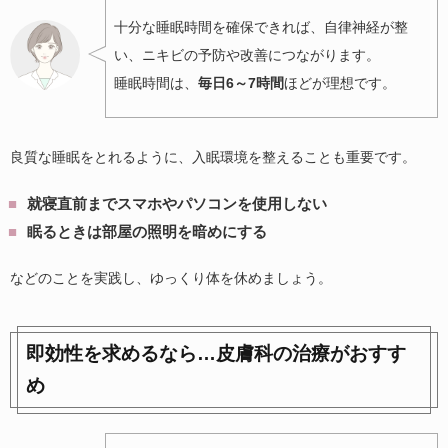
十分な睡眠時間を確保できれば、自律神経が整
い、ニキビの予防や改善につながります。
睡眠時間は、
毎日6～7時間
ほどが理想です。
良質な睡眠をとれるように、入眠環境を整えることも重要です。
就寝直前までスマホやパソコンを使用しない
眠るときは部屋の照明を暗めにする
などのことを実践し、ゆっくり体を休めましょう。
即効性を求めるなら…皮膚科の治療がおすす
め