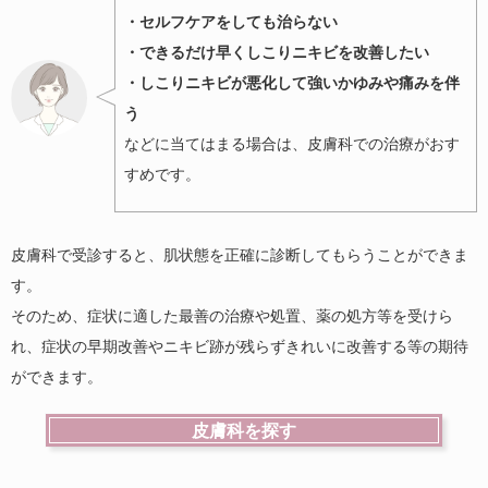
・セルフケアをしても治らない
・できるだけ早くしこりニキビを改善したい
・しこりニキビが悪化して強いかゆみや痛みを伴
う
などに当てはまる場合は、皮膚科での治療がおす
すめです。
皮膚科で受診すると、肌状態を正確に診断してもらうことができま
す。
そのため、症状に適した最善の治療や処置、薬の処方等を受けら
れ、症状の早期改善やニキビ跡が残らずきれいに改善する等の期待
ができます。
皮膚科を探す