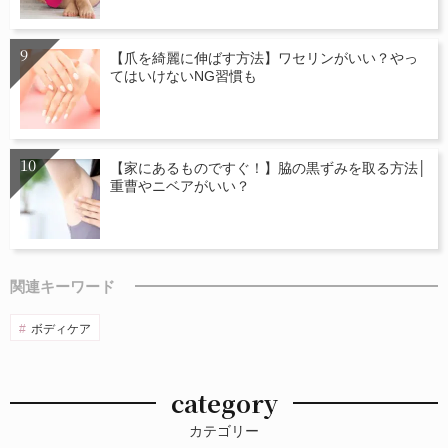
【爪を綺麗に伸ばす方法】ワセリンがいい？やっ
てはいけないNG習慣も
【家にあるものですぐ！】脇の黒ずみを取る方法│
重曹やニベアがいい？
関連キーワード
ボディケア
category
カテゴリー