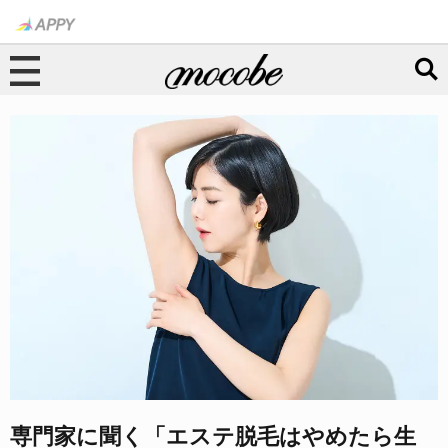
専門家に聞く「エステ脱毛はやめたら生