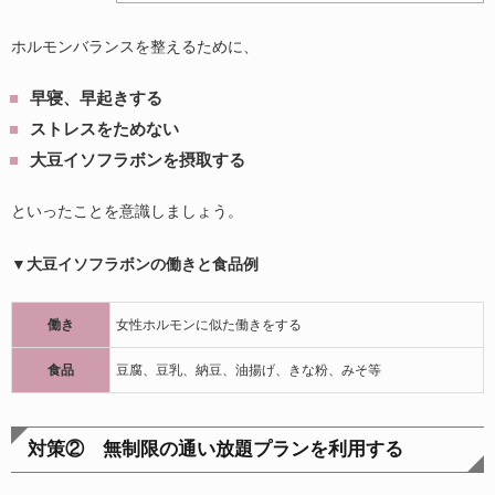
ホルモンバランスを整えるために、
早寝、早起きする
ストレスをためない
大豆イソフラボンを摂取する
といったことを意識しましょう。
▼大豆イソフラボンの働きと食品例
働き
女性ホルモンに似た働きをする
食品
豆腐、豆乳、納豆、油揚げ、きな粉、みそ等
対策② 無制限の通い放題プランを利用する