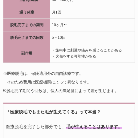
通う頻度
月1回
脱毛完了までの期間
10ヶ月〜
脱毛完了までの回数
5～10回
・施術中に刺激や痛みを感じることがある
副作用
・火傷をする可能性がある
※医療脱毛は、保険適用外の自由診療です。
そのため費用は医療機関によって異なります。
※脱毛完了期間や回数は、個人の満足度によって差が生じます。
「医療脱毛でもまた毛が生えてくる」って本当？
医療脱毛を完了した部分でも、
毛が生えることはあります。