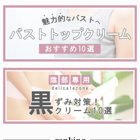
ranking