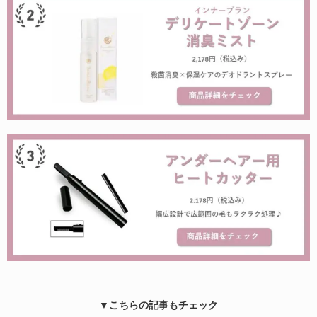
▼こちらの記事もチェック