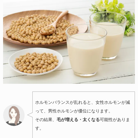
ホルモンバランスが乱れると、女性ホルモンが減
って、男性ホルモンが優位になります。
その結果、
毛が増える・太くなる
可能性がありま
す。