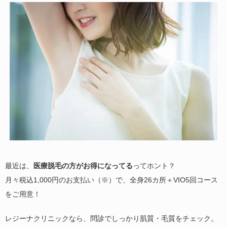
最近は、
医療脱毛の方がお得になってる
ってホント？
月々税込1,000円のお支払い（※）で、全身26カ所＋VIO5回コース
をご用意！
レジーナクリニックなら、問診でしっかり肌質・毛質をチェック。