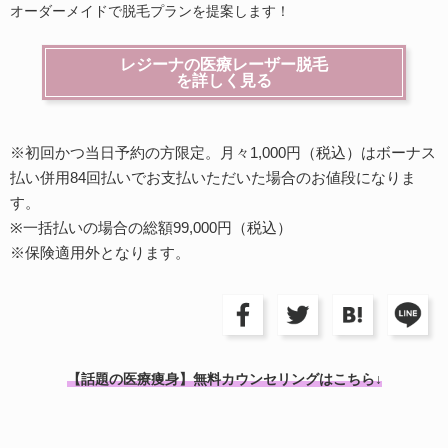
オーダーメイドで脱毛プランを提案します！
レジーナの医療レーザー脱毛
を詳しく見る
※初回かつ当日予約の方限定。月々1,000円（税込）はボーナス
払い併用84回払いでお支払いただいた場合のお値段になりま
す。
※一括払いの場合の総額99,000円（税込）
※保険適用外となります。
【話題の医療痩身】無料カウンセリングはこちら↓