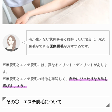
毛が生えない状態を長く維持したい場合は、永久
脱毛ができる
医療脱毛
がおすすめです。
医療脱毛とエステ脱毛には、異なるメリット・デメリットがありま
す。
医療脱毛とエステ脱毛の特徴を確認して、
自分にぴったりな方法を
選びましょう。
その① エステ脱毛について