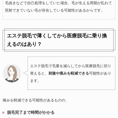
毛抜きなどで自己処理をしていた場合、毛が生える周期が乱れて
照射できていない毛が存在している可能性があるからです。
エステ脱毛で薄くしてから医療脱毛に乗り換
えるのはあり？
エステ脱毛で毛量を減らしてから医療脱毛に切り
替えると、
刺激や痛みを軽減できる
可能性があり
ます。
痛みを軽減できる可能性があるものの、
脱毛完了まで時間がかかる