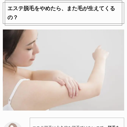
エステ脱毛をやめたら、また毛が生えてくる
の？