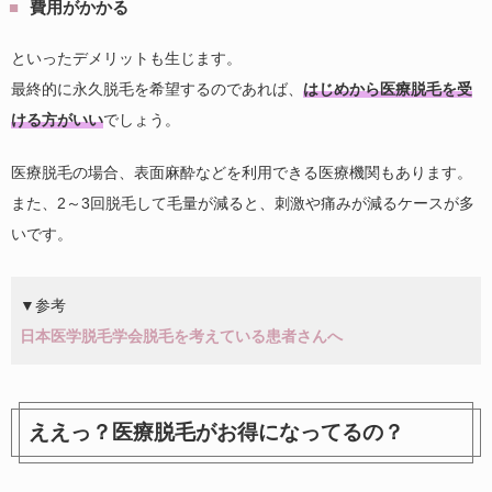
費用がかかる
といったデメリットも生じます。
最終的に永久脱毛を希望するのであれば、
はじめから医療脱毛を受
ける方がいい
でしょう。
医療脱毛の場合、表面麻酔などを利用できる医療機関もあります。
また、2～3回脱毛して毛量が減ると、刺激や痛みが減るケースが多
いです。
▼参考
日本医学脱毛学会脱毛を考えている患者さんへ
ええっ？医療脱毛がお得になってるの？