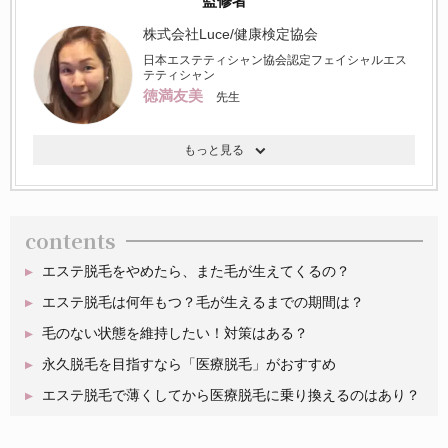
監修者
株式会社Luce/健康検定協会
日本エステティシャン協会認定フェイシャルエス
テティシャン
徳満友美
先生
contents
エステ脱毛をやめたら、また毛が生えてくるの？
エステ脱毛は何年もつ？毛が生えるまでの期間は？
毛のない状態を維持したい！対策はある？
永久脱毛を目指すなら「医療脱毛」がおすすめ
エステ脱毛で薄くしてから医療脱毛に乗り換えるのはあり？