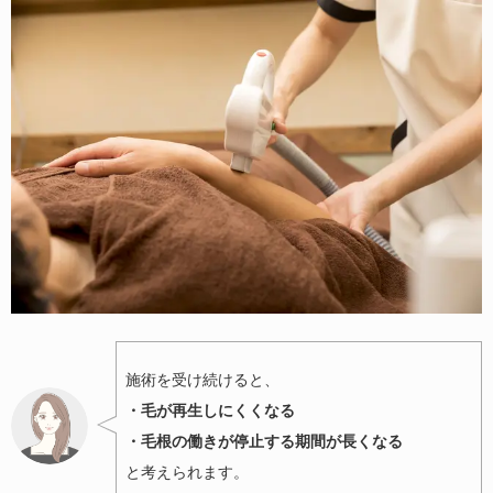
施術を受け続けると、
・毛が再生しにくくなる
・毛根の働きが停止する期間が長くなる
と考えられます。