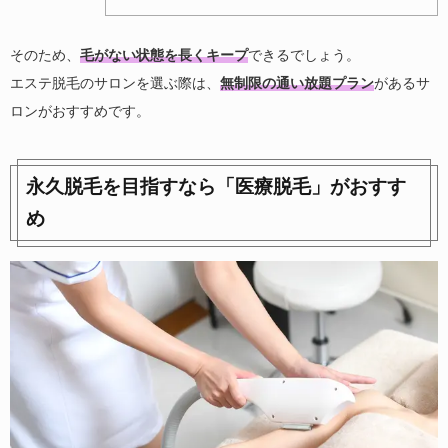
そのため、
毛がない状態を長くキープ
できるでしょう。
エステ脱毛のサロンを選ぶ際は、
無制限の通い放題プラン
があるサ
ロンがおすすめです。
永久脱毛を目指すなら「医療脱毛」がおすす
め