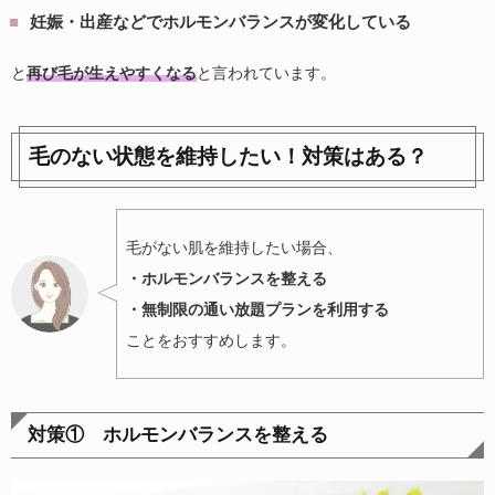
妊娠・出産などでホルモンバランスが変化している
と
再び毛が生えやすくなる
と言われています。
毛のない状態を維持したい！対策はある？
毛がない肌を維持したい場合、
・ホルモンバランスを整える
・無制限の通い放題プランを利用する
ことをおすすめします。
対策① ホルモンバランスを整える