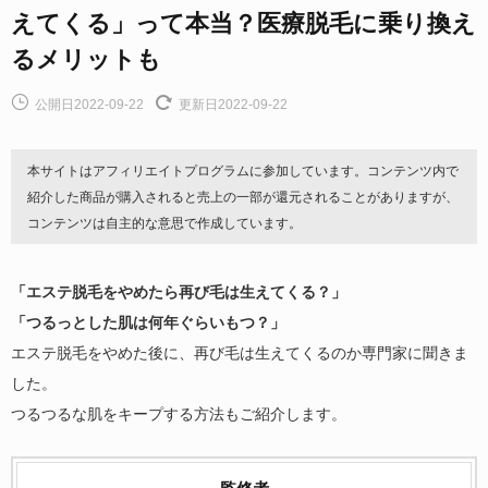
えてくる」って本当？医療脱毛に乗り換え
るメリットも
公開日2022-09-22
更新日2022-09-22
本サイトはアフィリエイトプログラムに参加しています。コンテンツ内で
紹介した商品が購入されると売上の一部が還元されることがありますが、
コンテンツは自主的な意思で作成しています。
「エステ脱毛をやめたら再び毛は生えてくる？」
「つるっとした肌は何年ぐらいもつ？」
エステ脱毛をやめた後に、再び毛は生えてくるのか専門家に聞きま
した。
つるつるな肌をキープする方法もご紹介します。