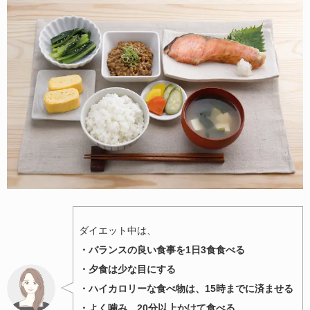
ダイエット中は、
・バランスの良い食事を1日3食食べる
・夕食は少な目にする
・ハイカロリーな食べ物は、15時までに済ませる
・よく噛み、20分以上かけて食べる