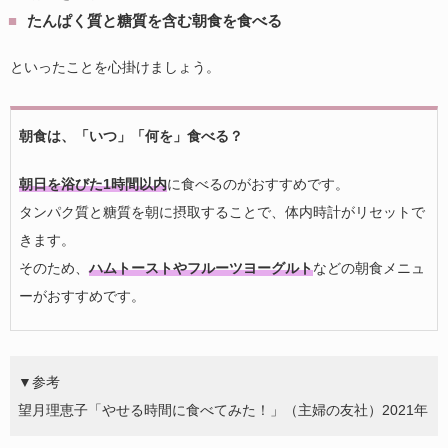
たんぱく質と糖質を含む朝食を食べる
といったことを心掛けましょう。
朝食は、「いつ」「何を」食べる？
朝日を浴びた1時間以内
に食べるのがおすすめです。
タンパク質と糖質を朝に摂取することで、体内時計がリセットで
きます。
そのため、
ハムトーストやフルーツヨーグルト
などの朝食メニュ
ーがおすすめです。
▼参考
望月理恵子「やせる時間に食べてみた！」（主婦の友社）2021年