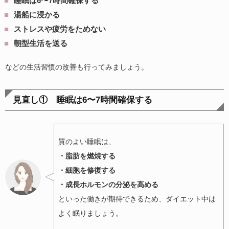
睡眠は6〜7時間確保する
湯船に浸かる
ストレスや疲労をためない
朝型生活を送る
などの生活習慣の改善も行ってみましょう。
見直し① 睡眠は6〜7時間確保する
質のよい睡眠は、
・脂肪を燃焼する
・細胞を修復する
・成長ホルモンの分泌を高める
といった働きが期待できるため、ダイエット中は
よく眠りましょう。