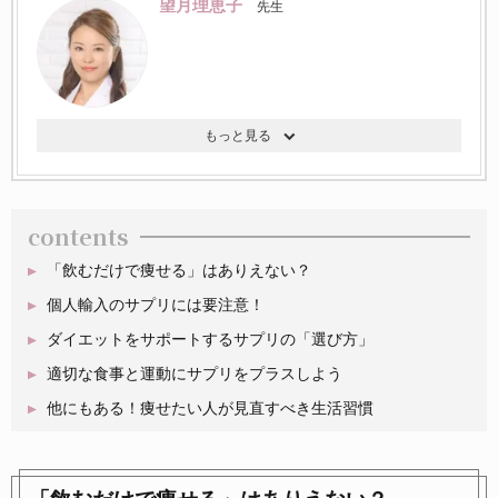
望月理恵子
先生
contents
「飲むだけで痩せる」はありえない？
個人輸入のサプリには要注意！
ダイエットをサポートするサプリの「選び方」
適切な食事と運動にサプリをプラスしよう
他にもある！痩せたい人が見直すべき生活習慣