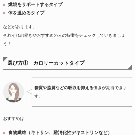
燃焼をサポートするタイプ
体を温めるタイプ
などがあります。
それぞれの働きやおすすめの人の特徴をチェックしていきましょ
う！
選び方① カロリーカットタイプ
糖質や脂質などの吸収を抑える
働きが期待できま
す。
おすすめは、
食物繊維（キトサン、難消化性デキストリンなど）