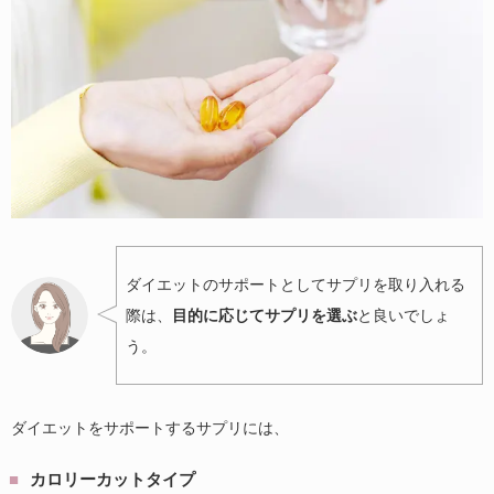
ダイエットのサポートとしてサプリを取り入れる
際は、
目的に応じてサプリを選ぶ
と良いでしょ
う。
ダイエットをサポートするサプリには、
カロリーカットタイプ