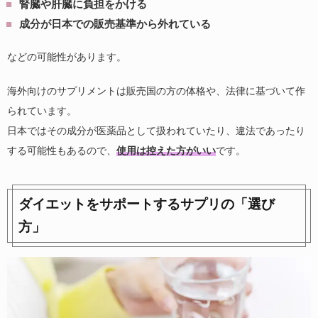
腎臓や肝臓に負担をかける
成分が日本での販売基準から外れている
などの可能性があります。
海外向けのサプリメントは販売国の方の体格や、法律に基づいて作
られています。
日本ではその成分が医薬品として扱われていたり、違法であったり
する可能性もあるので、
使用は控えた方がいい
です。
ダイエットをサポートするサプリの「選び
方」