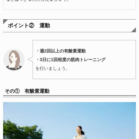
ポイント② 運動
・週2回以上の有酸素運動
・3日に1回程度の筋肉トレーニング
を行いましょう。
その① 有酸素運動