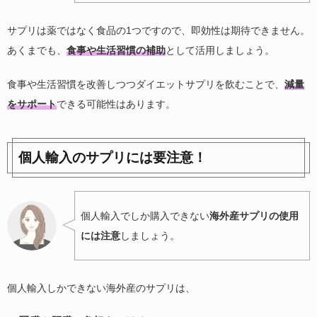
サプリは薬ではなく食品の1つですので、即効性は期待できません。
あくまでも、
食事や生活習慣の補助
として活用しましょう。
食事や生活習慣を改善しつつダイエットサプリを飲むことで、
減量
をサポート
できる可能性はあります。
個人輸入のサプリには要注意！
個人輸入でしか購入できない
海外産サプリの使用
には注意
しましょう。
個人輸入しかできない海外産のサプリは、