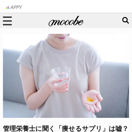
管理栄養士に聞く「痩せるサプリ」は嘘？