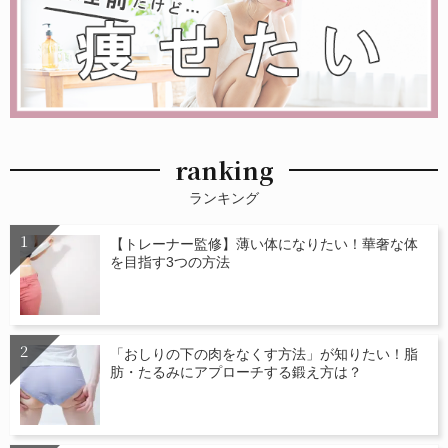
ranking
ランキング
【トレーナー監修】薄い体になりたい！華奢な体
を目指す3つの方法
「おしりの下の肉をなくす方法」が知りたい！脂
肪・たるみにアプローチする鍛え方は？