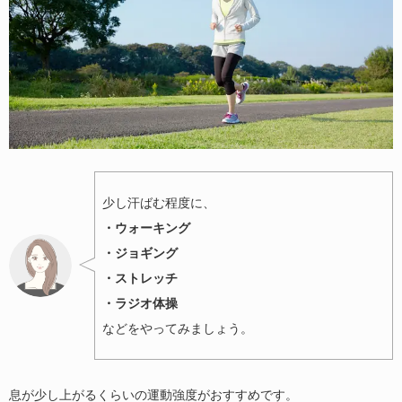
少し汗ばむ程度に、
・ウォーキング
・ジョギング
・ストレッチ
・ラジオ体操
などをやってみましょう。
息が少し上がるくらいの運動強度がおすすめです。