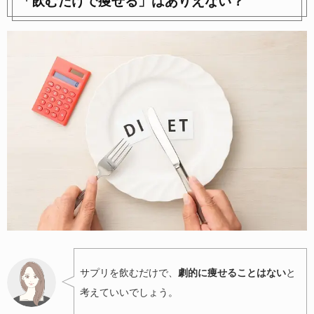
「飲むだけで痩せる」はありえない？
サプリを飲むだけで、
劇的に痩せることはない
と
考えていいでしょう。