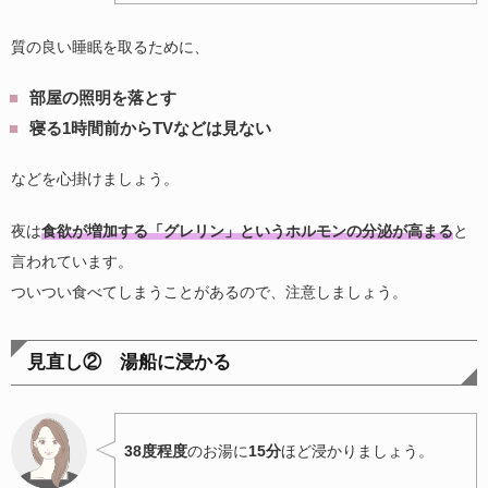
質の良い睡眠を取るために、
部屋の照明を落とす
寝る1時間前からTVなどは見ない
などを心掛けましょう。
夜は
食欲が増加する「グレリン」というホルモンの分泌が高まる
と
言われています。
ついつい食べてしまうことがあるので、注意しましょう。
見直し② 湯船に浸かる
38度程度
のお湯に
15分
ほど浸かりましょう。