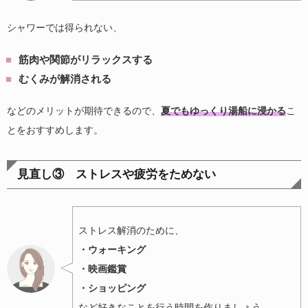
シャワーでは得られない、
筋肉や関節がリラックスする
むくみが解消される
などのメリットが期待できるので、
夏でもゆっくり湯船に浸かる
こ
とをおすすめします。
見直し③ ストレスや疲労をためない
ストレス解消のために、
・ウォーキング
・映画鑑賞
・ショッピング
など好きなことを行う時間を作りましょう。