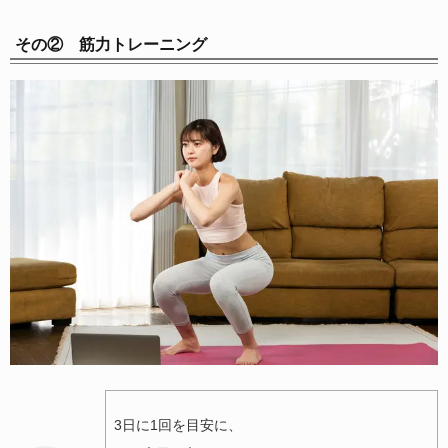
その② 筋力トレーニング
3日に1回を目安に、