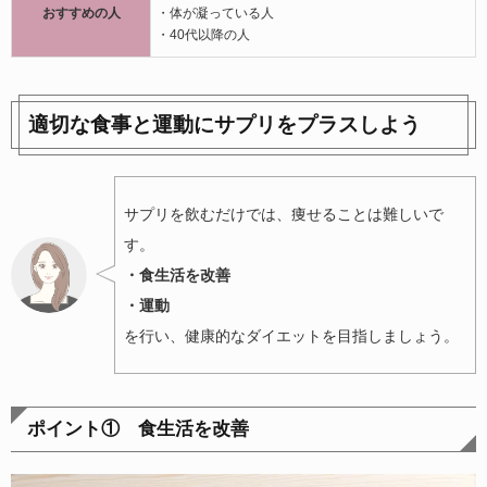
おすすめの人
・体が凝っている人
・40代以降の人
適切な食事と運動にサプリをプラスしよう
サプリを飲むだけでは、痩せることは難しいで
す。
・食生活を改善
・運動
を行い、健康的なダイエットを目指しましょう。
ポイント① 食生活を改善