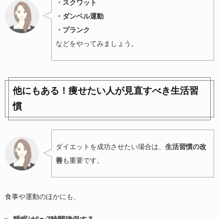
・スクワット
・ダンベル運動
・プランク
などをやってみましょう。
他にもある！痩せたい人が見直すべき生活習
慣
ダイエットを成功させたい場合は、
生活習慣の改
善
も重要です。
食事や運動のほかにも、