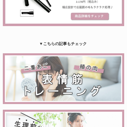
▼こちらの記事もチェック