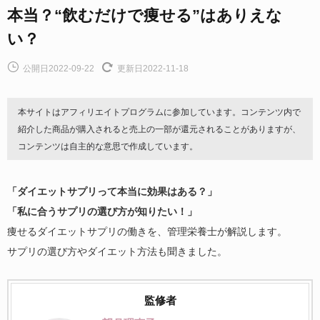
本当？“飲むだけで痩せる”はありえな
い？
公開日2022-09-22
更新日2022-11-18
本サイトはアフィリエイトプログラムに参加しています。コンテンツ内で
紹介した商品が購入されると売上の一部が還元されることがありますが、
コンテンツは自主的な意思で作成しています。
「ダイエットサプリって本当に効果はある？」
「私に合うサプリの選び方が知りたい！」
痩せるダイエットサプリの働きを、管理栄養士が解説します。
サプリの選び方やダイエット方法も聞きました。
監修者