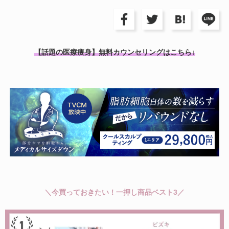
【話題の医療痩身】無料カウンセリングはこちら↓
＼今買っておきたい！一押し商品ベスト3／