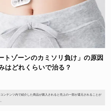
ートゾーンのカミソリ負け」の原因
みはどれくらいで治る？
。コンテンツ内で紹介した商品が購入されると売上の一部が還元されることが
す。