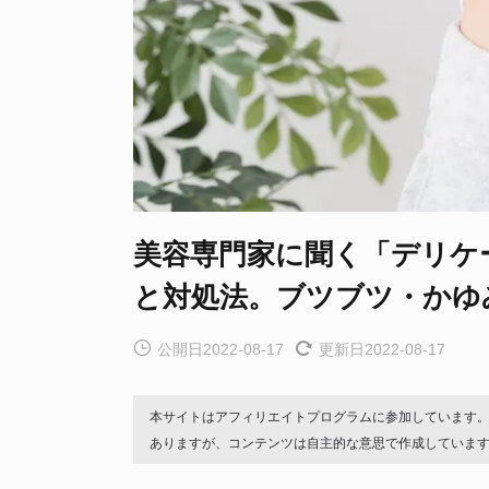
美容専門家に聞く「デリケ
と対処法。ブツブツ・かゆ
公開日2022-08-17
更新日2022-08-17
本サイトはアフィリエイトプログラムに参加しています
ありますが、コンテンツは自主的な意思で作成していま