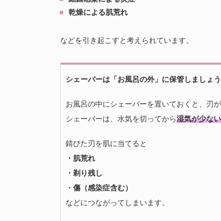
乾燥による肌荒れ
などを引き起こすと考えられています。
シェーバーは「お風呂の外」に保管しましょう
お風呂の中にシェーバーを置いておくと、刃が
シェーバーは、水気を切ってから
湿気が少ない
錆びた刃を肌に当てると
・肌荒れ
・剃り残し
・傷（感染症含む）
などにつながってしまいます。