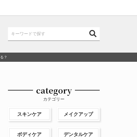
治る？
category
カテゴリー
スキンケア
メイクアップ
ボディケア
デンタルケア