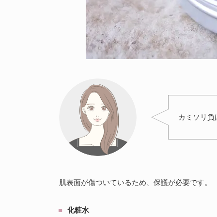
カミソリ負
肌表面が傷ついているため、保護が必要です。
化粧水