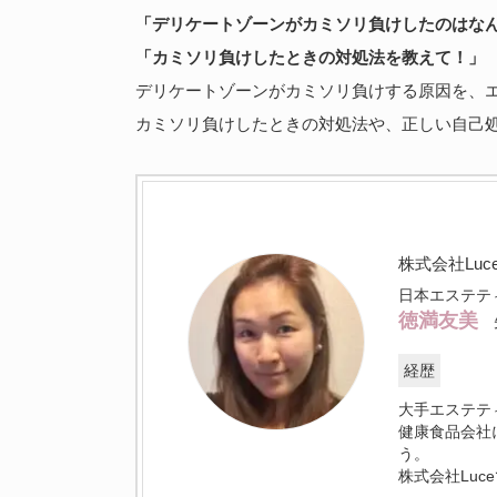
「デリケートゾーンがカミソリ負けしたのはな
「カミソリ負けしたときの対処法を教えて！」
デリケートゾーンがカミソリ負けする原因を、
カミソリ負けしたときの対処法や、正しい自己
株式会社Luc
日本エステテ
徳満友美
経歴
大手エステテ
健康食品会社
う。
株式会社Lu