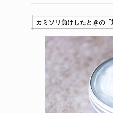
カミソリ負けしたときの「