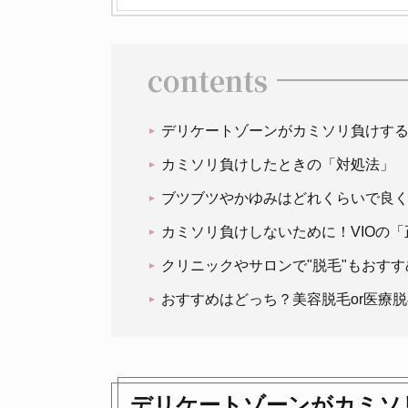
contents
デリケートゾーンがカミソリ負けす
カミソリ負けしたときの「対処法」
ブツブツやかゆみはどれくらいで良
カミソリ負けしないために！VIOの
クリニックやサロンで"脱毛"もおすす
おすすめはどっち？美容脱毛or医療脱
デリケートゾーンがカミソ