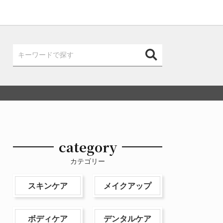
category
カテゴリー
スキンケア
メイクアップ
ボディケア
デンタルケア