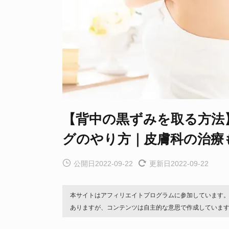
【背中の黒ずみを取る方法
グのやり方｜皮膚科の治療
公開日2022-09-22
更新日2022-09-22
本サイトはアフィリエイトプログラムに参加しています
ありますが、コンテンツは自主的な意思で作成していま