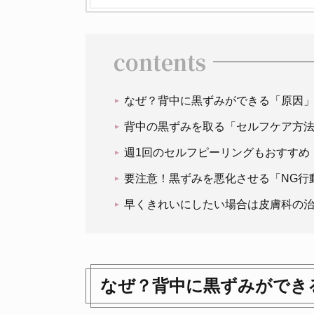
contents
なぜ？背中に黒ずみができる「原因
背中の黒ずみを取る「セルフケア方
週1回のセルフピーリングもおすすめ
要注意！黒ずみを悪化させる「NG行
早くきれいにしたい場合は皮膚科の
なぜ？背中に黒ずみができ