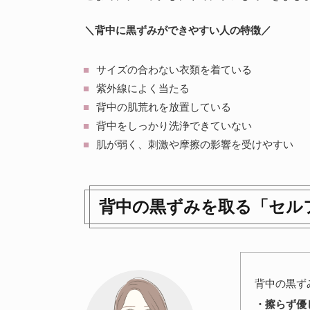
＼背中に黒ずみができやすい人の特徴／
サイズの合わない衣類を着ている
紫外線によく当たる
背中の肌荒れを放置している
背中をしっかり洗浄できていない
肌が弱く、刺激や摩擦の影響を受けやすい
背中の黒ずみを取る「セル
背中の黒ず
・擦らず優