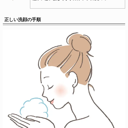
正しい洗顔の手順