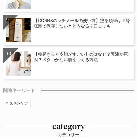
【COSRXのレチノールの使い方】塗る順番は？冷
蔵庫で保存しないとどうなる？口コミも
【朝起きると皮脂がすごい】のはなぜ？乳液が原
因？ベタつかない肌をつくる方法
関連キーワード
スキンケア
category
カテゴリー