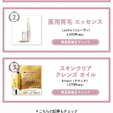
▼こちらの記事もチェック