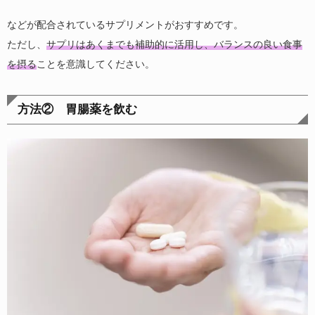
などが配合されているサプリメントがおすすめです。
ただし、
サプリはあくまでも補助的に活用し、バランスの良い食事
を摂る
ことを意識してください。
方法② 胃腸薬を飲む