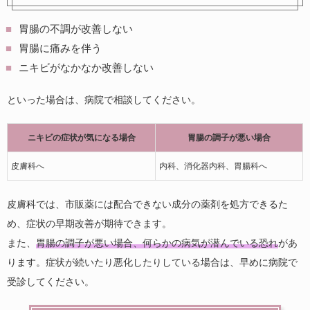
胃腸の不調が改善しない
胃腸に痛みを伴う
ニキビがなかなか改善しない
といった場合は、病院で相談してください。
ニキビの症状が気になる場合
胃腸の調子が悪い場合
皮膚科へ
内科、消化器内科、胃腸科へ
皮膚科では、市販薬には配合できない成分の薬剤を処方できるた
め、症状の早期改善が期待できます。
また、
胃腸の調子が悪い場合、何らかの病気が潜んでいる恐れ
があ
ります。症状が続いたり悪化したりしている場合は、早めに病院で
受診してください。