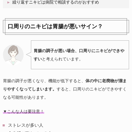
繰り返すニキビは病院で相談するのがおすすめ
口周りのニキビは胃腸が悪いサイン？
胃腸の調子が悪い場合、口周りにニキビができや
すい
と考えられています。
胃腸の調子が悪くなり、機能が低下すると、
体の中に老廃物が溜ま
りやすくなってしまいます。
すると、口周りのニキビができやすく
なる可能性があります。
▼こんな人は要注意！
ストレスが多い人