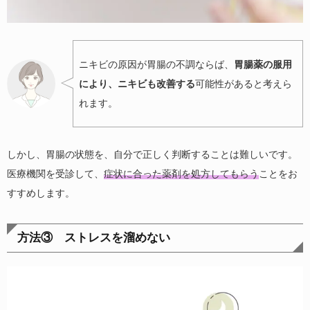
ニキビの原因が胃腸の不調ならば、
胃腸薬の服用
により、ニキビも改善する
可能性があると考えら
れます。
しかし、胃腸の状態を、自分で正しく判断することは難しいです。
医療機関を受診して、
症状に合った薬剤を処方してもらう
ことをお
すすめします。
方法③ ストレスを溜めない