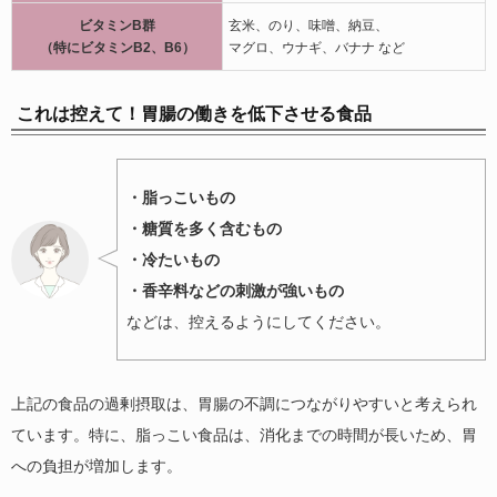
ビタミンB群
玄米、のり、味噌、納豆、
（特にビタミンB2、B6）
マグロ、ウナギ、バナナ など
これは控えて！胃腸の働きを低下させる食品
・脂っこいもの
・糖質を多く含むもの
・冷たいもの
・香辛料などの刺激が強いもの
などは、控えるようにしてください。
上記の食品の過剰摂取は、胃腸の不調につながりやすいと考えられ
ています。特に、脂っこい食品は、消化までの時間が長いため、胃
への負担が増加します。