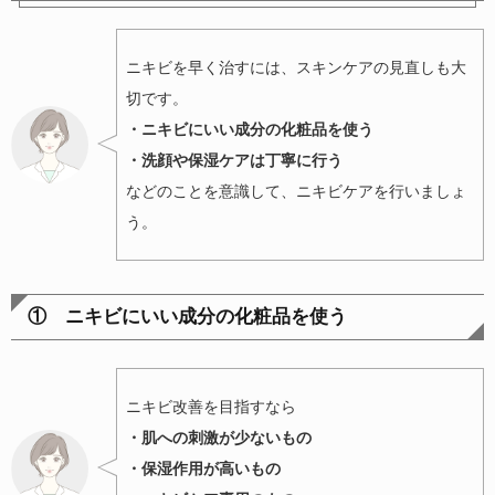
ニキビを早く治すには、スキンケアの見直しも大
切です。
・ニキビにいい成分の化粧品を使う
・洗顔や保湿ケアは丁寧に行う
などのことを意識して、ニキビケアを行いましょ
う。
① ニキビにいい成分の化粧品を使う
ニキビ改善を目指すなら
・肌への刺激が少ないもの
・保湿作用が高いもの