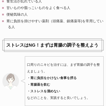
食生活が乱れている人
甘いものや脂っこいものをよく食べる人
便秘気味の人
胃に負担を掛けやすい薬剤（頭痛薬、鎮痛薬等)を常用してい
る人
ストレスはNG！まずは胃腸の調子を整えよう
口周りのニキビを治すには、まず胃腸の調子を整
えましょう。
・胃に負担をかけない食事を摂る
・胃腸薬を飲む
・ストレスを溜めない
などのことを、実践すると良いでしょう。