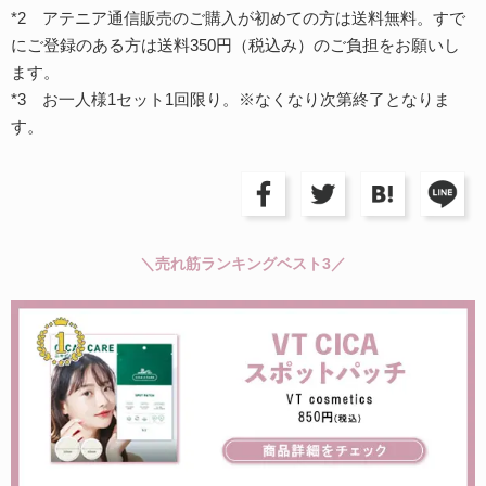
*2 アテニア通信販売のご購入が初めての方は送料無料。すで
にご登録のある方は送料350円（税込み）のご負担をお願いし
ます。
*3 お一人様1セット1回限り。※なくなり次第終了となりま
す。
＼売れ筋ランキングベスト3／