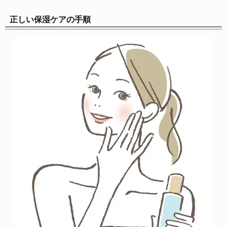
正しい保湿ケアの手順