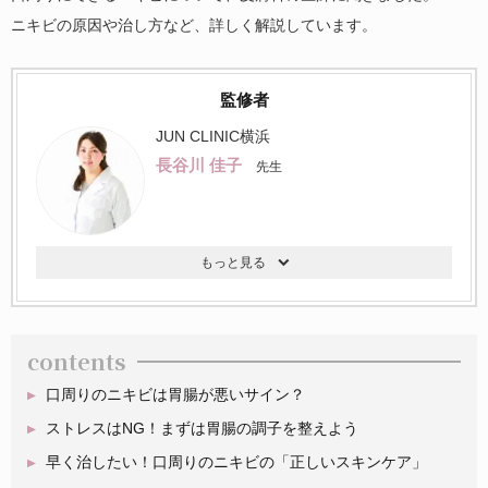
ニキビの原因や治し方など、詳しく解説しています。
監修者
JUN CLINIC横浜
長谷川 佳子
先生
contents
口周りのニキビは胃腸が悪いサイン？
ストレスはNG！まずは胃腸の調子を整えよう
早く治したい！口周りのニキビの「正しいスキンケア」