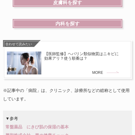
皮膚科を探す
内科を探す
合わせて読みたい
【医師監修】ヘパリン類似物質はニキビに
効果アリ？使う順番は？
MORE
※記事中の「病院」は、クリニック、診療所などの総称として使用
しています。
▼参考
常盤薬品 にきび肌の保湿の基本