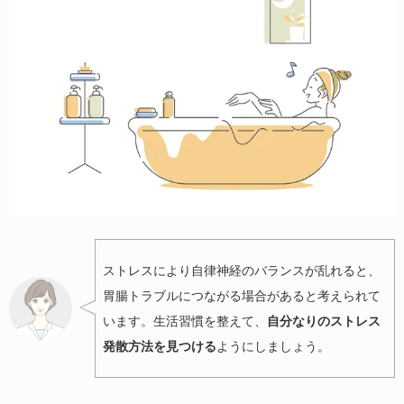
ストレスにより自律神経のバランスが乱れると、
胃腸トラブルにつながる場合があると考えられて
います。生活習慣を整えて、
自分なりのストレス
発散方法を見つける
ようにしましょう。