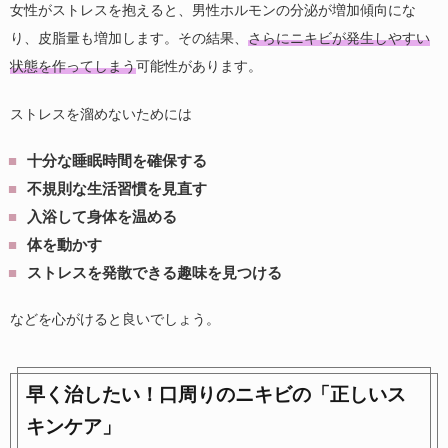
女性がストレスを抱えると、男性ホルモンの分泌が増加傾向にな
り、皮脂量も増加します。その結果、
さらにニキビが発生しやすい
状態を作ってしまう
可能性があります。
ストレスを溜めないためには
十分な睡眠時間を確保する
不規則な生活習慣を見直す
入浴して身体を温める
体を動かす
ストレスを発散できる趣味を見つける
などを心がけると良いでしょう。
早く治したい！口周りのニキビの「正しいス
キンケア」