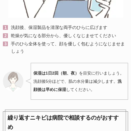
洗顔後、保湿製品を清潔な両手のひらに広げます
乾燥が気になる部分から、優しくなじませてください
手のひら全体を使って、顔を優しく包むようになじませま
しょう
保湿は1日2回（朝、夜）
を目安に行いましょう。
洗顔後5分ほどで、肌の水分量は減少します。
洗
顔後は早めに保湿
してください。
繰り返すニキビは病院で相談するのがおすす
め