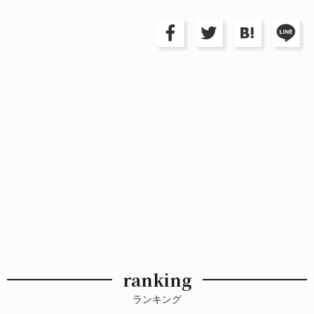
ranking
ランキング