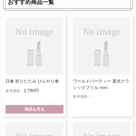
おすすめ商品一覧
日傘 折りたたみ ひんやり傘
ワールドパーティー 遮光クラ
シックフリル mini
2,790円
参考価格：
参考価格：-
商品を見る