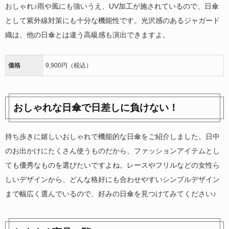
おしゃれ♪雨や風にも強いうえ、UV加工が施されているので、日傘
として紫外線対策にも十分な機能性です。光沢感のあるジャガード
織は、他の日傘とは違う高級感も演出できますよ。
価格
9,900円（税込）
おしゃれな日傘で日差しに負けない！
持ち歩きに嬉しいおしゃれで機能的な日傘をご紹介しました。日中
のお出かけにたくさん使うものだから、ファッションアイテムとし
ても優秀なものを選びたいですよね。レースやフリルなどの女性ら
しいデザインから、どんな格好にも合わせやすいシンプルデザイン
まで幅広く選んでいるので、好みの日傘を見つけてみてください♪