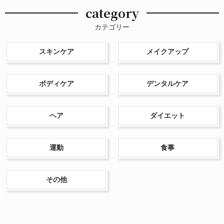
category
カテゴリー
スキンケア
メイクアップ
ボディケア
デンタルケア
ヘア
ダイエット
運動
食事
その他