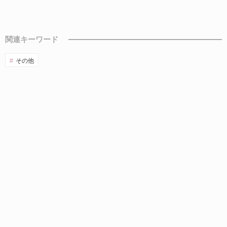
関連キーワード
その他