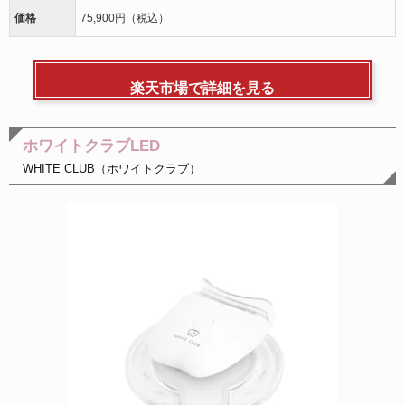
価格
75,900円（税込）
楽天市場で詳細を見る
ホワイトクラブLED
WHITE CLUB（ホワイトクラブ）