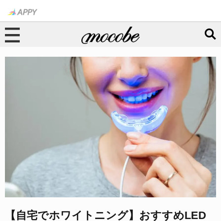
【自宅でホワイトニング】おすすめLED