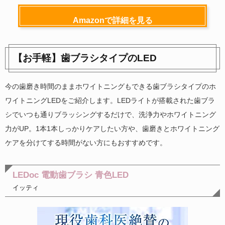
Amazonで詳細を見る
【お手軽】歯ブラシタイプのLED
今の歯磨き時間のままホワイトニングもできる歯ブラシタイプのホ
ワイトニングLEDをご紹介します。LEDライトが搭載された歯ブラ
シでいつも通りブラッシングするだけで、洗浄力やホワイトニング
力がUP。1本1本しっかりケアしたい方や、歯磨きとホワイトニング
ケアを分けてする時間がない方にもおすすめです。
LEDoc 電動歯ブラシ 青色LED
イッティ