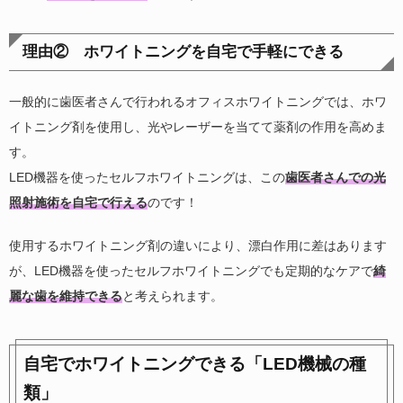
理由② ホワイトニングを自宅で手軽にできる
一般的に歯医者さんで行われるオフィスホワイトニングでは、ホワ
イトニング剤を使用し、光やレーザーを当てて薬剤の作用を高めま
す。
LED機器を使ったセルフホワイトニングは、この
歯医者さんでの光
照射施術を自宅で行える
のです！
使用するホワイトニング剤の違いにより、漂白作用に差はあります
が、LED機器を使ったセルフホワイトニングでも定期的なケアで
綺
麗な歯を維持できる
と考えられます。
自宅でホワイトニングできる「LED機械の種
類」