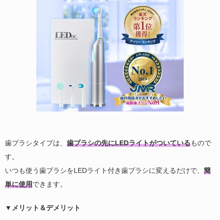
歯ブラシタイプは、
歯ブラシの先にLEDライトがついている
もので
す。
いつも使う歯ブラシをLEDライト付き歯ブラシに変えるだけで、
簡
単に使用
できます。
▼メリット＆デメリット