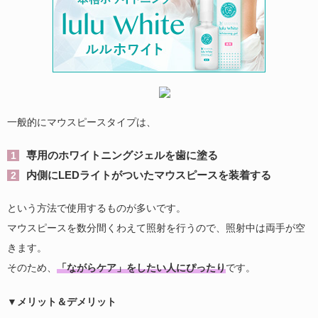
一般的にマウスピースタイプは、
専用のホワイトニングジェルを歯に塗る
内側にLEDライトがついたマウスピースを装着する
という方法で使用するものが多いです。
マウスピースを数分間くわえて照射を行うので、照射中は両手が空
きます。
そのため、
「ながらケア」をしたい人にぴったり
です。
▼メリット＆デメリット