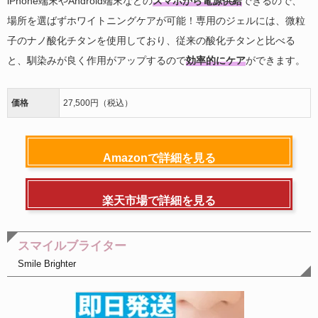
iPhone端末やAndroid端末などの
スマホから電源供給
できるので、
場所を選ばずホワイトニングケアが可能！専用のジェルには、微粒
子のナノ酸化チタンを使用しており、従来の酸化チタンと比べる
と、馴染みが良く作用がアップするので
効率的にケア
ができます。
価格
27,500円（税込）
Amazonで詳細を見る
楽天市場で詳細を見る
スマイルブライター
Smile Brighter