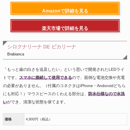
Amazonで詳細を見る
楽天市場で詳細を見る
シロクナリーナ DE ピカリーナ
Brabianca
「もっと歯の白さを追及したい」という思いで開発されたLEDライ
トです。
スマホに接続して使用できる
ので、面倒な電池交換や充電
の必要がありません。（付属のコネクタはiPhone・Andoroidどちら
にも対応！）マウスピースのくわえる部分は、
防水仕様なので水洗
い
ができ、清潔な状態を保てます。
価格
4,900円（税込）