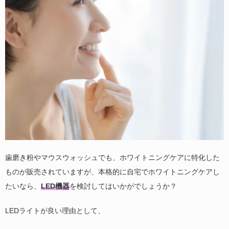
歯磨き粉やマウスウォッシュでも、ホワイトニングケアに特化した
ものが販売されていますが、本格的に自宅でホワイトニングケアし
たいなら、
LED機器
を検討してはいかがでしょうか？
LEDライトが良い理由として、