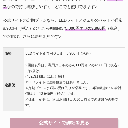
ス
なので持ち運びしやすく、どこでも使用できます♪
公式サイトの定期プランなら、LEDライトとジェルのセットが通常
8,980円（税込）のところ初回限定
5,000円オフの3,980円
（税込）
でお届け。さらに送料無料です♪
価格
LEDライト＆専用ジェル：8,980円（税込）
2回目以降は、専用ジェルのみ4,000円オフの4,980円（税込）
でお届け。
※LEDは初回に1個お届け
※LEDライトは医療機器ではありません。
定期便
※定期プランは3回の受け取りが必要です。3回継続購入の合計
価格は、13,940円（税込）です。
※休止・変更は、次回お届け日の10日前までの連絡が必要で
す。
公式サイトで詳細を見る