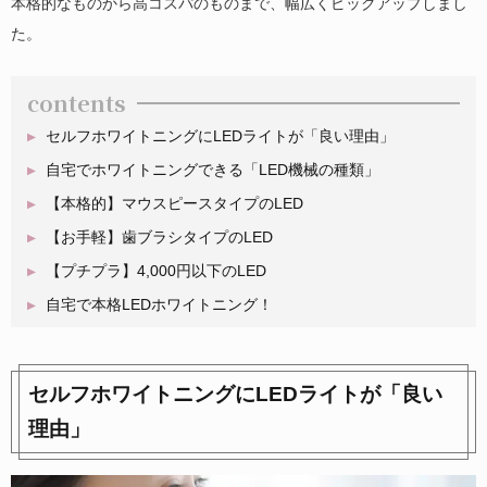
本格的なものから高コスパのものまで、幅広くピックアップしまし
た。
contents
セルフホワイトニングにLEDライトが「良い理由」
自宅でホワイトニングできる「LED機械の種類」
【本格的】マウスピースタイプのLED
【お手軽】歯ブラシタイプのLED
【プチプラ】4,000円以下のLED
自宅で本格LEDホワイトニング！
セルフホワイトニングにLEDライトが「良い
理由」