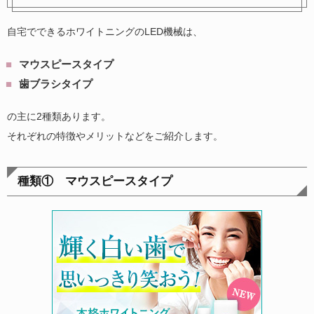
自宅でできるホワイトニングのLED機械は、
マウスピースタイプ
歯ブラシタイプ
の主に2種類あります。
それぞれの特徴やメリットなどをご紹介します。
種類① マウスピースタイプ