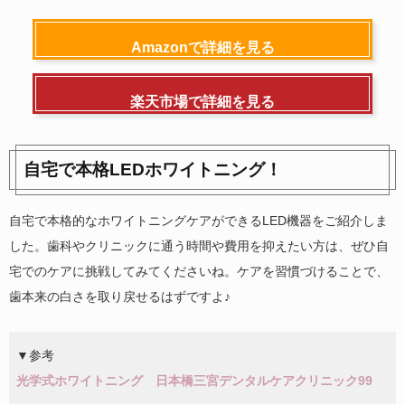
Amazonで詳細を見る
楽天市場で詳細を見る
自宅で本格LEDホワイトニング！
自宅で本格的なホワイトニングケアができるLED機器をご紹介しま
した。歯科やクリニックに通う時間や費用を抑えたい方は、ぜひ自
宅でのケアに挑戦してみてくださいね。ケアを習慣づけることで、
歯本来の白さを取り戻せるはずですよ♪
▼参考
光学式ホワイトニング 日本橋三宮デンタルケアクリニック99