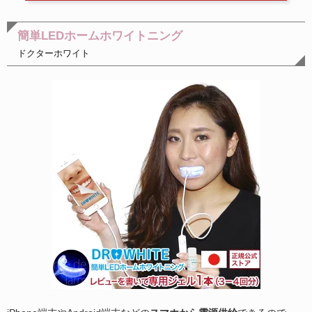
簡単LEDホームホワイトニング
ドクターホワイト