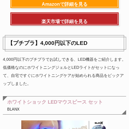
Amazonで詳細を見る
楽天市場で詳細を見る
【プチプラ】4,000円以下のLED
4,000円以下のプチプラでお試しできる、LED機器をご紹介します。
低価格なのにホワイトニングジェルとLEDライトがセットになっ
て、自宅ですぐにホワイトニングケアが始められる商品をピックア
ップしました。
ホワイトショック LEDマウスピース セット
BLANX