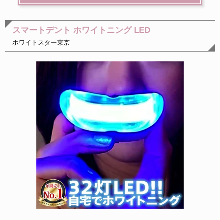
スマートデント ホワイトニング LED
ホワイトスター東京