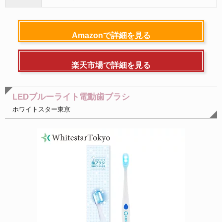
Amazonで詳細を見る
楽天市場で詳細を見る
LEDブルーライト電動歯ブラシ
ホワイトスター東京