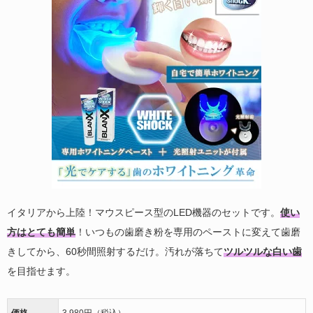
イタリアから上陸！マウスピース型のLED機器のセットです。
使い
方はとても簡単
！いつもの歯磨き粉を専用のペーストに変えて歯磨
きしてから、60秒間照射するだけ。汚れが落ちて
ツルツルな白い歯
を目指せます。