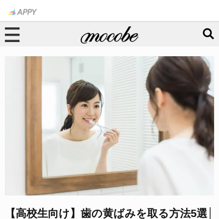
【高校生向け】歯の黄ばみを取る方法5選│