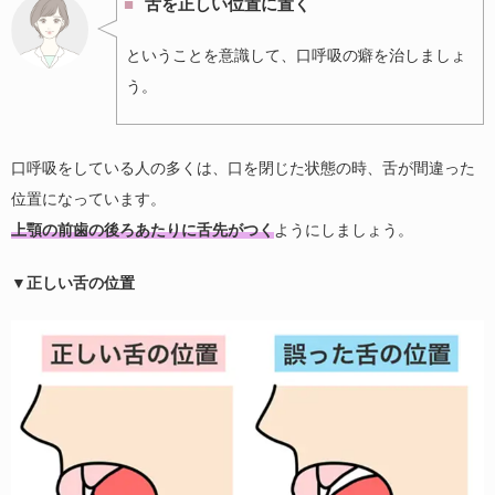
舌を正しい位置に置く
ということを意識して、口呼吸の癖を治しましょ
う。
口呼吸をしている人の多くは、口を閉じた状態の時、舌が間違った
位置になっています。
上顎の前歯の後ろあたりに舌先がつく
ようにしましょう。
▼正しい舌の位置