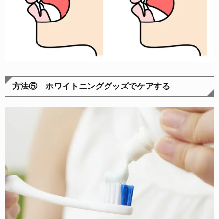
方法⑤ ホワイトニンググッズでケアする