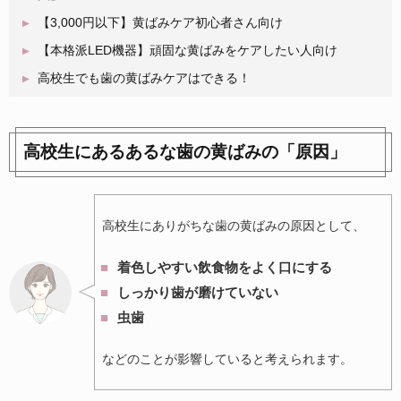
【3,000円以下】黄ばみケア初心者さん向け
【本格派LED機器】頑固な黄ばみをケアしたい人向け
高校生でも歯の黄ばみケアはできる！
高校生にあるあるな歯の黄ばみの「原因」
高校生にありがちな歯の黄ばみの原因として、
着色しやすい飲食物をよく口にする
しっかり歯が磨けていない
虫歯
などのことが影響していると考えられます。