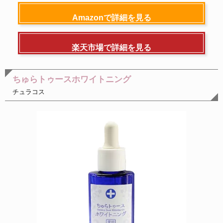
Amazonで詳細を見る
楽天市場で詳細を見る
ちゅらトゥースホワイトニング
チュラコス