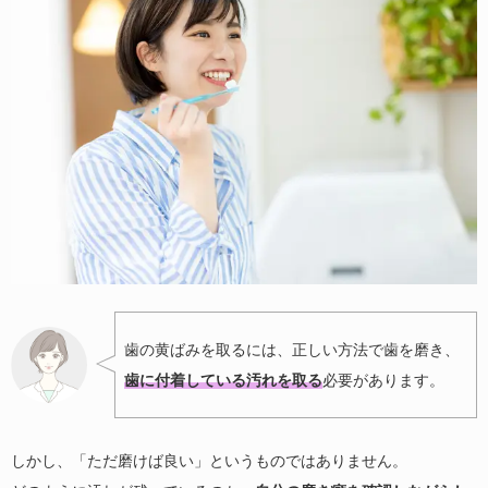
歯の黄ばみを取るには、正しい方法で歯を磨き、
歯に付着している汚れを取る
必要があります。
しかし、「ただ磨けば良い」というものではありません。