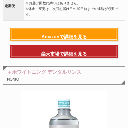
※お届け回数に縛りはありません。
定期便
※休止・変更は、次回お届け日の10日前までの連絡が必要で
す。
Amazonで詳細を見る
楽天市場で詳細を見る
＋ホワイトニング デンタルリンス
NONIO