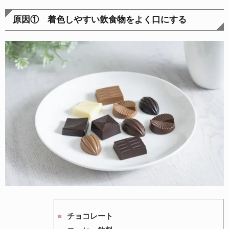
原因① 着色しやすい飲食物をよく口にする
チョコレート