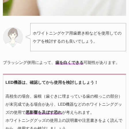
ホワイトニングケア用歯磨き粉などを使用しての
ケアを検討するのも良いでしょう。
ブラッシング併用によって、
歯を白くできる
可能性があります。
LED機器は、確認してから使用を検討しましょう！
高校生の場合、歯根（歯ぐきに埋まっている歯の根っこの部分）
が未完成である場合があり、LED機器などのホワイトニンググッ
ズの使用で
悪影響を及ぼす恐れ
が考えられます。
ホワイトニンググッズの使用上の説明書や注意書きをよく読んで
から、使用するか検討しましょう。