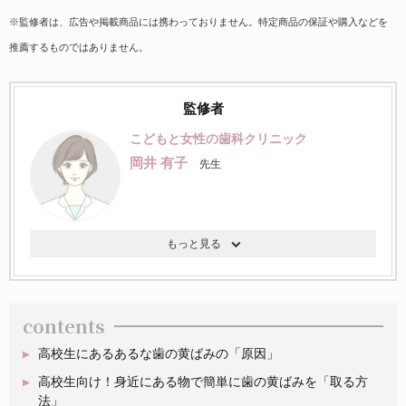
※監修者は、広告や掲載商品には携わっておりません。特定商品の保証や購入などを
推薦するものではありません。
監修者
こどもと女性の歯科クリニック
岡井 有子
先生
contents
高校生にあるあるな歯の黄ばみの「原因」
高校生向け！身近にある物で簡単に歯の黄ばみを「取る方
法」