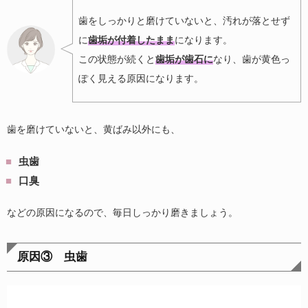
歯をしっかりと磨けていないと、汚れが落とせず
に
歯垢が付着したまま
になります。
この状態が続くと
歯垢が歯石に
なり、歯が黄色っ
ぽく見える原因になります。
歯を磨けていないと、黄ばみ以外にも、
虫歯
口臭
などの原因になるので、毎日しっかり磨きましょう。
原因③ 虫歯