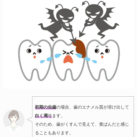
初期の虫歯
の場合、歯のエナメル質が溶け出して
白く濁り
ます。
そのため、歯がくすんで見えて、黄ばんだと感じ
ることもあります。