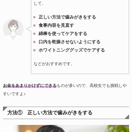
して、
正しい方法で歯みがきをする
食事内容を見直す
綿棒を使ってケアをする
口内を乾燥させないようにする
ホワイトニンググッズでケアする
などがおすすめです。
お金をあまりかけずにできる
ものが多いので、高校生でも挑戦しや
すいですよ♪
方法① 正しい方法で歯みがきをする