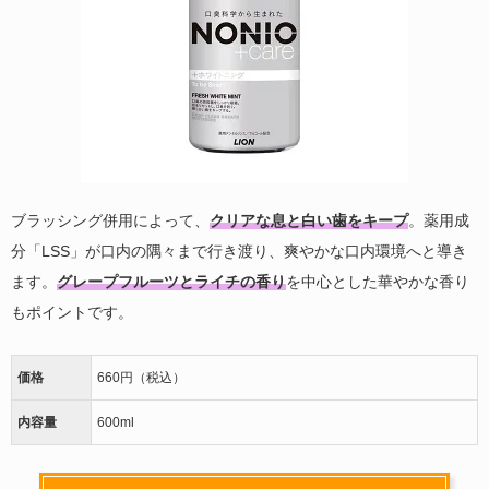
ブラッシング併用によって、
クリアな息と白い歯をキープ
。薬用成
分「LSS」が口内の隅々まで行き渡り、爽やかな口内環境へと導き
ます。
グレープフルーツとライチの香り
を中心とした華やかな香り
もポイントです。
価格
660円（税込）
内容量
600ml