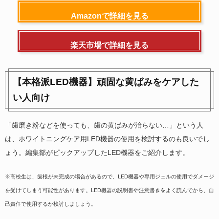
Amazonで詳細を見る
楽天市場で詳細を見る
【本格派LED機器】頑固な黄ばみをケアした
い人向け
「歯磨き粉などを使っても、歯の黄ばみが治らない…」という人
は、ホワイトニングケア用LED機器の使用を検討するのも良いでし
ょう。編集部がピックアップしたLED機器をご紹介します。
※高校生は、歯根が未完成の場合があるので、LED機器や専用ジェルの使用でダメージ
を受けてしまう可能性があります。LED機器の説明書や注意書きをよく読んでから、自
己責任で使用するか検討しましょう。