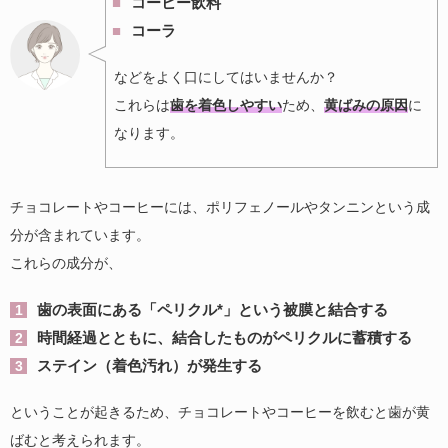
コーヒー飲料
コーラ
などをよく口にしてはいませんか？
これらは
歯を着色しやすい
ため、
黄ばみの原因
に
なります。
チョコレートやコーヒーには、ポリフェノールやタンニンという成
分が含まれています。
これらの成分が、
歯の表面にある「ペリクル*」という被膜と結合する
時間経過とともに、結合したものがペリクルに蓄積する
ステイン（着色汚れ）が発生する
ということが起きるため、チョコレートやコーヒーを飲むと歯が黄
ばむと考えられます。