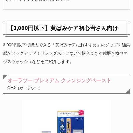
【3,000円以下】黄ばみケア初心者さん向け
3,000円以下で購入できる「黄ばみケアにおすすめ」のグッズを編集
部がピックアップ！ドラッグストアなどで購入できる歯磨き粉やマ
ウスウォッシュなどをご紹介します。
オーラツー プレミアム クレンジングペースト
Ora2（オーラツー）