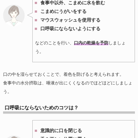
食事中以外、こまめに水を飲む
こまめにうがいをする
マウスウォッシュを使用する
口呼吸にならないようにする
などのことを行い、
口内の乾燥を予防
しましょ
う。
口の中を湿らせておくことで、着色を防げると考えられます。
食事中の水分摂取は、唾液が出にくくなるのでほどほどにしましょ
う。
口呼吸にならないためのコツは？
意識的に口を閉じる