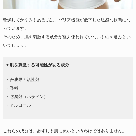
乾燥してかゆみもある肌は、バリア機能が低下した敏感な状態にな
っています。
そのため、肌を刺激する成分が極力使われていないものを選ぶとい
いでしょう。
▼肌を刺激する可能性がある成分
・合成界面活性剤
・香料
・防腐剤（パラベン）
・アルコール
これらの成分は、必ずしも肌に悪いというわけではありません。