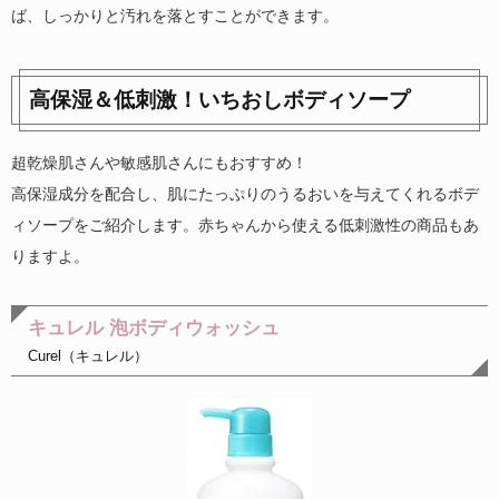
ば、しっかりと汚れを落とすことができます。
高保湿＆低刺激！いちおしボディソープ
超乾燥肌さんや敏感肌さんにもおすすめ！
高保湿成分を配合し、肌にたっぷりのうるおいを与えてくれるボデ
ィソープをご紹介します。赤ちゃんから使える低刺激性の商品もあ
りますよ。
キュレル 泡ボディウォッシュ
Curel（キュレル）