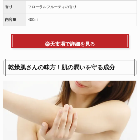
香り
フローラルフルーティの香り
内容量
400ml
楽天市場で詳細を見る
乾燥肌さんの味方！肌の潤いを守る成分