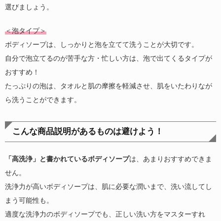
選びましょう。
＜泡タイプ＞
ボディソープは、しっかりと泡を立てて洗うことが大切です。
自分で泡立てるのが苦手な方・忙しい方は、泡で出てくるタイプが
おすすめ！
たっぷりの泡は、タオルと肌の摩擦を軽減させ、肌をいたわりなが
ら洗うことができます。
こんな商品説明があるものは避けよう！
「高洗浄」と書かれているボディソープ
は、あまりおすすめできま
せん。
洗浄力が高いボディソープは、肌に必要な潤いまで、洗い流してし
まう可能性も。
適度な洗浄力のボディソープでも、正しい洗い方をマスターすれ