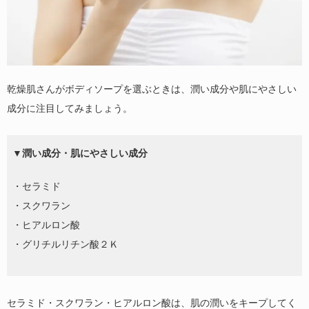
乾燥肌さんがボディソープを選ぶときは、潤い成分や肌にやさしい
成分に注目してみましょう。
▼潤い成分・肌にやさしい成分
・セラミド
・スクワラン
・ヒアルロン酸
・グリチルリチン酸２Ｋ
セラミド・スクワラン・ヒアルロン酸は、肌の潤いをキープしてく