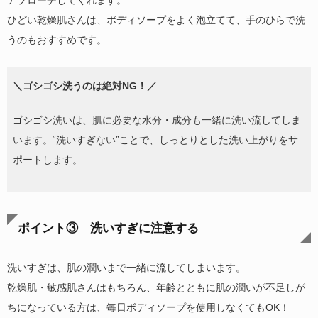
ひどい乾燥肌さんは、ボディソープをよく泡立てて、手のひらで洗
うのもおすすめです。
＼ゴシゴシ洗うのは絶対NG！／
ゴシゴシ洗いは、肌に必要な水分・成分も一緒に洗い流してしま
います。“洗いすぎない”ことで、しっとりとした洗い上がりをサ
ポートします。
ポイント③ 洗いすぎに注意する
洗いすぎは、肌の潤いまで一緒に流してしまいます。
乾燥肌・敏感肌さんはもちろん、年齢とともに肌の潤いが不足しが
ちになっている方は、毎日ボディソープを使用しなくてもOK！