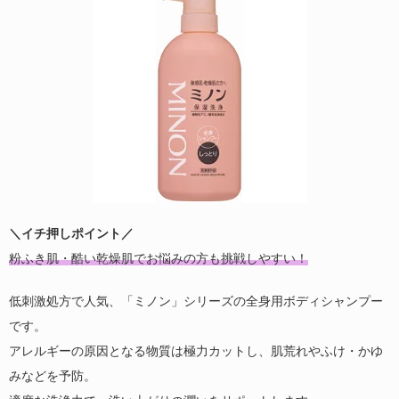
＼イチ押しポイント／
粉ふき肌・酷い乾燥肌でお悩みの方も挑戦しやすい！
低刺激処方で人気、「ミノン」シリーズの全身用ボディシャンプー
です。
アレルギーの原因となる物質は極力カットし、肌荒れやふけ・かゆ
みなどを予防。