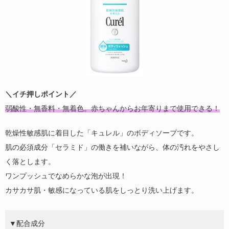
＼イチ押しポイント／
弱酸性・無香料・無着色。赤ちゃんからお年寄りまで使用できる！
乾燥性敏感肌に着目した「キュレル」のボディソープです。
肌の必須成分「セラミド」の働きを補いながら、体の汚れをやさし
く落とします。
ワンプッシュでなめらかな泡が出現！
カサカサ肌・敏感になっている肌をしっとり洗い上げます。
▼配合成分