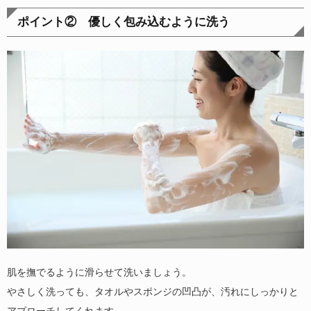
ポイント② 優しく包み込むように洗う
肌を撫でるように滑らせて洗いましょう。
やさしく洗っても、タオルやスポンジの凹凸が、汚れにしっかりと
アプローチしてくれます。