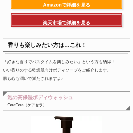
Amazonで詳細を見る
楽天市場で詳細を見る
香りも楽しみたい方は…これ！
「好きな香りでバスタイムを楽しみたい」という方も納得！
いい香りのする乾燥肌向けボディソープをご紹介します。
肌も心も潤いで満たされますよ♪
泡の高保湿ボディウォッシュ
CareCera（ケアセラ）