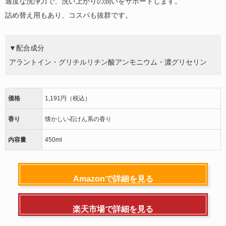
適度な洗浄力で、洗い上がりの潤いをサポートします。
詰め替え用もあり、コスパも抜群です。
▼配合成分
アラントイン・グリチルリチン酸アンモニウム・濃グリセリン
価格
1,191円（税込）
香り
懐かしい石けん系の香り
内容量
450ml
Amazonで詳細を見る
楽天市場で詳細を見る