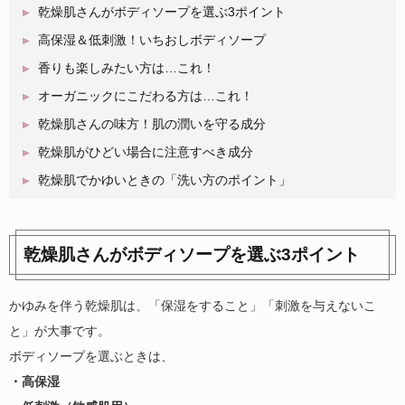
乾燥肌さんがボディソープを選ぶ3ポイント
高保湿＆低刺激！いちおしボディソープ
香りも楽しみたい方は…これ！
オーガニックにこだわる方は…これ！
乾燥肌さんの味方！肌の潤いを守る成分
乾燥肌がひどい場合に注意すべき成分
乾燥肌でかゆいときの「洗い方のポイント」
乾燥肌さんがボディソープを選ぶ3ポイント
かゆみを伴う乾燥肌は、「保湿をすること」「刺激を与えないこ
と」が大事です。
ボディソープを選ぶときは、
・高保湿