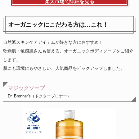
楽天市場で詳細を見る
オーガニックにこだわる方は…これ！
自然派スキンケアアイテムが好きな方におすすめ！
乾燥肌・敏感肌さんも使える、オーガニックボディソープをご紹介
します。
肌にも環境にもやさしい、人気商品をピックアップしました。
マジックソープ
Dr. Bronner's（ドクターブロナー）