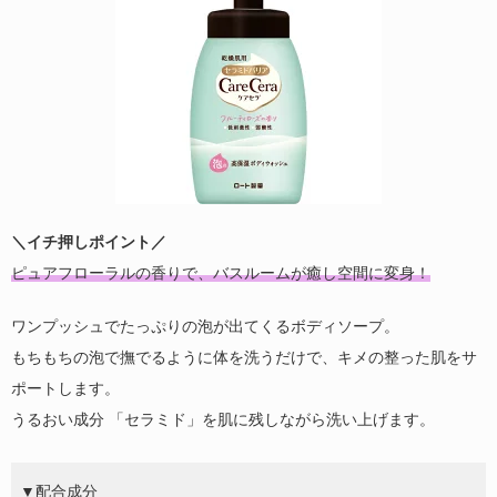
＼イチ押しポイント／
ピュアフローラルの香りで、バスルームが癒し空間に変身！
ワンプッシュでたっぷりの泡が出てくるボディソープ。
もちもちの泡で撫でるように体を洗うだけで、キメの整った肌をサ
ポートします。
うるおい成分 「セラミド」を肌に残しながら洗い上げます。
▼配合成分