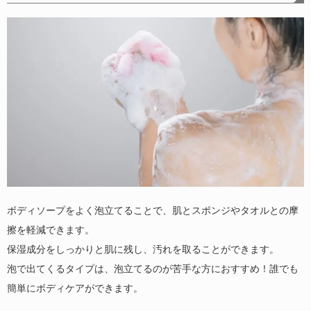
ボディソープをよく泡立てることで、肌とスポンジやタオルとの摩
擦を軽減できます。
保湿成分をしっかりと肌に残し、汚れを取ることができます。
泡で出てくるタイプは、泡立てるのが苦手な方におすすめ！誰でも
簡単にボディケアができます。