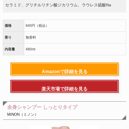
セラミド、グリチルリチン酸ジカリウム、ラウレス硫酸Na
価格
840円（税込）
香り
無香料
内容量
480ml
Amazonで詳細を見る
楽天市場で詳細を見る
全身シャンプー しっとりタイプ
MINON（ミノン）