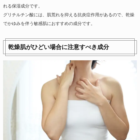
れる保湿成分です。
グリチルチン酸には、肌荒れを抑える抗炎症作用があるので、乾燥
でかゆみを伴う敏感肌におすすめの成分です。
乾燥肌がひどい場合に注意すべき成分