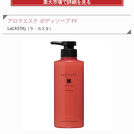
楽天市場で詳細を見る
アロマエステ ボディソープ FF
LaCASTA)（ラ・カスタ）