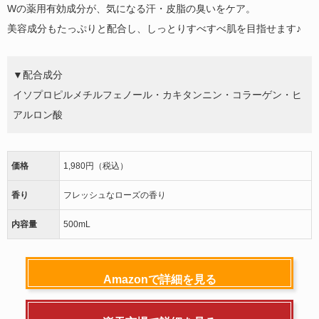
Wの薬用有効成分が、気になる汗・皮脂の臭いをケア。
美容成分もたっぷりと配合し、しっとりすべすべ肌を目指せます♪
▼配合成分
イソプロピルメチルフェノール・カキタンニン・コラーゲン・ヒ
アルロン酸
価格
1,980円（税込）
香り
フレッシュなローズの香り
内容量
500mL
Amazonで詳細を見る