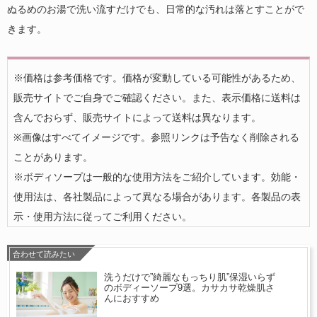
ぬるめのお湯で洗い流すだけでも、日常的な汚れは落とすことがで
きます。
※価格は参考価格です。価格が変動している可能性があるため、
販売サイトでご自身でご確認ください。また、表示価格に送料は
含んでおらず、販売サイトによって送料は異なります。
※画像はすべてイメージです。参照リンクは予告なく削除される
ことがあります。
※ボディソープは一般的な使用方法をご紹介しています。効能・
使用法は、各社製品によって異なる場合があります。各製品の表
示・使用方法に従ってご利用ください。
合わせて読みたい
洗うだけで”綺麗なもっちり肌”保湿いらず
のボディーソープ9選。カサカサ乾燥肌さ
んにおすすめ