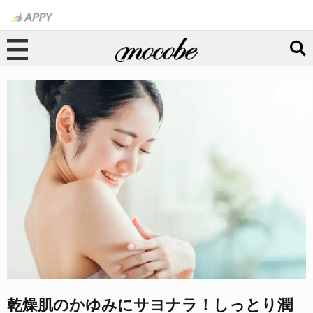
乾燥肌のかゆみにサヨナラ！しっとり潤