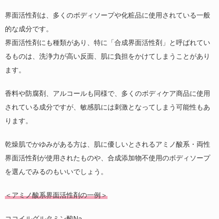
界面活性剤は、多くのボディソープや化粧品に使用されている一般
的な成分です。
界面活性剤にも種類があり、特に「合成界面活性剤」と呼ばれてい
るものは、洗浄力が高い反面、肌に負担をかけてしまうことがあり
ます。
香料や防腐剤、アルコールも同様で、多くのボディケア商品に使用
されている成分ですが、敏感肌には刺激となってしまう可能性もあ
ります。
乾燥肌でかゆみがある方は、肌に優しいとされるアミノ酸系・両性
界面活性剤が使用されたものや、合成添加物不使用のボディソープ
を選んでみるのもいいでしょう。
＜アミノ酸系界面活性剤の一例＞
ココイルグルタミン酸
Na