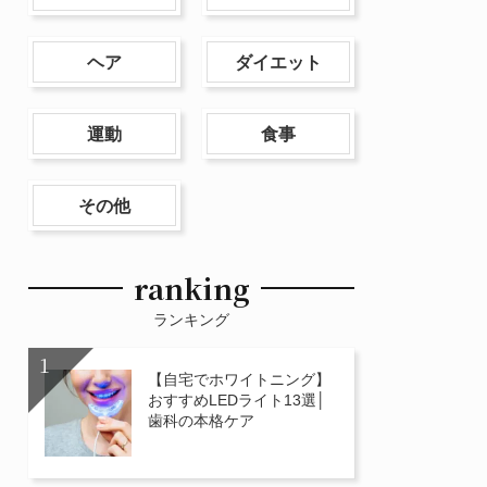
ヘア
ダイエット
運動
食事
その他
ranking
ランキング
【自宅でホワイトニング】
おすすめLEDライト13選│
歯科の本格ケア