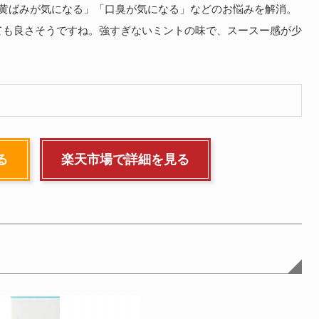
の黄ばみが気になる」「口臭が気になる」などのお悩みを解消。
ても良さそうですね。強すぎないミントの味で、スースー感が少
る
楽天市場で詳細を見る