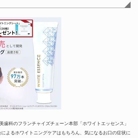
審美歯科のフランチャイズチェーン本部「ホワイトエッセンス」
合によるホワイトニングケアはもちろん、気になるお口の症状に