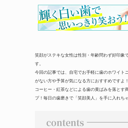
笑顔がステキな女性は性別・年齢問わず好印象
す。
今回の記事では、自宅でお手軽に歯のホワイト
がない方や予算が気になる方におすすめですよ
コーヒー・紅茶などによる歯の黄ばみを落とす
プ！毎日の歯磨きで「笑顔美人」を手に入れちゃ
contents