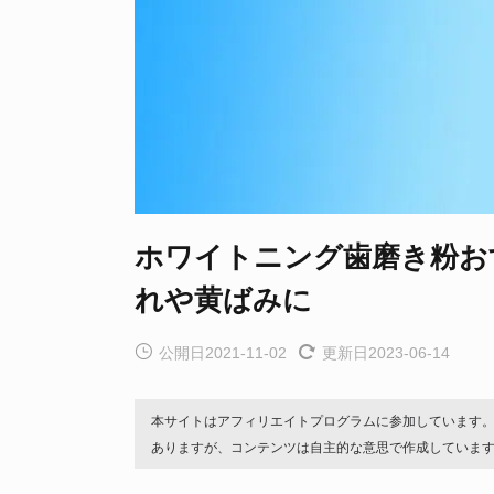
ホワイトニング歯磨き粉お
れや黄ばみに
公開日2021-11-02
更新日2023-06-14
本サイトはアフィリエイトプログラムに参加しています
ありますが、コンテンツは自主的な意思で作成していま