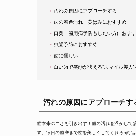
汚れの原因にアプローチする
歯の着色汚れ・黄ばみにおすすめ
口臭・歯周病予防もしたい方におす
虫歯予防におすすめ
歯に優しい
白い歯で笑顔が映える“スマイル美人”
汚れの原因にアプローチす
歯本来の白さを引き出す！歯の汚れを浮かして
す。毎日の歯磨きで歯を美しくしてくれる5商品