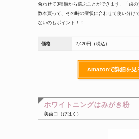
合わせて3種類から選ぶことができます。「歯
数本買って、その時の症状に合わせて使い分け
ないのもポイント！！
価格
2,420円（税込）
Amazonで詳細を見
ホワイトニングはみがき粉
美歯口（びはく）