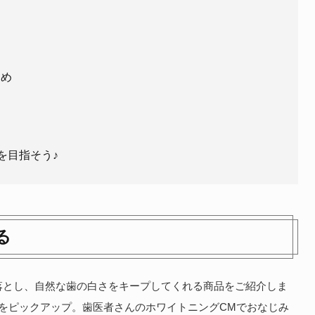
すめ
を目指そう♪
る
落とし、自然な歯の白さをキープしてくれる商品をご紹介しま
をピックアップ。歯医者さんのホワイトニングCMでおなじみ