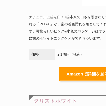
ナチュラルに歯を白く♪歯本来の白さを引き出
れる「PEG-8」が、歯の着色汚れを落としてく
す。可愛らしいピンク&水色のパッケージはオフ
に歯のホワイトニングケアができちゃいます。
価格
2,178円（税込）
Amazonで詳細を見
クリストホワイト