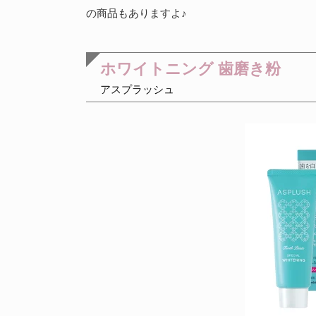
の商品もありますよ♪
ホワイトニング 歯磨き粉
アスプラッシュ