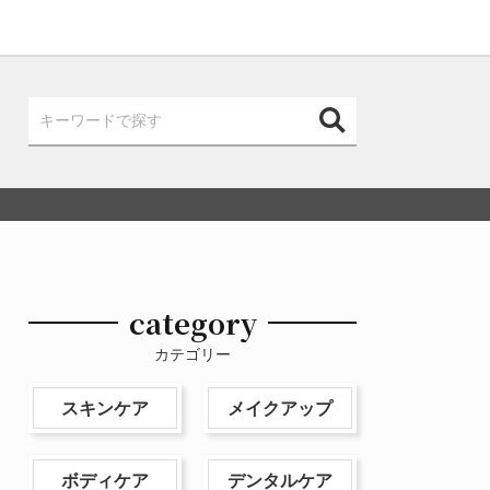
category
カテゴリー
スキンケア
メイクアップ
ボディケア
デンタルケア