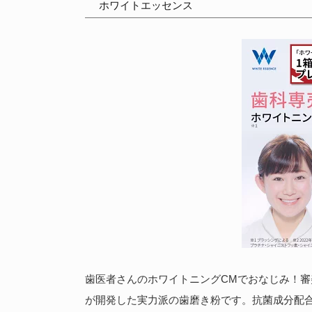
ホワイトエッセンス
歯医者さんのホワイトニングCMでおなじみ！
が開発した実力派の歯磨き粉です。抗菌成分配