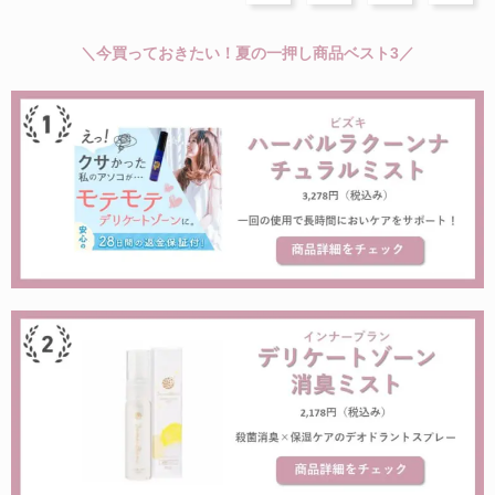
＼今買っておきたい！夏の一押し商品ベスト3／