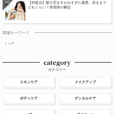
【対処法】髪の毛をすかれすぎた最悪…戻るまで
どれくらい？美容師が解説
関連キーワード
ヘア
category
カテゴリー
スキンケア
メイクアップ
ボディケア
デンタルケア