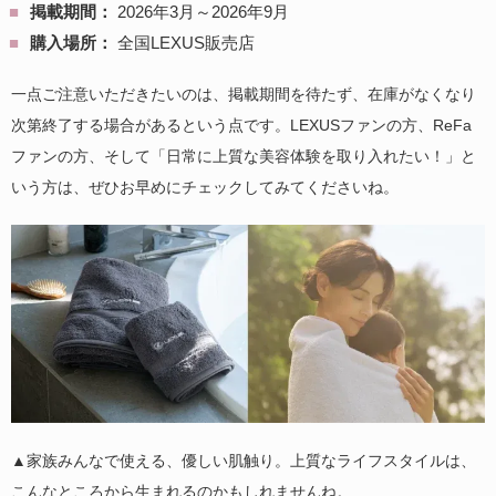
掲載期間：
2026年3月～2026年9月
購入場所：
全国LEXUS販売店
一点ご注意いただきたいのは、掲載期間を待たず、在庫がなくなり
次第終了する場合があるという点です。LEXUSファンの方、ReFa
ファンの方、そして「日常に上質な美容体験を取り入れたい！」と
いう方は、ぜひお早めにチェックしてみてくださいね。
▲家族みんなで使える、優しい肌触り。上質なライフスタイルは、
こんなところから生まれるのかもしれませんね。