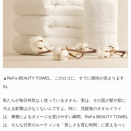
▲ReFa BEAUTY TOWEL。このロゴに、すでに期待が高まります
ね。
私たちが毎日何気なく使っているタオル。実は、その質が髪や肌に
与える影響は少なくないんですよ。特に、洗髪後のタオルドライ
は、摩擦によるダメージを受けやすい瞬間。ReFa BEAUTY TOWEL
は、そんな日常のルーティンを「美しさを育む時間」に変えるべく