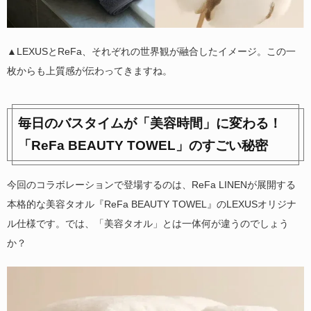
▲LEXUSとReFa、それぞれの世界観が融合したイメージ。この一
枚からも上質感が伝わってきますね。
毎日のバスタイムが「美容時間」に変わる！
「ReFa BEAUTY TOWEL」のすごい秘密
今回のコラボレーションで登場するのは、ReFa LINENが展開する
本格的な美容タオル『ReFa BEAUTY TOWEL』のLEXUSオリジナ
ル仕様です。では、「美容タオル」とは一体何が違うのでしょう
か？