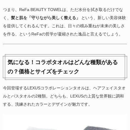
つまり、ReFa BEAUTY TOWELは、ただ水分を拭き取るだけでな
く、
髪と肌を「守りながら美しく整える」
という、新しい美容体験
を提供してくれるんです。これは、日々の積み重ねが未来の美しさ
を作る、というReFaの哲学が凝縮された逸品と言えるでしょう。
気になる！コラボタオルはどんな種類がある
の？価格とサイズをチェック
今回登場するLEXUSコラボレーションタオルは、ヘアフェイスタオ
ルとバスタオルの2種類。どちらも、LEXUSの上質な世界観に調和
する、洗練されたカラーとデザインが魅力です。