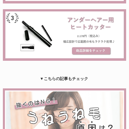
▼こちらの記事もチェック