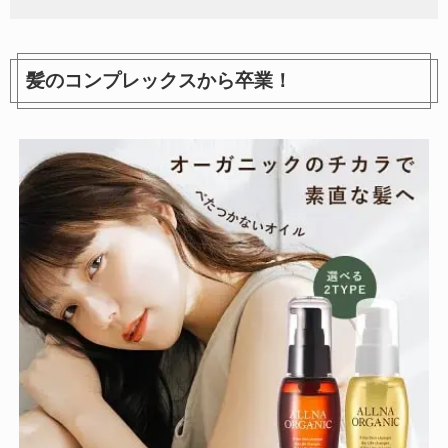
髪のコンプレックスから卒業！