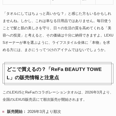
「タオルにしてはちょっと高いかな？」と感じた方もいるかもしれ
ませんね。しかし、これは単なる日用品ではありません。毎日使う
ことで髪と肌の美しさを守り、日々の生活の質を高めてくれる「美
容への投資」と考えると、その価値は十分に納得できますよ。LEXU
Sオーナーが車を選ぶように、ライフスタイル全体に「本物」を求
める方には、まさにうってつけのアイテムではないでしょうか。
どこで買えるの？「ReFa BEAUTY TOWE
L」の販売情報と注意点
このLEXUSとReFaのコラボレーションタオルは、2026年3月より、
全国のLEXUS販売店にて順次販売が開始されます。
販売開始：
2026年3月より順次