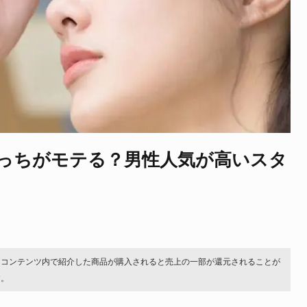
っちがモテる？男性人気が高いスタ
。コンテンツ内で紹介した商品が購入されると売上の一部が還元されることが
す。