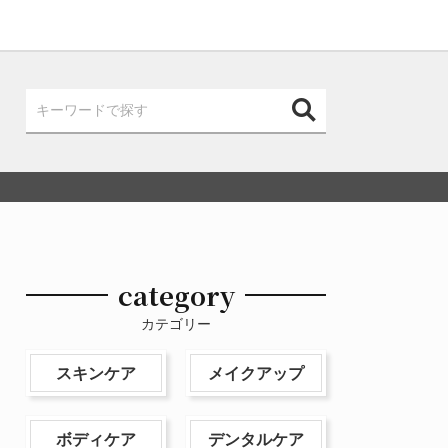
category
カテゴリー
スキンケア
メイクアップ
ボディケア
デンタルケア