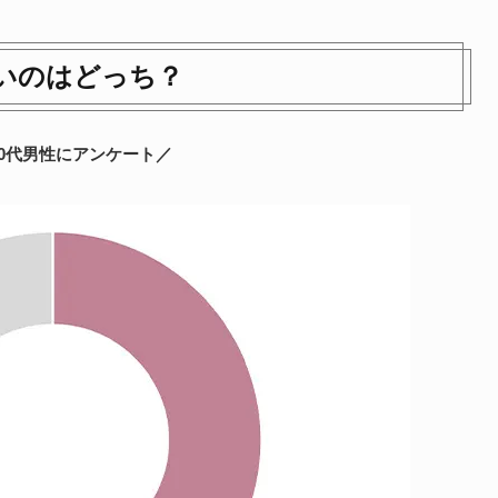
いのはどっち？
30代男性にアンケート／