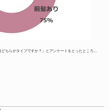
女性どちらがタイプですか？」とアンケートをとったところ…