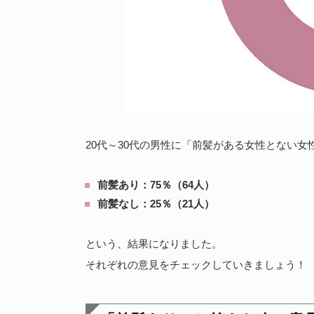
20代～30代の男性に「前髪がある女性とない
前髪あり：75％（64人）
前髪なし：25％（21人）
という、結果になりました。
それぞれの意見をチェックしていきましょう！