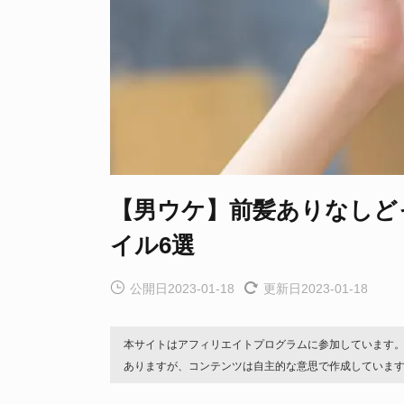
【男ウケ】前髪ありなしど
イル6選
公開日2023-01-18
更新日2023-01-18
本サイトはアフィリエイトプログラムに参加しています
ありますが、コンテンツは自主的な意思で作成していま