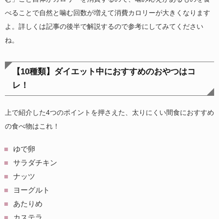
べることで自然と噛む回数が増えて消費カロリーが大きくなります
よ。詳しくは記事の後半で解説するので参考にしてみてください
ね。
【10種類】ダイエット中におすすめのおやつはコ
レ！
上で紹介した4つのポイントを押さえた、太りにくい間食におすすめ
の食べ物はこれ！
ゆで卵
サラダチキン
ナッツ
ヨーグルト
あたりめ
カステラ