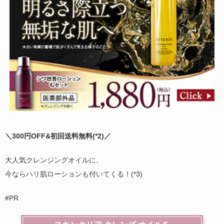
＼300円OFF&初回送料無料(
*2)
／
大人気クレンジングオイルに、
今ならハリ肌ローションも付いてくる！(*3)
#PR