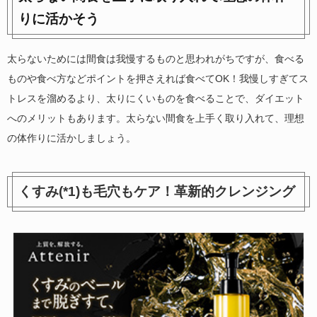
りに活かそう
太らないためには間食は我慢するものと思われがちですが、食べる
ものや食べ方などポイントを押さえれば食べてOK！我慢しすぎてス
トレスを溜めるより、太りにくいものを食べることで、ダイエット
へのメリットもあります。太らない間食を上手く取り入れて、理想
の体作りに活かしましょう。
くすみ(*1)も毛穴もケア！革新的クレンジング