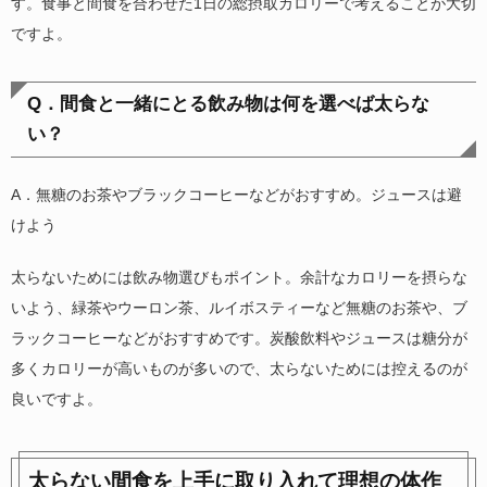
す。食事と間食を合わせた1日の総摂取カロリーで考えることが大切
ですよ。
Q．間食と一緒にとる飲み物は何を選べば太らな
い？
A．無糖のお茶やブラックコーヒーなどがおすすめ。ジュースは避
けよう
太らないためには飲み物選びもポイント。余計なカロリーを摂らな
いよう、緑茶やウーロン茶、ルイボスティーなど無糖のお茶や、ブ
ラックコーヒーなどがおすすめです。炭酸飲料やジュースは糖分が
多くカロリーが高いものが多いので、太らないためには控えるのが
良いですよ。
太らない間食を上手に取り入れて理想の体作