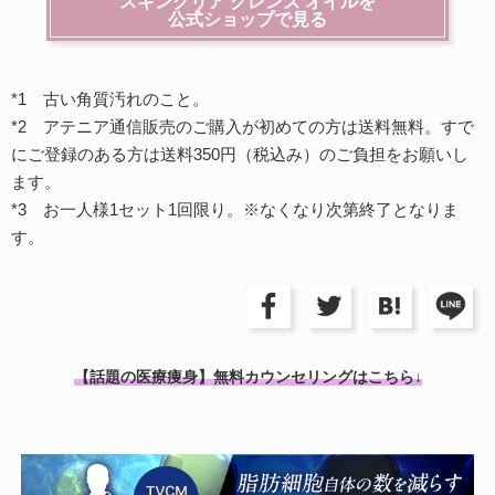
スキンクリア クレンズ オイルを
公式ショップで見る
*1 古い角質汚れのこと。
*2 アテニア通信販売のご購入が初めての方は送料無料。すで
にご登録のある方は送料350円（税込み）のご負担をお願いし
ます。
*3 お一人様1セット1回限り。※なくなり次第終了となりま
す。
【話題の医療痩身】無料カウンセリングはこちら↓