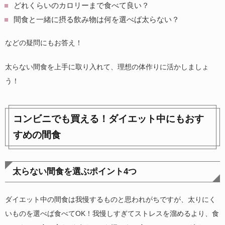
どれくらいのカロリーまで食べて良い？
間食と一緒に摂る飲み物は何を選べば太らない？
などの疑問にもお答え！
太らない間食を上手に取り入れて、理想の体作りに活かしましょ
う！
コンビニでも買える！ダイエット中にもおす
すめの間食
太らない間食を選ぶポイント4つ
ダイエット中の間食は我慢するものと思われがちですが、太りにく
いものを選べば食べてOK！我慢しすぎてストレスを溜めるより、食