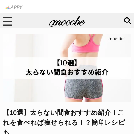
【10選】太らない間食おすすめ紹介！こ
れを食べれば痩せられる！？簡単レシピ
も