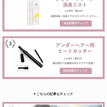
▼こちらの記事もチェック