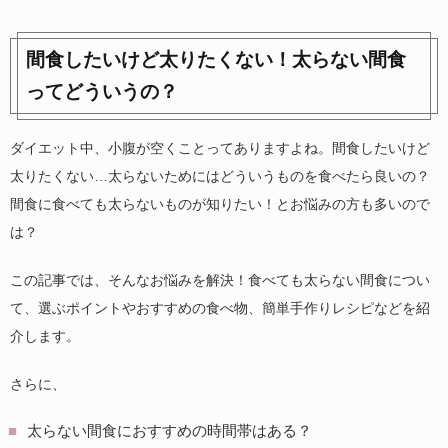
間食したいけど太りたくない！太らない間食
ってどういうの？
ダイエット中、小腹が空くことってありますよね。間食したいけど
太りたくない…太らないためにはどういうものを食べたら良いの？
間食に食べても太らないものが知りたい！とお悩みの方も多いので
は？
この記事では、そんなお悩みを解決！食べても太らない間食につい
て、選ぶポイントやおすすめの食べ物、簡単手作りレシピなどを紹
介します。
さらに、
太らない間食におすすめの時間帯はある？