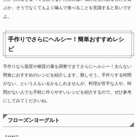
ぶか、そうでなくてもよく噛んで食べることを意識すると良いです
よ。
手作りでさらにヘルシー！簡単おすすめレシ
ピ
手作りなら脂質や糖質の量を調整できてさらにヘルシー！太らない
間食におすすめのレシピを紹介します。難しそう、手作りする時間
がない、という人もいるかもしれませんが、料理が苦手な人や、時
間がない人でも手軽に作りやすいレシピを紹介するので、ぜひ参考
にしてみてくださいね。
フローズンヨーグルト