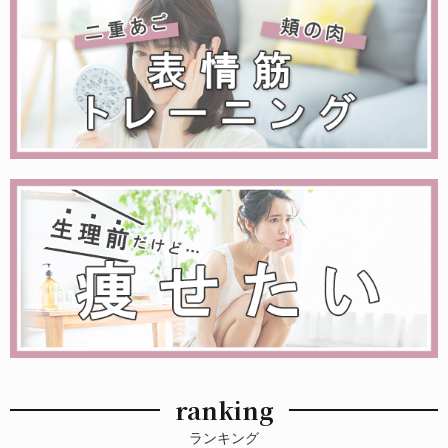
ranking
ランキング