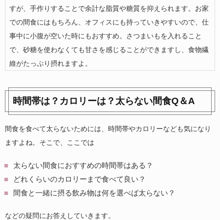
すが、手作りすることで余計な脂質や糖質を抑えられます。お家
での間食にはもちろん、オフィスにも持っていきやすいので、仕
事中に小腹が空いた時にもおすすめ。さつまいもを入れること
で、砂糖を使わなくても甘さを感じることができますし、食物繊
維がたっぷり摂れますよ。
時間帯は？カロリーは？太らない間食Q＆A
間食を食べて太らないためには、時間帯やカロリーなども気になり
ますよね。そこで、ここでは
太らない間食におすすめの時間帯はある？
どれくらいのカロリーまで食べて良い？
間食と一緒に摂る飲み物は何を選べば太らない？
などの疑問にお答えしていきます。