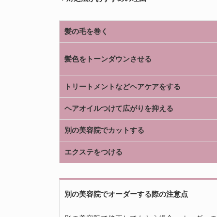
髪の毛を巻く
髪色をトーンダウンさせる
トリートメントなどヘアケアをする
ヘアオイルつけて広がりを抑える
別の美容院でカットする
エクステをつける
別の美容院でオーダーする際の注意点