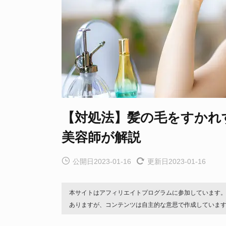
【対処法】髪の毛をすかれ
美容師が解説
公開日2023-01-16
更新日2023-01-16
本サイトはアフィリエイトプログラムに参加しています
ありますが、コンテンツは自主的な意思で作成していま