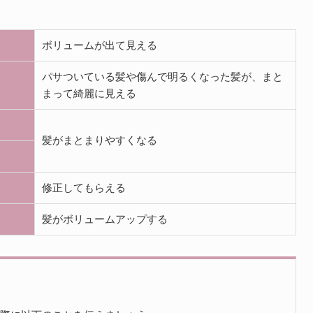
ボリュームが出て見える
パサついている髪や傷んで明るくなった髪が、まと
まって綺麗に見える
髪がまとまりやすくなる
修正してもらえる
髪がボリュームアップする