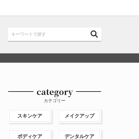
category
カテゴリー
スキンケア
メイクアップ
ボディケア
デンタルケア