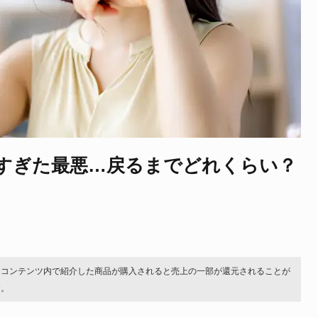
すぎた最悪…戻るまでどれくらい？
。コンテンツ内で紹介した商品が購入されると売上の一部が還元されることが
す。