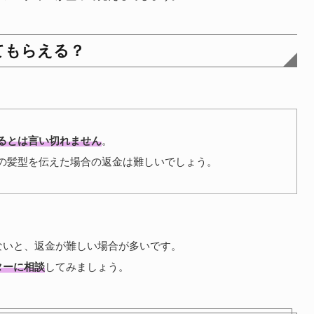
てもらえる？
るとは言い切れません
。
の髪型を伝えた場合の返金は難しいでしょう。
ないと、返金が難しい場合が多いです。
ターに相談
してみましょう。