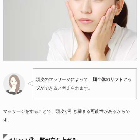
頭皮のマッサージによって、
顔全体のリフトアッ
プ
ができると考えられます。
マッサージをすることで、頭皮が引き締まる可能性があるからで
す。