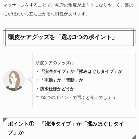
マッサージをすることで、毛穴の角度が上向きになりやすく、髪の
毛が根元から立ち上がる可能性があります。
頭皮ケアグッズを「選ぶ3つのポイント」
頭皮ケアのグッズは
・「洗浄タイプ」か「揉みほぐしタイプ」か
・「手動」か「電動」か
・防水仕様かどうか
この3つのポイントで選ぶと良いでしょう。
ポイント① 「洗浄タイプ」か「揉みほぐしタイ
プ」か