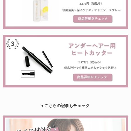
▼こちらの記事もチェック