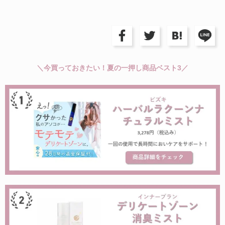
＼今買っておきたい！夏の一押し商品ベスト3／