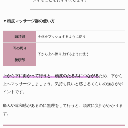
▼頭皮マッサージ器の使い方
頭頂部
全体をプッシュするように使う
耳の周り
下から上へ擦り上げるように使う
後頭部
上から下に向かって行うと、頭皮のたるみにつながる
ため、下から
上へマッサージしましょう。気持ち良いと感じるくらいの強さがポ
イントです。
痛みや違和感があるのに無理をして行うと、頭皮に負担がかかりま
す。