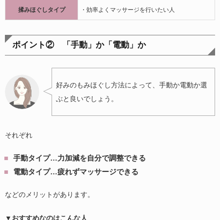
揉みほぐしタイプ
・効率よくマッサージを行いたい人
ポイント② 「手動」か「電動」か
好みのもみほぐし方法によって、手動か電動か選
ぶと良いでしょう。
それぞれ
手動タイプ…力加減を自分で調整できる
電動タイプ…疲れずマッサージできる
などのメリットがあります。
▼おすすめなのはこんな人