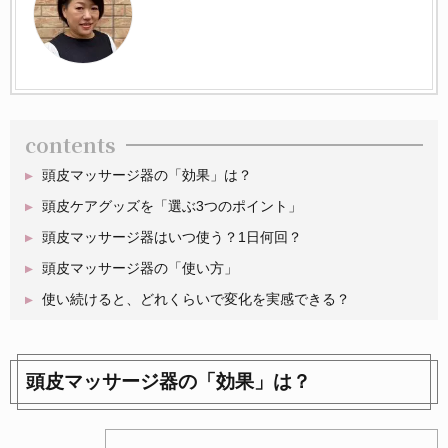
contents
頭皮マッサージ器の「効果」は？
頭皮ケアグッズを「選ぶ3つのポイント」
頭皮マッサージ器はいつ使う？1日何回？
頭皮マッサージ器の「使い方」
使い続けると、どれくらいで変化を実感できる？
頭皮マッサージ器の「効果」は？