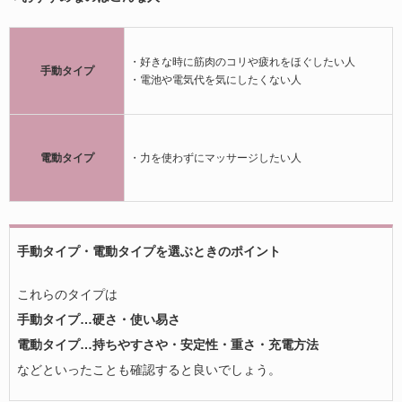
・好きな時に筋肉のコリや疲れをほぐしたい人
手動タイプ
・電池や電気代を気にしたくない人
電動タイプ
・力を使わずにマッサージしたい人
手動タイプ・電動タイプを選ぶときのポイント
これらのタイプは
手動タイプ…硬さ・使い易さ
電動タイプ…持ちやすさや・安定性・重さ・充電方法
などといったことも確認すると良いでしょう。