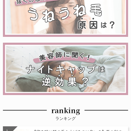
ranking
ランキング