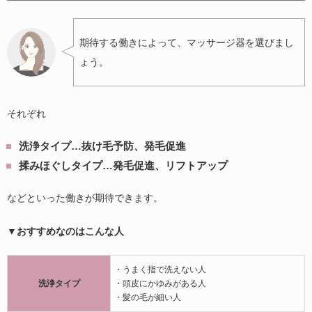
期待する働きによって、マッサージ器を選びまし
ょう。
それぞれ
洗浄タイプ…抜け毛予防、発毛促進
揉みほぐしタイプ…発毛促進、リフトアップ
などといった働きが期待できます。
▼おすすめなのはこんな人
・うまく指で洗えない人
洗浄タイプ
・頭皮にかゆみがある人
・髪の毛が細い人