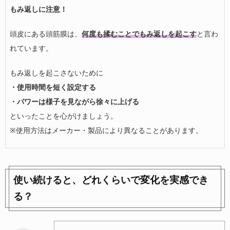
もみ返しに注意！
頭皮にある頭筋膜は、
何度も揉むことでもみ返しを起こす
と言わ
れています。
もみ返しを起こさないために
・使用時間を短く設定する
・パワーは様子を見ながら徐々に上げる
といったことを心がけましょう。
※使用方法はメーカー・製品により異なることがあります。
使い続けると、どれくらいで変化を実感でき
る？