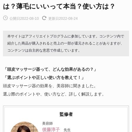
は？薄毛にいいって本当？使い方は？
公開日2022-08-10
更新日2022-08-24
本サイトはアフィリエイトプログラムに参加しています。コンテンツ内で
紹介した商品が購入されると売上の一部が還元されることがありますが、
コンテンツは自主的な意思で作成しています。
「頭皮マッサージ器って、どんな効果があるの？」
「選ぶポイントや正しい使い方を教えて！」
頭皮マッサージ器の効果を、美容師に聞きました。
選ぶ際のポイントや、使い方など、詳しく解説します。
監修者
美容師
後藤淳子
先生