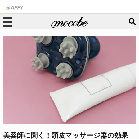
美容師に聞く！頭皮マッサージ器の効果