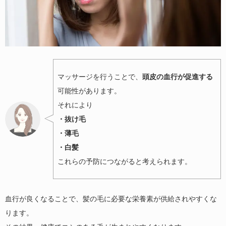
マッサージを行うことで、
頭皮の血行が促進する
可能性があります。
それにより
・抜け毛
・薄毛
・白髪
これらの予防につながると考えられます。
血行が良くなることで、髪の毛に必要な栄養素が供給されやすくな
ります。