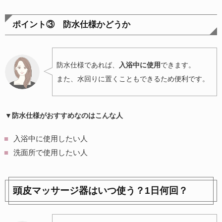
ポイント③ 防水仕様かどうか
防水仕様であれば、
入浴中に使用
できます。
また、水回りに置くこともできるため便利です。
▼防水仕様がおすすめなのはこんな人
入浴中に使用したい人
洗面所で使用したい人
頭皮マッサージ器はいつ使う？1日何回？