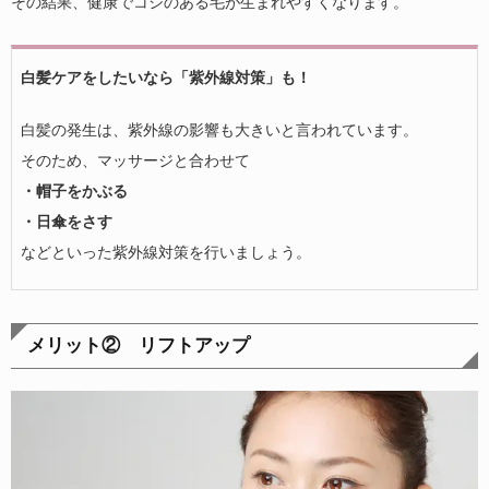
その結果、健康でコシのある毛が生まれやすくなります。
白髪ケアをしたいなら「紫外線対策」も！
白髪の発生は、紫外線の影響も大きいと言われています。
そのため、マッサージと合わせて
・帽子をかぶる
・日傘をさす
などといった紫外線対策を行いましょう。
メリット② リフトアップ