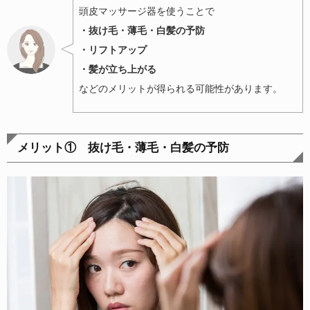
頭皮マッサージ器を使うことで
・抜け毛・薄毛・白髪の予防
・リフトアップ
・髪が立ち上がる
などのメリットが得られる可能性があります。
メリット① 抜け毛・薄毛・白髪の予防