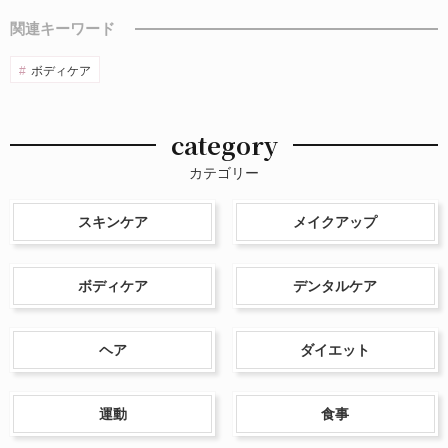
関連キーワード
ボディケア
category
カテゴリー
スキンケア
メイクアップ
ボディケア
デンタルケア
ヘア
ダイエット
運動
食事