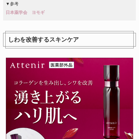
▼参考
日本薬学会 ヨモギ
しわを改善するスキンケア