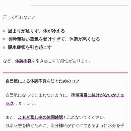
正しく行わないと
温まりが足りず、体が冷える
長時間熱い蒸気を受けすぎて、体調が悪くなる
脱水症状を引き起こす
など、
体調不良
を引き起こす可能性があります。
自己流による体調不良を防ぐためのコツ
自己流になってしまわないように、
準備項目に抜けがないかチェ
ック
しましょう。
また、
よもぎ蒸し中の体調確認
も忘れないでください。
脱水状態を防ぐために、水分補給がすぐにできるように水分を手