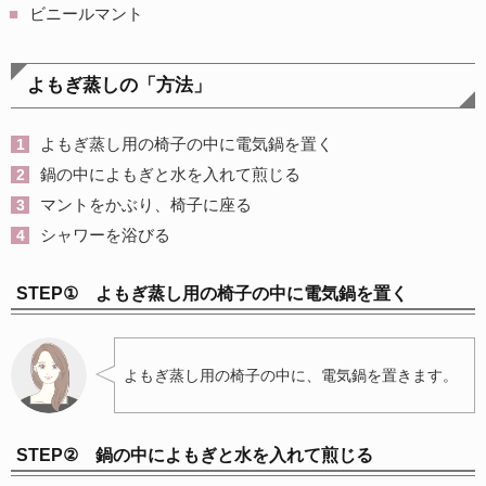
ビニールマント
よもぎ蒸しの「方法」
よもぎ蒸し用の椅子の中に電気鍋を置く
鍋の中によもぎと水を入れて煎じる
マントをかぶり、椅子に座る
シャワーを浴びる
STEP① よもぎ蒸し用の椅子の中に電気鍋を置く
よもぎ蒸し用の椅子の中に、電気鍋を置きます。
STEP② 鍋の中によもぎと水を入れて煎じる