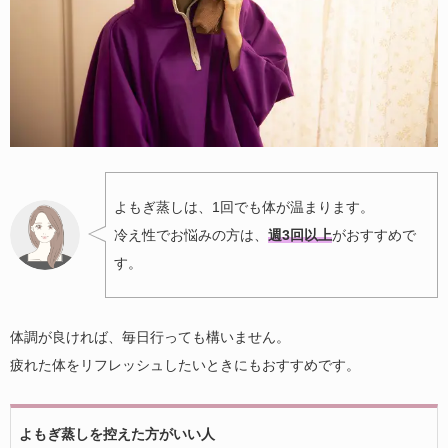
よもぎ蒸しは、1回でも体が温まります。
冷え性でお悩みの方は、
週3回以上
がおすすめで
す。
体調が良ければ、毎日行っても構いません。
疲れた体をリフレッシュしたいときにもおすすめです。
よもぎ蒸しを控えた方がいい人