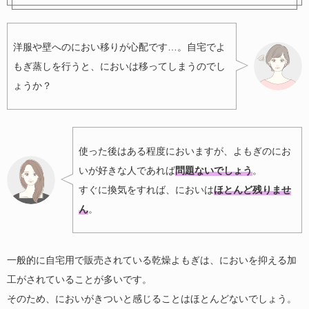
洋服や壁へのにおい移りが心配です…。自宅でよ
もぎ蒸しを行うと、においは移ってしまうのでし
ょうか？
使った後はある程度においますが、よもぎのにお
いが好きな人であれば
問題ないでしょう
。
すぐに換気をすれば、においは
ほとんど残りませ
ん
。
一般的に自宅用で販売されている乾燥よもぎは、においを抑える加
工がされていることが多いです。
そのため、においがきついと感じることはほとんどないでしょう。