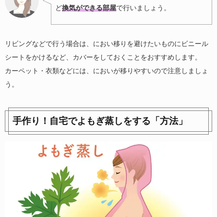
ど
換気ができる部屋
で行いましょう。
リビングなどで行う場合は、におい移りを避けたいものにビニール
シートをかけるなど、カバーをしておくことをおすすめします。
カーペット・衣類などには、においが移りやすいので注意しましょ
う。
手作り！自宅でよもぎ蒸しをする「方法」