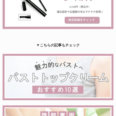
▼こちらの記事もチェック