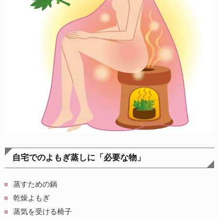
自宅でのよもぎ蒸しに「必要な物」
蒸すための鍋
乾燥よもぎ
蒸気を受ける椅子