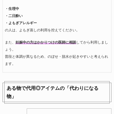
・生理中
・二日酔い
・よもぎアレルギー
の人は、よもぎ蒸しの利用を控えてください。
また、
妊娠中の方はかかりつけの医師に相談
してから利用しまし
ょう。
普段と体調が異なるため、のぼせ・脱水が起きやすいと考えられ
ます。
ある物で代用◎アイテムの「代わりになる
物」