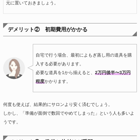
元に置いておきましょう。
デメリット② 初期費用がかかる
自宅で行う場合、最初によもぎ蒸し用の道具を購
入する必要があります。
必要な道具を1から揃えると、
2万円後半〜3万円
程度
かかります。
何度も使えば、結果的にサロンより安く済むでしょう。
しかし、「準備が面倒で数回でやめてしまった」という人も多いよ
うです。