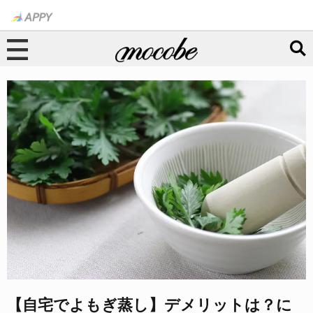
【自宅でよもぎ蒸し】デメリットは？に