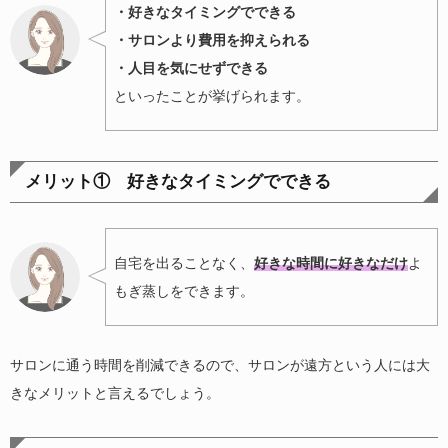
・好きなタイミングでできる
・サロンより費用を抑えられる
・人目を気にせずできる
といったことが挙げられます。
メリット① 好きなタイミングでできる
自宅を出ることなく、
好きな時間に好きなだけ
よ
もぎ蒸しをできます。
サロンに通う時間を削減できるので、サロンが遠方という人には大
きなメリットと言えるでしょう。