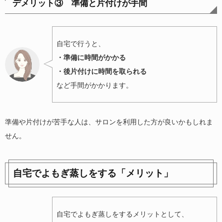
デメリット③ 準備と片付けが手間
自宅で行うと、
・準備に時間がかかる
・後片付けに時間を取られる
など手間がかかります。
準備や片付けが苦手な人は、サロンを利用した方が良いかもしれま
せん。
自宅でよもぎ蒸しをする「メリット」
自宅でよもぎ蒸しをするメリットとして、