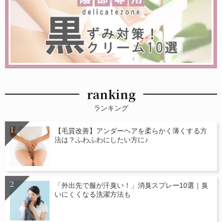
ranking
ランキング
【毛質改善】アンダーヘアを柔らかく薄くする方
法は？ふわふわにしたい方に♪
「外出先で服が汗臭い！」消臭スプレー10選｜臭
いにくくなる洗濯方法も