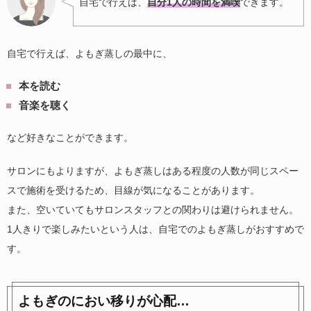
自宅で行えば、
自分1人の時間を満喫
できます。
自宅で行えば、よもぎ蒸しの最中に、
本を読む
音楽を聴く
など好きなことができます。
サロンにもよりますが、よもぎ蒸しはある程度の人数が同じスペー
スで施術を受けるため、目線が気になることがあります。
また、空いていてもサロンスタッフとの関わりは避けられません。
1人きりで楽しみたいという人は、自宅でのよもぎ蒸しがおすすめで
す。
よもぎのにおい移りが心配…