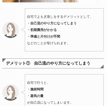
自宅でよもぎ蒸しをするデメリットとして、
・自己流のやり方になってしまう
・初期費用がかかる
・準備と片付けが手間
などのことが挙げられます。
デメリット① 自己流のやり方になってしまう
自宅で行うと、
・施術時間
・蒸気の量
が自己流になってしまいます。