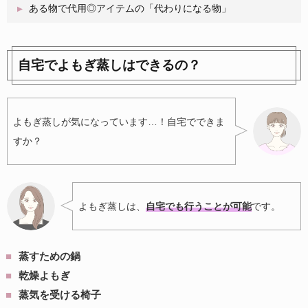
ある物で代用◎アイテムの「代わりになる物」
自宅でよもぎ蒸しはできるの？
よもぎ蒸しが気になっています…！自宅でできま
すか？
よもぎ蒸しは、
自宅でも行うことが可能
です。
蒸すための鍋
乾燥よもぎ
蒸気を受ける椅子