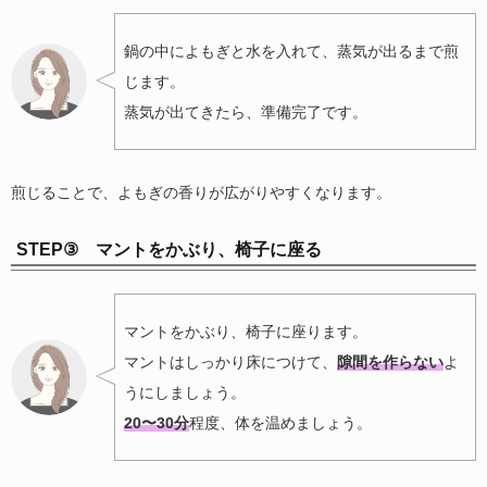
鍋の中によもぎと水を入れて、蒸気が出るまで煎
じます。
蒸気が出てきたら、準備完了です。
煎じることで、よもぎの香りが広がりやすくなります。
STEP③ マントをかぶり、椅子に座る
マントをかぶり、椅子に座ります。
マントはしっかり床につけて、
隙間を作らない
よ
うにしましょう。
20〜30分
程度、体を温めましょう。