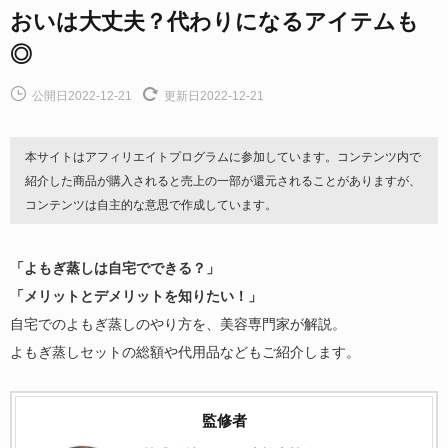
おいは大丈夫？代わりになるアイテムも
◎
公開日2022-12-21
更新日2022-12-21
本サイトはアフィリエイトプログラムに参加しています。コンテンツ内で
紹介した商品が購入されると売上の一部が還元されることがありますが、
コンテンツは自主的な意思で作成しています。
「よもぎ蒸しは自宅でできる？」
「メリットとデメリットを知りたい！」
自宅でのよもぎ蒸しのやり方を、美容専門家が解説。
よもぎ蒸しセットの総額や代用品などもご紹介します。
監修者