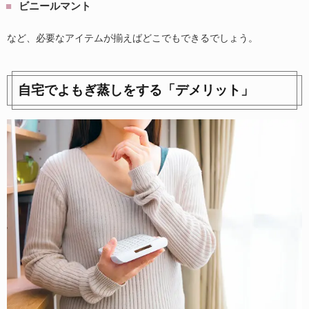
ビニールマント
など、必要なアイテムが揃えばどこでもできるでしょう。
自宅でよもぎ蒸しをする「デメリット」