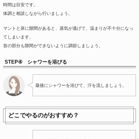
時間は目安です。
体調と相談しながら行いましょう。
マントと床に隙間があると、蒸気が逃げて、温まりが不十分になっ
てしまいます。
首の部分も隙間ができないように調節しましょう。
STEP④ シャワーを浴びる
最後にシャワーを浴びて、汗を流しましょう。
どこでやるのがおすすめ？