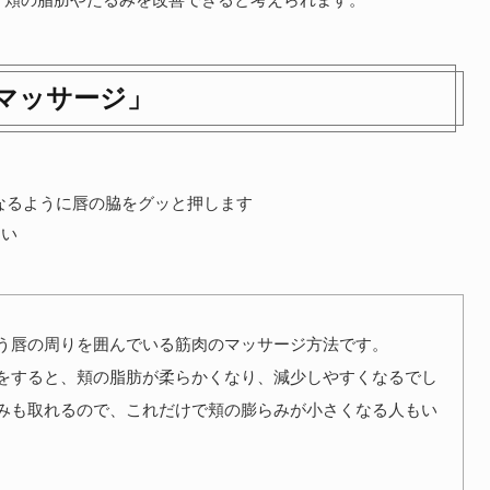
マッサージ」
なるように唇の脇をグッと押します
さい
う唇の周りを囲んでいる筋肉のマッサージ方法です。
をすると、頬の脂肪が柔らかくなり、減少しやすくなるでし
みも取れるので、これだけで頬の膨らみが小さくなる人もい