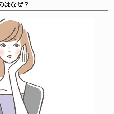
のはなぜ？