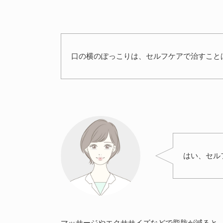
口の横のぽっこりは、セルフケアで治すこと
はい、セル
マッサージやエクササイズなどで脂肪が減ると