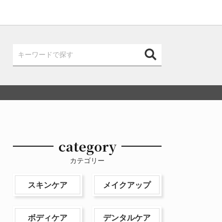
category
カテゴリー
スキンケア
メイクアップ
ボディケア
デンタルケア