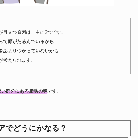
が目立つ原因は、主に2つです。
って顔がたるんでいるから
をあまりつかっていないから
が考えられます。
深い部分にある脂肪の塊
です。
アでどうにかなる？