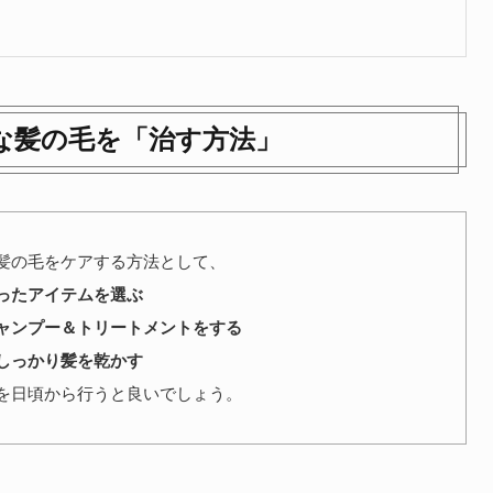
な髪の毛を「治す方法」
髪の毛をケアする方法として、
ったアイテムを選ぶ
ャンプー＆トリートメントをする
しっかり髪を乾かす
を日頃から行うと良いでしょう。