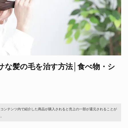
サな髪の毛を治す方法│食べ物・シ
。コンテンツ内で紹介した商品が購入されると売上の一部が還元されることが
す。