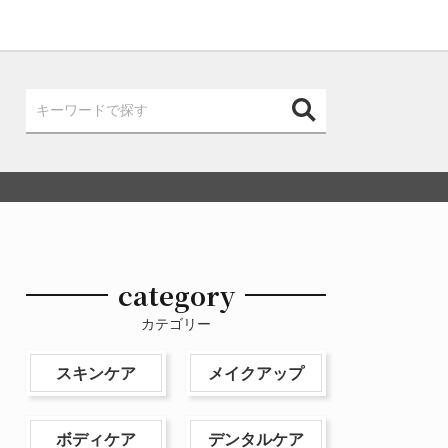
category
カテゴリー
スキンケア
メイクアップ
ボディケア
デンタルケア