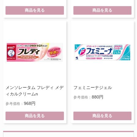
商品を見る
商品を見る
メンソレータム フレディ メデ
フェミニーナジェル
ィカルクリームn
880円
参考価格：
968円
参考価格：
商品を見る
商品を見る