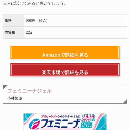
る人は試してみると良いでしょう。
価格
968円（税込）
内容量
22g
Amazonで詳細を見る
楽天市場で詳細を見る
フェミニーナジェル
小林製薬