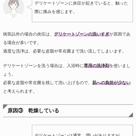
デリケートゾーンに炎症が起きていると、触った
際に痛みを感じます。
病気以外の場合の炎症は、
デリケートゾーンの洗いすぎ
が原因であ
る場合が多いです。
過度な洗浄は、必要な皮脂や常在菌まで洗い流してしまいます。
デリケートゾーンを洗う場合は、入浴時に
専用の洗浄剤
を使いまし
ょう。
必要な皮脂や常在菌を残して洗い上げるので、
肌への負担が少ない
と考えられます。
原因③ 乾燥している
デリケートゾーンは通常、潤いがありますが、