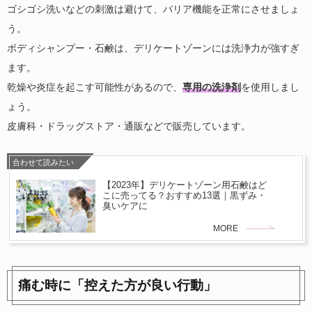
ゴシゴシ洗いなどの刺激は避けて、バリア機能を正常にさせましょ
う。
ボディシャンプー・石鹸は、デリケートゾーンには洗浄力が強すぎ
ます。
乾燥や炎症を起こす可能性があるので、
専用の洗浄剤
を使用しまし
ょう。
皮膚科・ドラッグストア・通販などで販売しています。
合わせて読みたい
【2023年】デリケートゾーン用石鹸はど
こに売ってる？おすすめ13選｜黒ずみ・
臭いケアに
MORE
痛む時に「控えた方が良い行動」