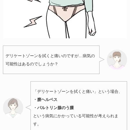
デリケートゾーンを拭くと痛いのですが…病気の
可能性はあるのでしょうか？
「デリケートゾーンを拭くと痛い」という場合、
・膣ヘルペス
・バルトリン腺のう腫
という病気にかかっている可能性が考えられま
す。