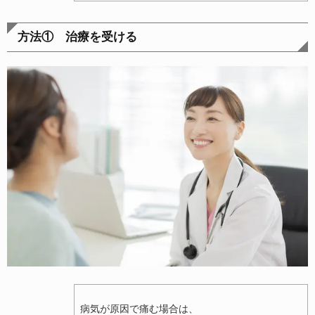
方法① 治療を受ける
病気が原因で痛む場合は、