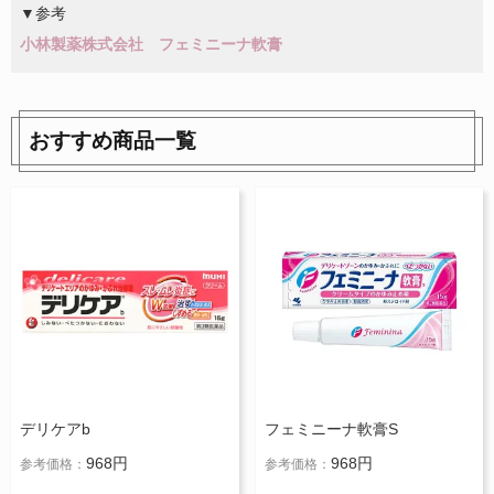
▼参考
小林製薬株式会社 フェミニーナ軟膏
おすすめ商品一覧
デリケアb
フェミニーナ軟膏S
968円
968円
参考価格：
参考価格：