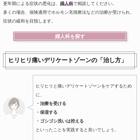
更年期による症状の悪化は、
婦人科
で相談してください。
多くの場合、保険適用でホルモン充填療法などの治療が受けられ、
症状の緩和を目指します。
婦人科を探す
ヒリヒリ痛いデリケートゾーンの「治し方」
ヒリヒリと痛いデリケートゾーンをケアするため
に、
・治療を受ける
・保湿する
・ゴシゴシ洗いは控える
といったことを実践すると良いでしょう。