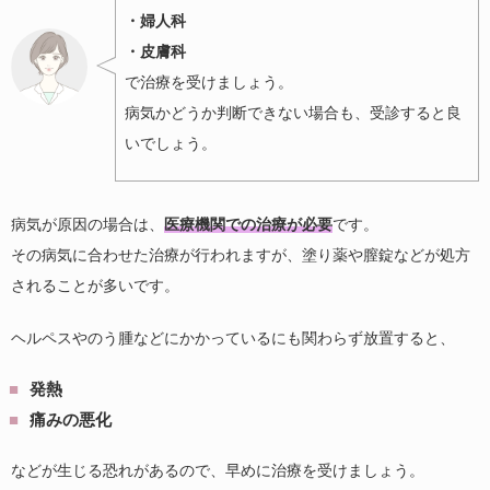
・婦人科
・皮膚科
で治療を受けましょう。
病気かどうか判断できない場合も、受診すると良
いでしょう。
病気が原因の場合は、
医療機関での治療が必要
です。
その病気に合わせた治療が行われますが、塗り薬や膣錠などが処方
されることが多いです。
ヘルペスやのう腫などにかかっているにも関わらず放置すると、
発熱
痛みの悪化
などが生じる恐れがあるので、早めに治療を受けましょう。