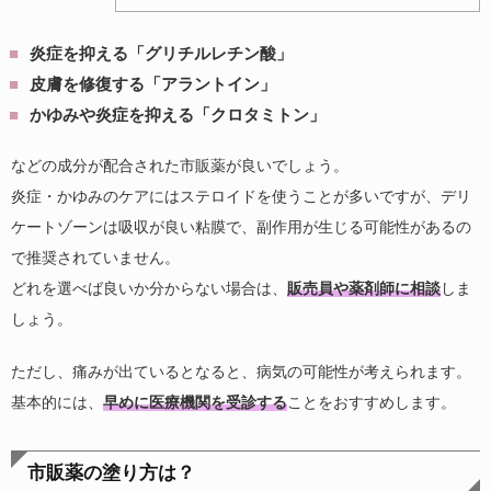
炎症を抑える「グリチルレチン酸」
皮膚を修復する「アラントイン」
かゆみや炎症を抑える「クロタミトン」
などの成分が配合された市販薬が良いでしょう。
炎症・かゆみのケアにはステロイドを使うことが多いですが、デリ
ケートゾーンは吸収が良い粘膜で、副作用が生じる可能性があるの
で推奨されていません。
どれを選べば良いか分からない場合は、
販売員や薬剤師に相談
しま
しょう。
ただし、痛みが出ているとなると、病気の可能性が考えられます。
基本的には、
早めに医療機関を受診する
ことをおすすめします。
市販薬の塗り方は？