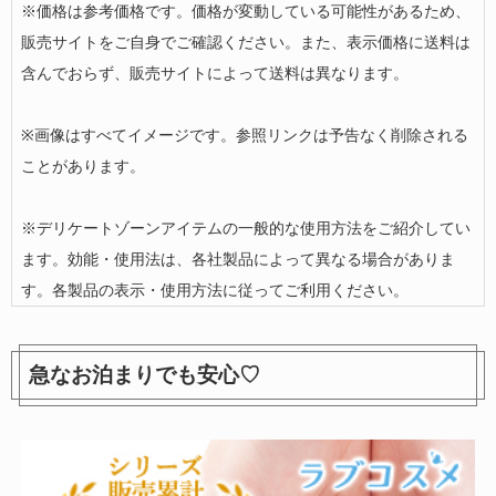
※価格は参考価格です。価格が変動している可能性があるため、
販売サイトをご自身でご確認ください。また、表示価格に送料は
含んでおらず、販売サイトによって送料は異なります。
※画像はすべてイメージです。参照リンクは予告なく削除される
ことがあります。
※デリケートゾーンアイテムの一般的な使用方法をご紹介してい
ます。効能・使用法は、各社製品によって異なる場合がありま
す。各製品の表示・使用方法に従ってご利用ください。
急なお泊まりでも安心♡