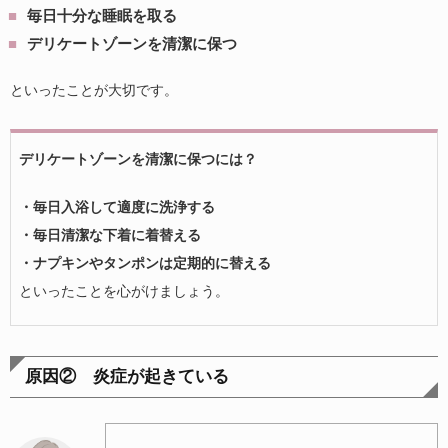
毎日十分な睡眠を取る
デリケートゾーンを清潔に保つ
といったことが大切です。
デリケートゾーンを清潔に保つには？
・毎日入浴して適度に洗浄する
・毎日清潔な下着に着替える
・ナプキンやタンポンは定期的に替える
といったことを心がけましょう。
原因② 炎症が起きている