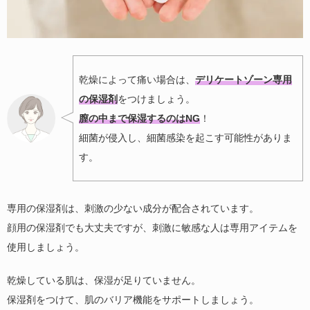
乾燥によって痛い場合は、
デリケートゾーン専用
の保湿剤
をつけましょう。
膣の中まで保湿するのはNG
！
細菌が侵入し、細菌感染を起こす可能性がありま
す。
専用の保湿剤は、刺激の少ない成分が配合されています。
顔用の保湿剤でも大丈夫ですが、刺激に敏感な人は専用アイテムを
使用しましょう。
乾燥している肌は、保湿が足りていません。
保湿剤をつけて、肌のバリア機能をサポートしましょう。