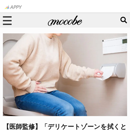
【医師監修】「デリケートゾーンを拭くと