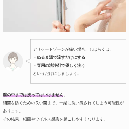
デリケートゾーンが痛い場合、しばらくは、
・ぬるま湯で流すだけにする
・専用の洗浄剤で優しく洗う
というだけにしましょう。
膣の中までは洗ってはいけません
。
細菌を防ぐための良い菌まで、一緒に洗い流されてしまう可能性が
あります。
その結果、細菌やウイルス感染を起こしやすくなります。