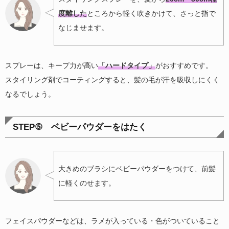
度離した
ところから軽く吹きかけて、さっと指で
なじませます。
スプレーは、キープ力が高い
「ハードタイプ」
がおすすめです。
スタイリング剤でコーティングすると、髪の毛が汗を吸収しにくく
なるでしょう。
STEP⑤ ベビーパウダーをはたく
大きめのブラシにベビーパウダーをつけて、前髪
に軽くのせます。
フェイスパウダーなどは、ラメが入っている・色がついていること