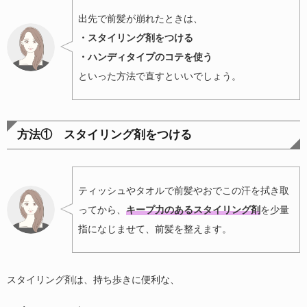
出先で前髪が崩れたときは、
・スタイリング剤をつける
・ハンディタイプのコテを使う
といった方法で直すといいでしょう。
方法① スタイリング剤をつける
ティッシュやタオルで前髪やおでこの汗を拭き取
ってから、
キープ力のあるスタイリング剤
を少量
指になじませて、前髪を整えます。
スタイリング剤は、持ち歩きに便利な、