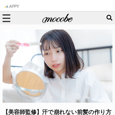
【美容師監修】汗で崩れない前髪の作り方