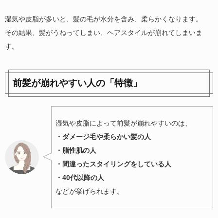
湿気や皮脂が多いと、髪の毛が水分を含み、柔らかくなります。
その結果、髪がうねってしまい、ヘアスタイルが崩れてしまいま
す。
前髪が崩れやすい人の「特徴」
湿気や皮脂によって前髪が崩れやすいのは、
・ダメージ毛や柔らかい髪の人
・脂性肌の人
・間違ったスタイリングをしている人
・40代以降の人
などが挙げられます。