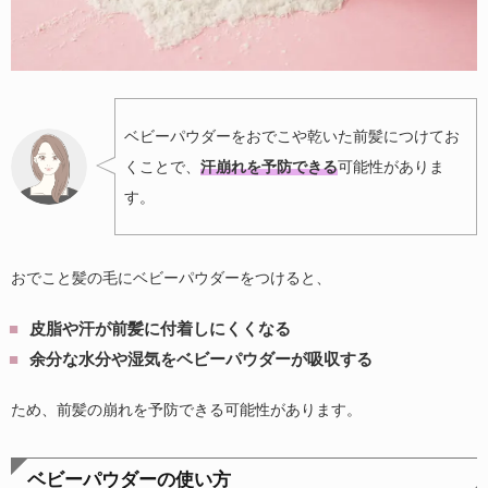
ベビーパウダーをおでこや乾いた前髪につけてお
くことで、
汗崩れを予防できる
可能性がありま
す。
おでこと髪の毛にベビーパウダーをつけると、
皮脂や汗が前髪に付着しにくくなる
余分な水分や湿気をベビーパウダーが吸収する
ため、前髪の崩れを予防できる可能性があります。
ベビーパウダーの使い方