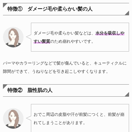
特徴① ダメージ毛や柔らかい髪の人
ダメージ毛や柔らかい髪などは、
水分を吸収しや
すい髪質
のため崩れやすいです。
パーマやカラーリングなどで髪が傷んでいると、キューティクルに
隙間ができて、うねりなどを引き起こしやすくなります。
特徴② 脂性肌の人
おでこ周辺の皮脂や汗が前髪につくと、前髪が崩
れてしまうことがあります。