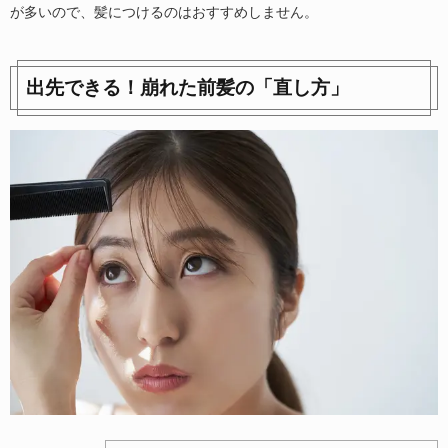
が多いので、髪につけるのはおすすめしません。
出先できる！崩れた前髪の「直し方」