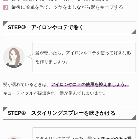
最後に冷風を当て、ツヤを出しながら形をキープする
STEP③ アイロンやコテで巻く
髪が乾いたら、アイロンやコテを使って好きな形
を作りましょう。
髪が濡れているときは、
アイロンやコテの使用を控えましょう。
キューティクルが破壊され、髪が傷んでしまいます。
STEP④ スタイリングスプレーを吹きかける
スタイリングスプレーを、髪から
20cm〜30cm程