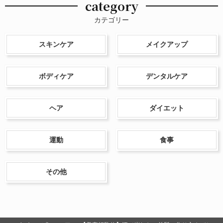
category
カテゴリー
スキンケア
メイクアップ
ボディケア
デンタルケア
ヘア
ダイエット
運動
食事
その他