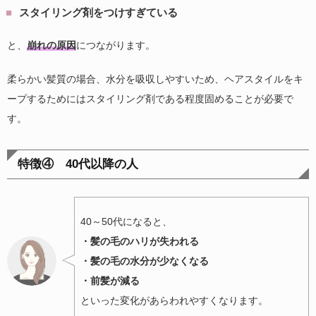
スタイリング剤をつけすぎている
と、
崩れの原因
につながります。
柔らかい髪質の場合、水分を吸収しやすいため、ヘアスタイルをキ
ープするためにはスタイリング剤である程度固めることが必要で
す。
特徴④ 40代以降の人
40～50代になると、
・髪の毛のハリが失われる
・髪の毛の水分が少なくなる
・前髪が減る
といった変化があらわれやすくなります。