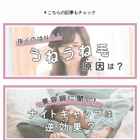
▼こちらの記事もチェック