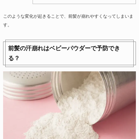
このような変化が起きることで、前髪が崩れやすくなってしまいま
す。
前髪の汗崩れはベビーパウダーで予防でき
る？