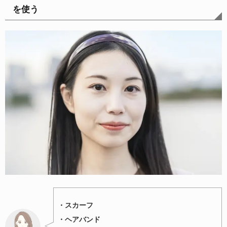
を使う
・スカーフ
・ヘアバンド