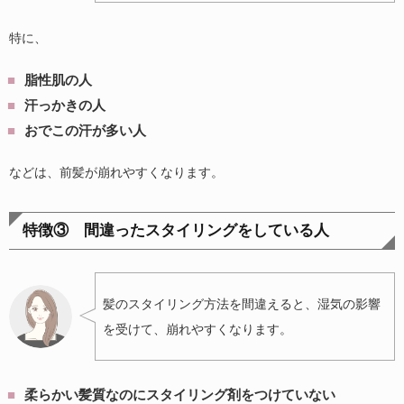
特に、
脂性肌の人
汗っかきの人
おでこの汗が多い人
などは、前髪が崩れやすくなります。
特徴③ 間違ったスタイリングをしている人
髪のスタイリング方法を間違えると、湿気の影響
を受けて、崩れやすくなります。
柔らかい髪質なのにスタイリング剤をつけていない