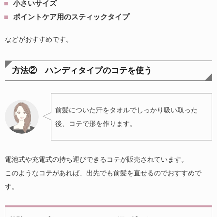
小さいサイズ
ポイントケア用のスティックタイプ
などがおすすめです。
方法② ハンディタイプのコテを使う
前髪についた汗をタオルでしっかり吸い取った
後、コテで形を作ります。
電池式や充電式の持ち運びできるコテが販売されています。
このようなコテがあれば、出先でも前髪を直せるのでおすすめで
す。