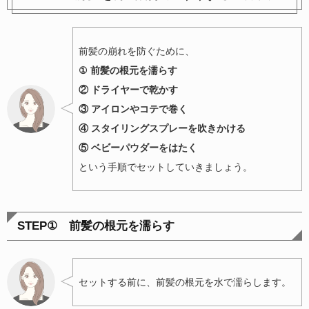
前髪の崩れを防ぐために、
① 前髪の根元を濡らす
② ドライヤーで乾かす
③ アイロンやコテで巻く
④ スタイリングスプレーを吹きかける
⑤ ベビーパウダーをはたく
という手順でセットしていきましょう。
STEP① 前髪の根元を濡らす
セットする前に、前髪の根元を水で濡らします。