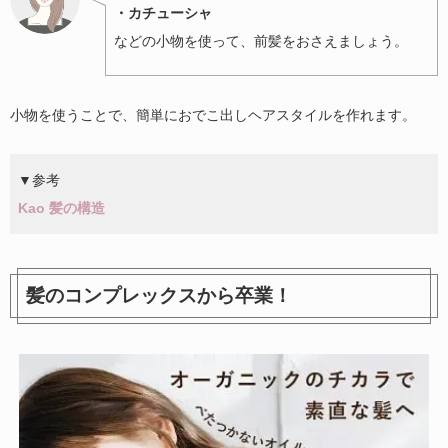
・カチューシャ
などの小物を使って、前髪をおさえましょう。
小物を使うことで、簡単におでこ出しヘアスタイルを作れます。
▼参考
Kao 髪の構造
髪のコンプレックスから卒業！