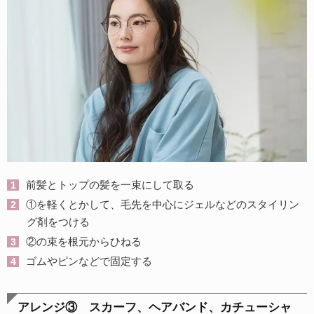
前髪とトップの髪を一束にして取る
①を軽くとかして、毛先を中心にジェルなどのスタイリン
グ剤をつける
②の束を根元からひねる
ゴムやピンなどで固定する
アレンジ③ スカーフ、ヘアバンド、カチューシャ