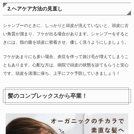
2.ヘアケア方法の見直し
シャンプーのときに、しっかりと頭皮が洗えていないと、頭皮に古
い角質が溜まり、フケが出る場合があります。シャンプーをすると
きには、指の腹を頭皮に密着させ、優しく洗うようにしましょう。
フケがあまりにも多い場合、炎症を伴って抜け毛が増えてしまうこ
ともあります。心配な方は、病院で頭皮の状態を診てもらうと安心
です。頭皮を清潔に保ち、上手にフケ予防していきましょう！
髪のコンプレックスから卒業！