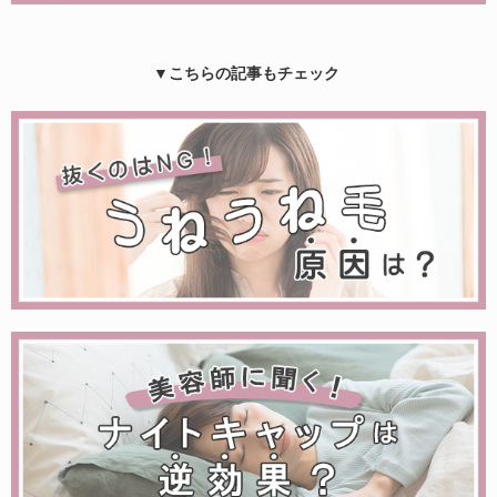
▼こちらの記事もチェック