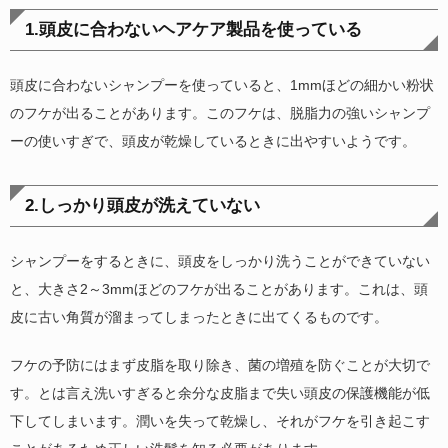
1.頭皮に合わないヘアケア製品を使っている
頭皮に合わないシャンプーを使っていると、1mmほどの細かい粉状
のフケが出ることがあります。このフケは、脱脂力の強いシャンプ
ーの使いすぎで、頭皮が乾燥しているときに出やすいようです。
2.しっかり頭皮が洗えていない
シャンプーをするときに、頭皮をしっかり洗うことができていない
と、大きさ2～3mmほどのフケが出ることがあります。これは、頭
皮に古い角質が溜まってしまったときに出てくるものです。
フケの予防にはまず皮脂を取り除き、菌の増殖を防ぐことが大切で
す。とは言え洗いすぎると余分な皮脂まで失い頭皮の保護機能が低
下してしまいます。潤いを失って乾燥し、それがフケを引き起こす