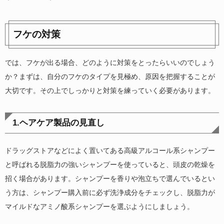
フケの対策
では、フケが出る場合、どのように対策をとったらいいのでしょう
か？まずは、自分のフケのタイプを見極め、原因を把握することが
大切です。その上でしっかりと対策を練っていく必要があります。
1.ヘアケア製品の見直し
ドラッグストアなどによく置いてある高級アルコール系シャンプー
と呼ばれる脱脂力の強いシャンプーを使っていると、頭皮の乾燥を
招く場合があります。シャンプーを香りや泡立ちで選んでいるとい
う方は、シャンプー購入前に必ず洗浄成分をチェックし、脱脂力が
マイルドなアミノ酸系シャンプーを選ぶようにしましょう。