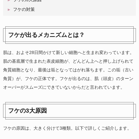
フケの対策
フケが出るメカニズムとは？
肌は、およそ28日間かけて新しい細胞へと生まれ変わっています。
肌の基底層で生まれた表皮細胞が、どんどん上へと押し上げられて
角質細胞となり、最後は垢となってはがれ落ちます。この垢（古い
角質）が、フケの正体です。フケが出るのは、肌（頭皮）のターン
オーバーがスムーズにできていないからだと言われています。
フケの3大原因
フケの原因は、大きく分けて3種類。以下で詳しくご紹介します。