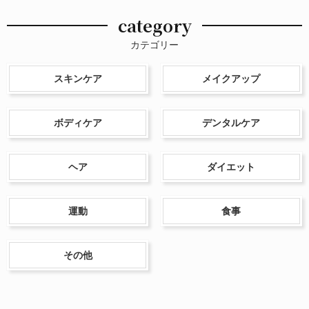
category
カテゴリー
スキンケア
メイクアップ
ボディケア
デンタルケア
ヘア
ダイエット
運動
食事
その他