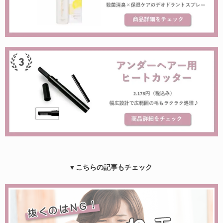
▼こちらの記事もチェック