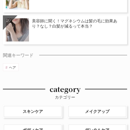
美容師に聞く！マグネシウムは髪の毛に効果あ
り？なし？白髪が減るって本当？
関連キーワード
ヘア
category
カテゴリー
スキンケア
メイクアップ
ボディケア
デンタルケア