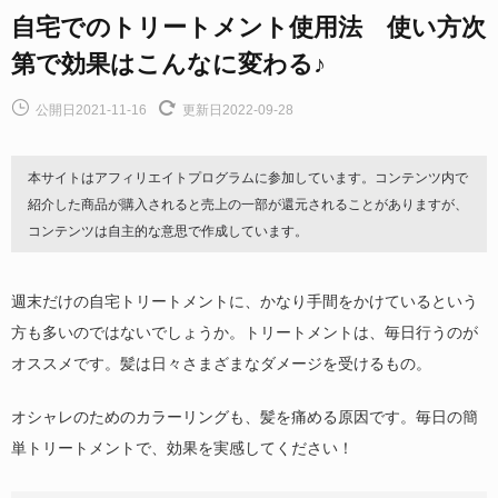
自宅でのトリートメント使用法 使い方次
第で効果はこんなに変わる♪
公開日2021-11-16
更新日2022-09-28
本サイトはアフィリエイトプログラムに参加しています。コンテンツ内で
紹介した商品が購入されると売上の一部が還元されることがありますが、
コンテンツは自主的な意思で作成しています。
週末だけの自宅トリートメントに、かなり手間をかけているという
方も多いのではないでしょうか。トリートメントは、毎日行うのが
オススメです。髪は日々さまざまなダメージを受けるもの。
オシャレのためのカラーリングも、髪を痛める原因です。毎日の簡
単トリートメントで、効果を実感してください！