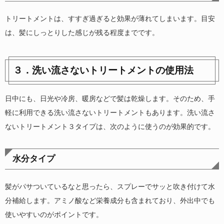
トリートメントは、すすぎ過ぎると効果が薄れてしまいます。目安
は、髪にしっとりした感じが残る程度までです。
３．洗い流さないトリートメントの使用法
日中にも、日光や冷房、暖房などで髪は乾燥します。そのため、手
軽に利用できる洗い流さないトリートメントもあります。洗い流さ
ないトリートメント３タイプは、次のように使うのが効果的です。
水分タイプ
髪がパサついているなと思ったら、スプレーでサッと吹き付けて水
分補給します。アミノ酸など栄養成分も含まれており、外出中でも
使いやすいのがポイントです。