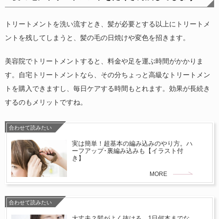
トリートメントを洗い流すとき、髪が必要とする以上にトリートメ
ントを残してしまうと、髪の毛の日焼けや変色を招きます。
美容院でトリートメントすると、料金や足を運ぶ時間がかかりま
す。自宅トリートメントなら、その分ちょっと高級なトリートメン
トを購入できますし、毎日ケアする時間もとれます。効果が長続き
するのもメリットですね。
合わせて読みたい
実は簡単！超基本の編み込みのやり方。ハ
ーフアップ･裏編み込みも【イラスト付
き】
MORE
合わせて読みたい
大丈夫？髪がよく抜ける…1日何本までな