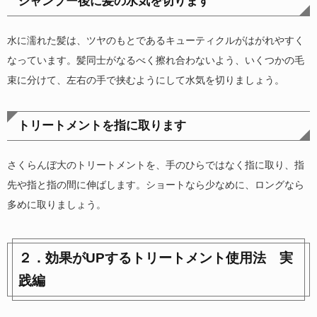
シャンプー後に髪の水気を切ります
水に濡れた髪は、ツヤのもとであるキューティクルがはがれやすく
なっています。髪同士がなるべく擦れ合わないよう、いくつかの毛
束に分けて、左右の手で挟むようにして水気を切りましょう。
トリートメントを指に取ります
さくらんぼ大のトリートメントを、手のひらではなく指に取り、指
先や指と指の間に伸ばします。ショートなら少なめに、ロングなら
多めに取りましょう。
２．効果がUPするトリートメント使用法 実
践編