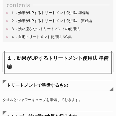
contents
１．効果がUPするトリートメント使用法 準備編
２．効果がUPするトリートメント使用法 実践編
３．洗い流さないトリートメントの使用法
４．自宅トリートメント使用法 NG集
１．効果がUPするトリートメント使用法 準備
編
トリートメントで準備するもの
タオルとシャワーキャップを準備しておきます。