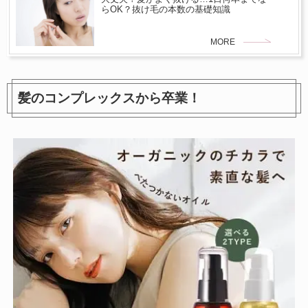
らOK？抜け毛の本数の基礎知識
MORE
髪のコンプレックスから卒業！