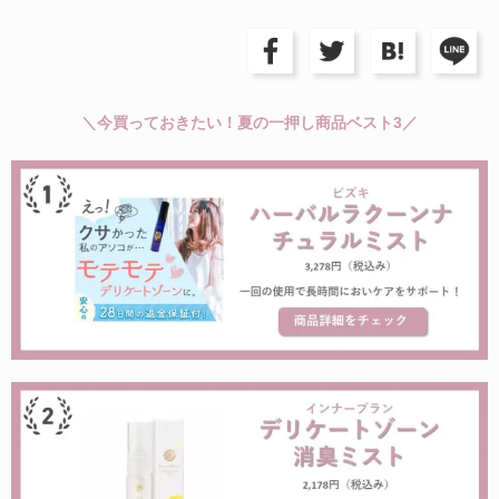
＼今買っておきたい！夏の一押し商品ベスト3／