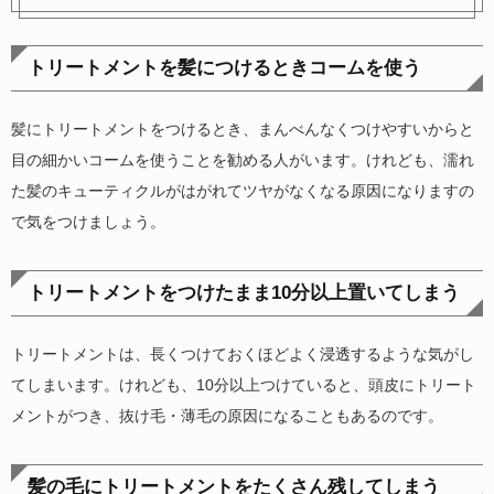
トリートメントを髪につけるときコームを使う
髪にトリートメントをつけるとき、まんべんなくつけやすいからと
目の細かいコームを使うことを勧める人がいます。けれども、濡れ
た髪のキューティクルがはがれてツヤがなくなる原因になりますの
で気をつけましょう。
トリートメントをつけたまま10分以上置いてしまう
トリートメントは、長くつけておくほどよく浸透するような気がし
てしまいます。けれども、10分以上つけていると、頭皮にトリート
メントがつき、抜け毛・薄毛の原因になることもあるのです。
髪の毛にトリートメントをたくさん残してしまう