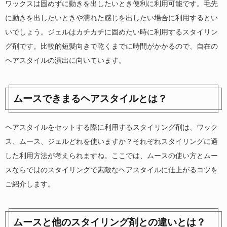
ワックスは固めずに動きを出したいとき便利に利用可能です。毛先
に動きを出したいときや濡れた感じを出したい場合に利用するとい
いでしょう。ジェルはカチカチに固めたい時に利用するスタイリン
グ剤です。比較的短髪向きで乾くまでに時間がかかるので、自在の
ヘアスタイルの演出に向いています。
ムースできまるヘアスタイルとは？
ヘアスタイルをセットする際に利用するスタイリング剤は、ワック
ス、ムース、ジェルどれを使いますか？それぞれスタイリングに適
した利用方法が考えられますね。ここでは、ムースの使い方とムー
スならではのスタイリングで素敵なヘアスタイルに仕上がるコツを
ご紹介します。
ムースと他のスタイリング剤との違いとは？