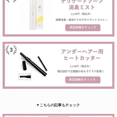
▼こちらの記事もチェック