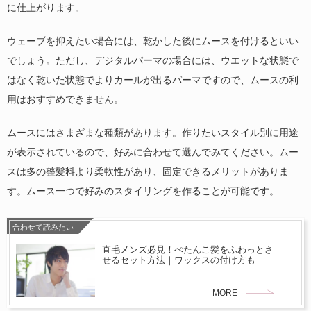
に仕上がります。
ウェーブを抑えたい場合には、乾かした後にムースを付けるといい
でしょう。ただし、デジタルパーマの場合には、ウエットな状態で
はなく乾いた状態でよりカールが出るパーマですので、ムースの利
用はおすすめできません。
ムースにはさまざまな種類があります。作りたいスタイル別に用途
が表示されているので、好みに合わせて選んでみてください。ムー
スは多の整髪料より柔軟性があり、固定できるメリットがありま
す。ムース一つで好みのスタイリングを作ることが可能です。
合わせて読みたい
直毛メンズ必見！ぺたんこ髪をふわっとさ
せるセット方法｜ワックスの付け方も
MORE