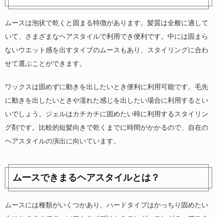
ムースは泡状で乾くと固まる特徴があります。髪質は全般に適して
いて、さまざまなヘアスタイルで利用でき便利です。中には固まら
ないウエット感を出すタイプのムースもあり、スタイリングに合わ
せて選ぶことができます。
ワックスは固めずに動きを出したいとき便利に利用可能です。毛先
に動きを出したいときや濡れた感じを出したい場合に利用するとい
いでしょう。ジェルはカチカチに固めたい時に利用するスタイリン
グ剤です。比較的短髪向きで乾くまでに時間がかかるので、自在の
ヘアスタイルの演出に向いています。
ムースできまるヘアスタイルとは？
ムースには種類がいくつかあり、ハードタイプはかっちり固めたい