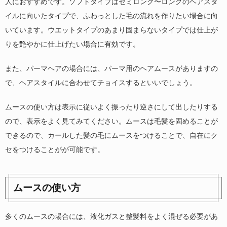
人におすすめです。ソフトタイプはセミロング〜ロングのヘアスタ
イルに向いたタイプで、ふわっとした毛の流れを作りたい場合に向
いています。ウエットタイプのあまり固まらないタイプでは仕上が
りを艶やかに仕上げたい場合に有効です。
また、パーマヘアの場合には、パーマ用のヘアムースがありますの
で、ヘアスタイルに合わせてチョイスするといいでしょう。
ムースの使い方は表示に従いよく振ったり逆さにして出したりする
ので、表示をよく見てみてください。ムースは毛髪を固めることが
できるので、カールした髪の毛にムースをつけることで、自在にク
セをつけることがが可能です。
ムースの使い方
多くのムースの場合には、液化ガスと整髪料をよく混ぜる必要があ