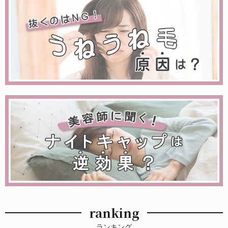
ranking
ランキング