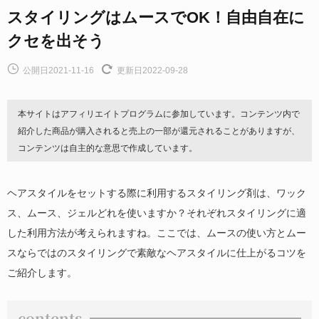
スタイリングはムースでOK！自由自在に
クセを出そう
公開日2021-11-16
更新日2022-09-28
本サイトはアフィリエイトプログラムに参加しています。コンテンツ内で
紹介した商品が購入されると売上の一部が還元されることがありますが、
コンテンツは自主的な意思で作成しています。
ヘアスタイルをセットする際に利用するスタイリング剤は、ワック
ス、ムース、ジェルどれを使いますか？それぞれスタイリングに適
した利用方法が考えられますね。ここでは、ムースの使い方とムー
スならではのスタイリングで素敵なヘアスタイルに仕上がるコツを
ご紹介します。
contents