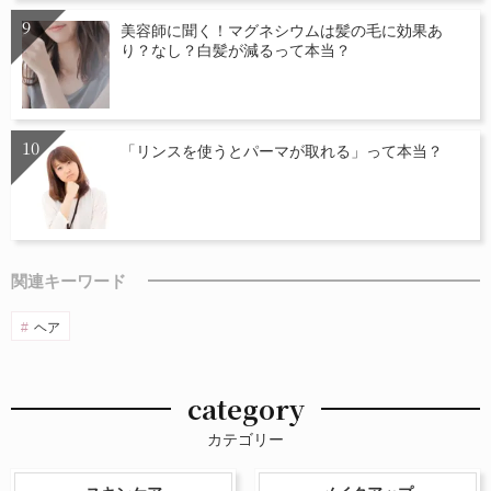
美容師に聞く！マグネシウムは髪の毛に効果あ
り？なし？白髪が減るって本当？
「リンスを使うとパーマが取れる」って本当？
関連キーワード
ヘア
category
カテゴリー