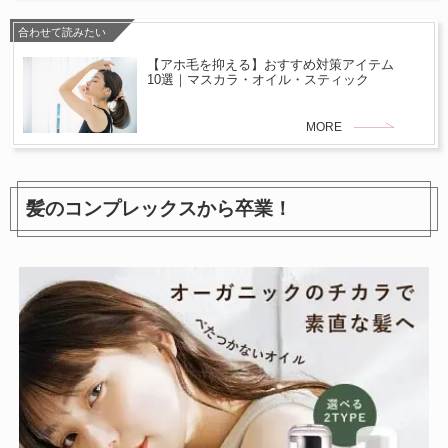
合わせて読みたい
【アホ毛を抑える】おすすめ対策アイテム
10選｜マスカラ・オイル・スティック
MORE
髪のコンプレックスから卒業！