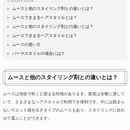
ムースと他のスタイリング剤との違いとは？
ムースできまるヘアスタイルとは？
ムースと他のスタイリング剤との違いとは？
ムースできまるヘアスタイルとは？
ムースの使い方
パーマスタイルの場合には？
ムースと他のスタイリング剤との違いとは？
ムースは泡状で乾くと固まる特徴があります。髪質は全般に適して
いて、さまざまなヘアスタイルで利用でき便利です。中には固まら
ないウエット感を出すタイプのムースもあり、スタイリングに合わ
せて選ぶことができます。