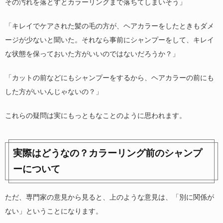
その汚れを落とすとカラーリングまで落ちてしまいそう」
「キレイでケアされた髪の毛の方が、ヘアカラーをしたときもダメ
ージが少ないと聞いた。それなら事前にシャンプーをして、キレイ
な状態を保っておいた方がいいのではないだろうか？」
「カットの前などにもシャンプーをするから、ヘアカラーの前にも
した方がいいんじゃないの？」
これらの疑問は実にもっともなことのように思われます。
実際はどうなの？カラーリング前のシャンプ
ーについて
ただ、専門家の意見から見ると、上のような意見は、「別に関係が
ない」ということになります。