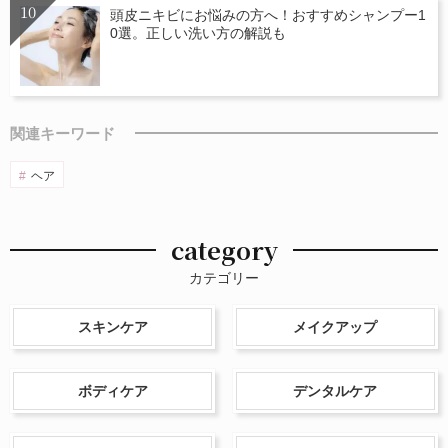
頭皮ニキビにお悩みの方へ！おすすめシャンプー1
0選。正しい洗い方の解説も
関連キーワード
ヘア
category
カテゴリー
スキンケア
メイクアップ
ボディケア
デンタルケア