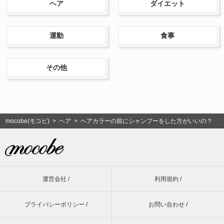
ヘア
ダイエット
運動
食事
その他
mocobe(モコビ)
>
ヘア
> ヘアカラーの前にシャンプーをした方がいいの？
運営会社 /
利用規約 /
プライバシーポリシー /
お問い合わせ /