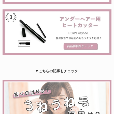
▼こちらの記事もチェック