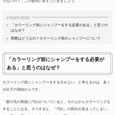
ゃないの？」この疑問に答えていきましょう。
contents
「カラーリング前にシャンプーをする必要がある」と思うの
はなぜ？
実際はどうなの？カラーリング前のシャンプーについて
「カラーリング前にシャンプーをする必要が
ある」と思うのはなぜ？
カラーリング前にシャンプーをする方がよい、と考えるのは、多く
が以下の理由からです。
「髪の毛の表面に汚れがついていると、その上からカラーリングを
することになる。そうすると、『汚れ』の部分が染まってしまい、